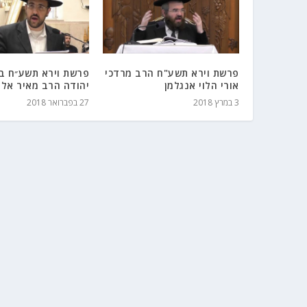
פרשת וירא תשע"ח הרב מרדכי
פרשת וירא תשע״ח בי
אורי הלוי אנגלמן
יהודה הרב מאיר אלי
3 במרץ 2018
27 בפברואר 2018