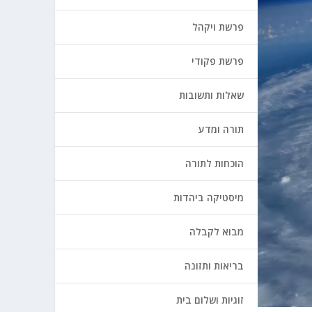
פרשת ויקהל
פרשת פקודי
שאלות ותשובות
תורה ומדע
הוכחות לתורה
מיסטיקה ביהדות
מבוא לקבלה
בריאות ותזונה
זוגיות ושלום בית