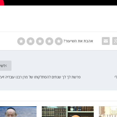
אהבת את השיעור?
לשי
פרשת לך לך שנתים להסתלקותו של מרן רבנו עובדיה זיע