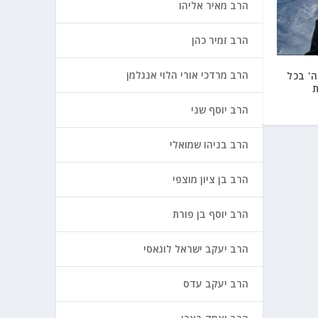
הרב מאיר אליהו
הרב זמיר כהן
הרב מרדכי אורי הלוי אנגלמן
' בכל
ת
הרב יוסף שני
הרב בניהו שמואלי
הרב בן ציון מוצפי
הרב יוסף בן פורת
הרב יעקב ישראל לוגאסי
הרב יעקב עדס