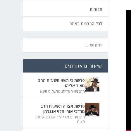
חלומות
לכל הרבנים באתר
שיעורים אחרונים
פרשת כי תשא תשע"ח הרב
מאיר אליהו
הרב מאיר אליהו
,
פרשת כי תשא
פרשת תצווה תשע"ח הרב
מרדכי אורי הלוי אנגלמן
הרב מרדכי אורי הלוי אנגלמן
,
פרשת
תצוה