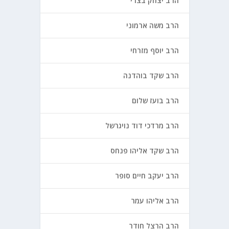
הרב יצחק בצרי
הרב משה ארמוני
הרב יוסף מזרחי
הרב שקד בוהדנה
הרב בועז שלום
הרב מרדכי דוד נויגרשל
הרב שקד אליהו פנחס
הרב יעקב חיים סופר
הרב אליהו עמר
הרב הרצל חודר