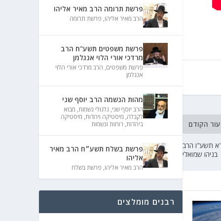
פרשת תרומה הרב מאיר אליהו
הרב מאיר אליהו
,
פרשת תרומה
פרשת משפטים תשע"ח הרב
מרדכי אורי הלוי אנגלמן
פרשת משפטים
,
הרב מרדכי אורי הלוי
אנגלמן
מהות הנשמה הרב יוסף שני
הרב יוסף שני
,
גלגולי נשמות
,
מבוא
לקבלה
,
מיסטיקה ויהדות
,
מיסטיקה
עור הקודם
ביהדות
,
רוחות ונשמות
"א תשע"ו הרב
פרשת בשלח תשע״ח הרב מאיר
בניהו שמואלי
אליהו
הרב מאיר אליהו
,
פרשת בשלח
רבנים מומלצים