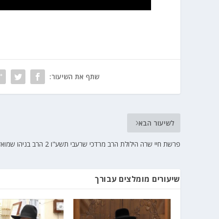
שתף את השיעור:
לשיעור הבא
פרשת חיי שרה הילולת הרב מרדכי שרעבי תשע"ו 2 הרב בניהו שמואלי
שיעורים מומלצים עבורך