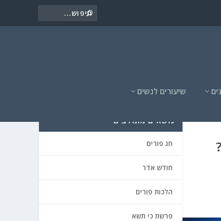
ים
שיעורים לנשים
נושאים מומלצים
חג פורים
חודש אדר
הלכות פורים
פרשת כי תשא