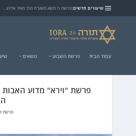
שיעורים חדשים:
פרשת כי תשא תשע"ח הרב מאיר אליהו...
עמוד הבית
פרשת השבוע
נושאים
שיעו
פרשת "וירא" מדוע האבות 
הר
פרשת וי