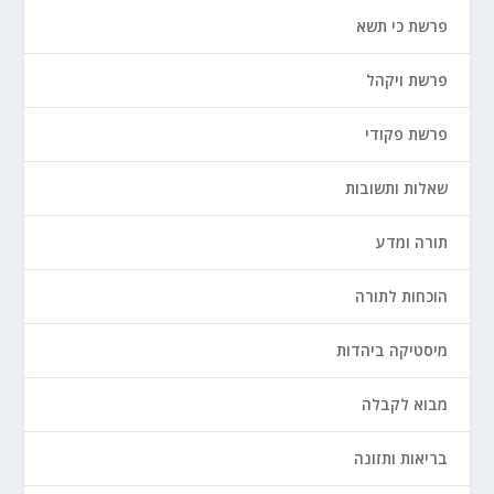
פרשת כי תשא
פרשת ויקהל
פרשת פקודי
שאלות ותשובות
תורה ומדע
הוכחות לתורה
מיסטיקה ביהדות
מבוא לקבלה
בריאות ותזונה