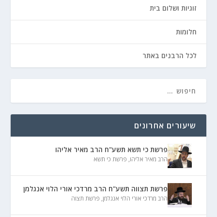
זוגיות ושלום בית
חלומות
לכל הרבנים באתר
שיעורים אחרונים
פרשת כי תשא תשע"ח הרב מאיר אליהו
הרב מאיר אליהו
,
פרשת כי תשא
פרשת תצווה תשע"ח הרב מרדכי אורי הלוי אנגלמן
הרב מרדכי אורי הלוי אנגלמן
,
פרשת תצוה