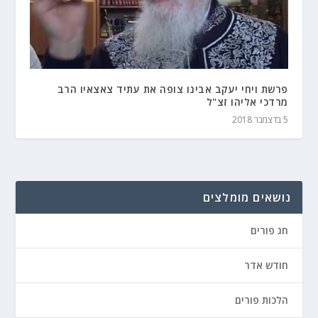
פרשת ויחי יעקב אבינו צופה את עתיד צאצאיו הרב
מרדכי אליהו זצ"ל
5 בדצמבר 2018
נושאים מומלצים
חג פורים
חודש אדר
הלכות פורים