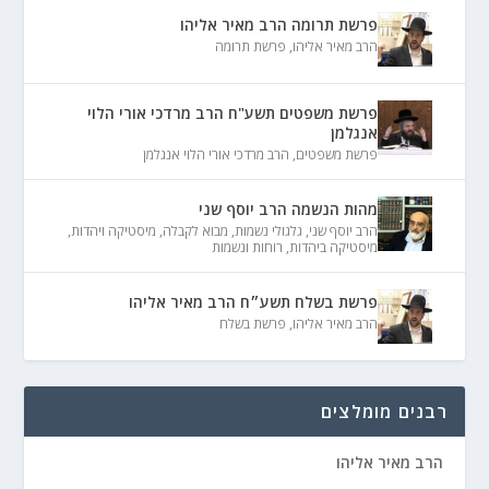
פרשת תרומה הרב מאיר אליהו
הרב מאיר אליהו
,
פרשת תרומה
פרשת משפטים תשע"ח הרב מרדכי אורי הלוי
אנגלמן
פרשת משפטים
,
הרב מרדכי אורי הלוי אנגלמן
מהות הנשמה הרב יוסף שני
הרב יוסף שני
,
גלגולי נשמות
,
מבוא לקבלה
,
מיסטיקה ויהדות
,
מיסטיקה ביהדות
,
רוחות ונשמות
פרשת בשלח תשע״ח הרב מאיר אליהו
הרב מאיר אליהו
,
פרשת בשלח
רבנים מומלצים
הרב מאיר אליהו