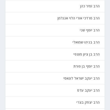
הרב זמיר כהן
הרב מרדכי אורי הלוי אנגלמן
הרב יוסף שני
הרב בניהו שמואלי
הרב בן ציון מוצפי
הרב יוסף בן פורת
הרב יעקב ישראל לוגאסי
הרב יעקב עדס
הרב יצחק בצרי