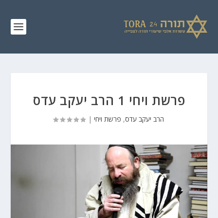
פרשת ויחי 1 הרב יעקב עדס
הרב יעקב עדס
,
פרשת ויחי
|