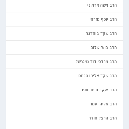
הרב משה ארמוני
הרב יוסף מזרחי
הרב שקד בוהדנה
הרב בועז שלום
הרב מרדכי דוד נויגרשל
הרב שקד אליהו פנחס
הרב יעקב חיים סופר
הרב אליהו עמר
הרב הרצל חודר