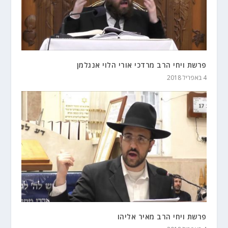
פרשת ויחי הרב מרדכי אורי הלוי אנגלמן
4 באפריל 2018
פרשת ויחי הרב מאיר אליהו