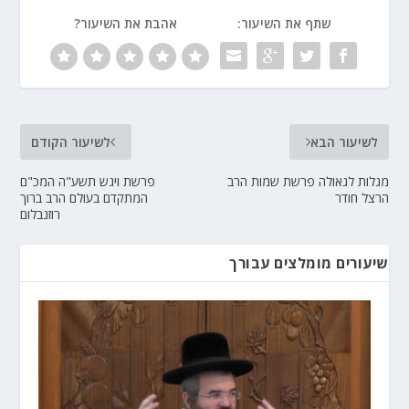
שתף את השיעור:
אהבת את השיעור?
לשיעור הבא
לשיעור הקודם
מגלות לגאולה פרשת שמות הרב
פרשת ויגש תשע"ה המכ"ם
הרצל חודר
המתקדם בעולם הרב ברוך
רוזנבלום
שיעורים מומלצים עבורך