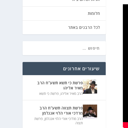
חלומות
לכל הרבנים באתר
שיעורים אחרונים
פרשת כי תשא תשע"ח הרב
מאיר אליהו
הרב מאיר אליהו
,
פרשת כי תשא
פרשת תצווה תשע"ח הרב
מרדכי אורי הלוי אנגלמן
הרב מרדכי אורי הלוי אנגלמן
,
פרשת
תצוה