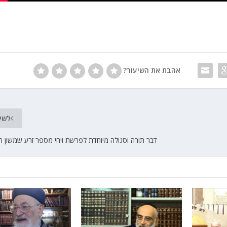
אהבת את השיעור?
לשי
דבר תורה וסגולה מיוחדת לפרשת ויחי מספר זרע שמשון ה