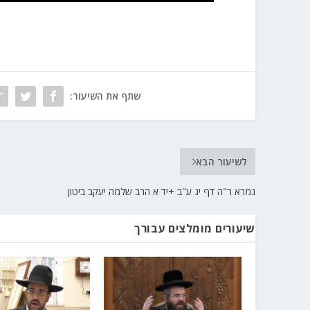
שתף את השיעור:
לשיעור הבא
גמרא ר"ה דף יג ע"ב +יד א הרב שלמה יעקב ביטון
שיעורים מומלצים עבורך