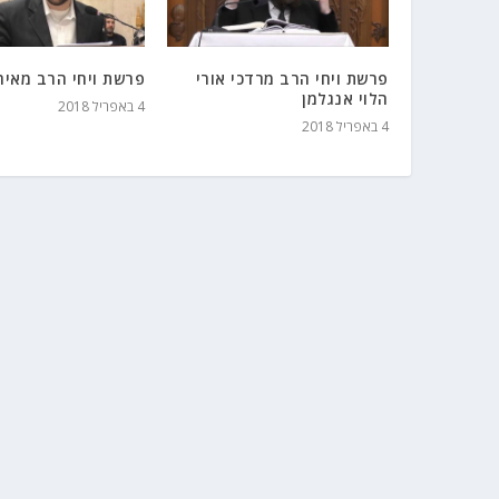
פרשת ויחי הרב מרדכי אורי
פרשת ויחי הרב מאיר
הלוי אנגלמן
4 באפריל 2018
4 באפריל 2018