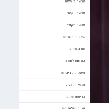
פרשת כי תשא
פרשת ויקהל
פרשת פקודי
שאלות ותשובות
תורה ומדע
הוכחות לתורה
מיסטיקה ביהדות
מבוא לקבלה
בריאות ותזונה
זוגיות ושלום בית