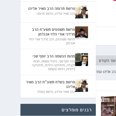
פרשת תרומה הרב מאיר אליהו
הרב מאיר אליהו
,
פרשת תרומה
פרשת משפטים תשע"ח הרב
מרדכי אורי הלוי אנגלמן
פרשת משפטים
,
הרב מרדכי אורי הלוי
אנגלמן
מהות הנשמה הרב יוסף שני
עור הקודם
הרב יוסף שני
,
גלגולי נשמות
,
מבוא
לקבלה
,
מיסטיקה ויהדות
,
מיסטיקה
ביהדות
,
רוחות ונשמות
רב אליהו עמר
פרשת בשלח תשע״ח הרב מאיר
אליהו
הרב מאיר אליהו
,
פרשת בשלח
רבנים מומלצים