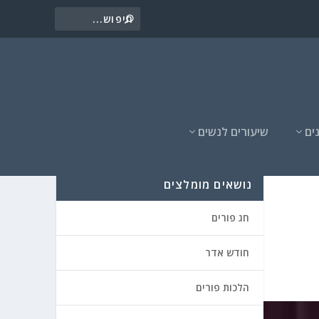
ים
שיעורים לנשים
נושאים מומלצים
חג פורים
חודש אדר
הלכות פורים