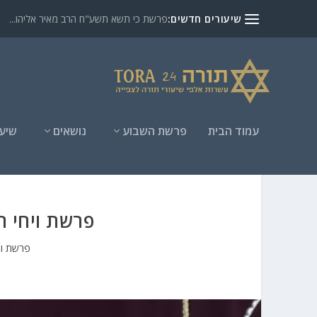
שיעורים חדשים:
פרשת כי תשא תשע"ח הרב מאיר אליהו...
עמוד הבית
פרשת השבוע
נושאים
שיעו
פרשת ויחי ת
פרשת וי