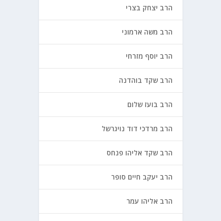
הרב יצחק בצרי
הרב משה ארמוני
הרב יוסף מזרחי
הרב שקד בוהדנה
הרב בועז שלום
הרב מרדכי דוד נויגרשל
הרב שקד אליהו פנחס
הרב יעקב חיים סופר
הרב אליהו עמר