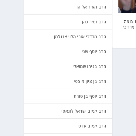
הרב מאיר אליהו
 צופה
הרב זמיר כהן
מרדכי
הרב מרדכי אורי הלוי אנגלמן
הרב יוסף שני
הרב בניהו שמואלי
הרב בן ציון מוצפי
הרב יוסף בן פורת
הרב יעקב ישראל לוגאסי
הרב יעקב עדס