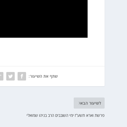
שתף את השיעור:
לשיעור הבא
פרשת וארא תשע"ז ימי השובבים הרב בניהו שמואלי