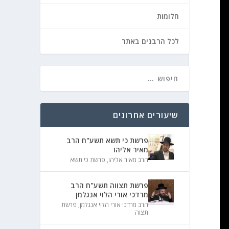
חלומות
לכל הרבנים באתר
שיעורים אחרונים
פרשת כי תשא תשע"ח הרב
מאיר אליהו
הרב מאיר אליהו
,
פרשת כי תשא
פרשת תצווה תשע"ח הרב
מרדכי אורי הלוי אנגלמן
הרב מרדכי אורי הלוי אנגלמן
,
פרשת
תצוה