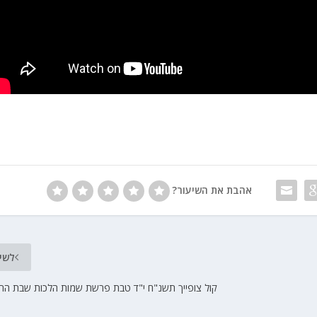
אהבת את השיעור?
לשי
קול צופייך תשנ"ח י"ד טבת פרשת שמות הלכות שבת הרב