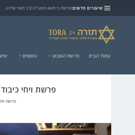
שיעורים חדשים:
פרשת כי תשא תשע"ח הרב מאיר אליהו...
עמוד הבית
פרשת השבוע
נושאים
שיעו
פרשת ויחי כיבוד 
פרשת ויחי