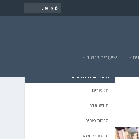
ים
שיעורים לנשים
נושאים מומלצים
חג פורים
חודש אדר
הלכות פורים
פרשת כי תשא