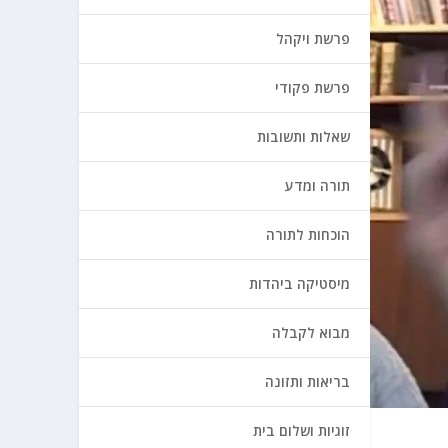
פרשת ויקהל
פרשת פקודי
שאלות ותשובות
תורה ומדע
הוכחות לתורה
מיסטיקה ביהדות
מבוא לקבלה
בריאות ותזונה
זוגיות ושלום בית