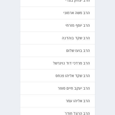
הרב יצחק בצרי
הרב משה ארמוני
הרב יוסף מזרחי
הרב שקד בוהדנה
הרב בועז שלום
הרב מרדכי דוד נויגרשל
הרב שקד אליהו פנחס
הרב יעקב חיים סופר
הרב אליהו עמר
הרב הרצל חודר