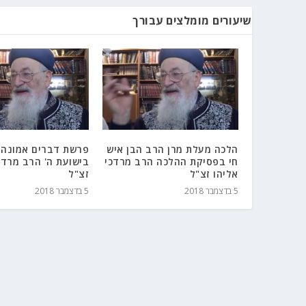
שיעורים מומלצים עבורך
הלכה מעלת מרן הרב הבן איש
פרשת דברים אמונה 
חי בפסיקת ההלכה הרב מרדכי
בישועת ה' הרב מרדכ
אליהו זצ"ל
זצ"ל
5 בדצמבר 2018
5 בדצמבר 2018