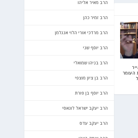
הרב מאיר אליהו
הרב זמיר כהן
הרב מרדכי אורי הלוי אנגלמן
הרב יוסף שני
הרב בניהו שמואלי
יר
 העומר
הרב בן ציון מוצפי
הרב יוסף בן פורת
הרב יעקב ישראל לוגאסי
הרב יעקב עדס