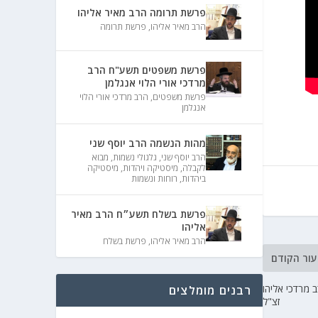
פרשת תרומה הרב מאיר אליהו
הרב מאיר אליהו
,
פרשת תרומה
פרשת משפטים תשע"ח הרב
מרדכי אורי הלוי אנגלמן
פרשת משפטים
,
הרב מרדכי אורי הלוי
אנגלמן
מהות הנשמה הרב יוסף שני
הרב יוסף שני
,
גלגולי נשמות
,
מבוא
לקבלה
,
מיסטיקה ויהדות
,
מיסטיקה
ביהדות
,
רוחות ונשמות
פרשת בשלח תשע״ח הרב מאיר
אליהו
הרב מאיר אליהו
,
פרשת בשלח
עור הקודם
 מרדכי אליהו
רבנים מומלצים
זצ"ל