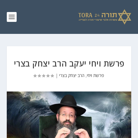
פרשת ויחי יעקב הרב יצחק בצרי
פרשת ויחי
,
הרב יצחק בצרי
|