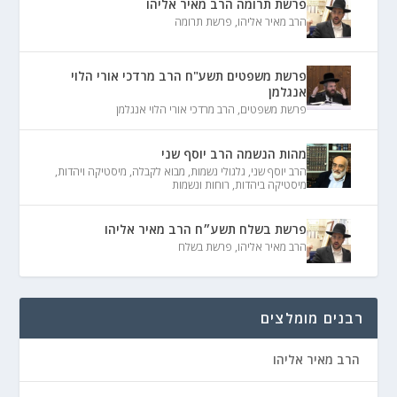
פרשת תרומה הרב מאיר אליהו
הרב מאיר אליהו
,
פרשת תרומה
פרשת משפטים תשע"ח הרב מרדכי אורי הלוי
אנגלמן
פרשת משפטים
,
הרב מרדכי אורי הלוי אנגלמן
מהות הנשמה הרב יוסף שני
הרב יוסף שני
,
גלגולי נשמות
,
מבוא לקבלה
,
מיסטיקה ויהדות
,
מיסטיקה ביהדות
,
רוחות ונשמות
פרשת בשלח תשע״ח הרב מאיר אליהו
הרב מאיר אליהו
,
פרשת בשלח
רבנים מומלצים
הרב מאיר אליהו