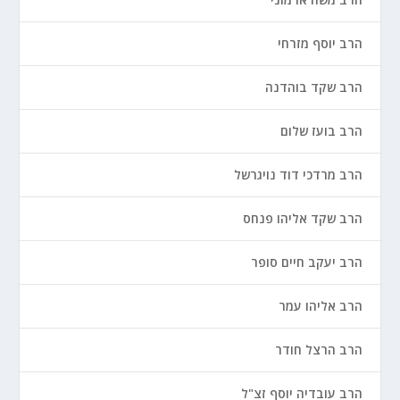
הרב יוסף מזרחי
הרב שקד בוהדנה
הרב בועז שלום
הרב מרדכי דוד נויגרשל
הרב שקד אליהו פנחס
הרב יעקב חיים סופר
הרב אליהו עמר
הרב הרצל חודר
הרב עובדיה יוסף זצ"ל