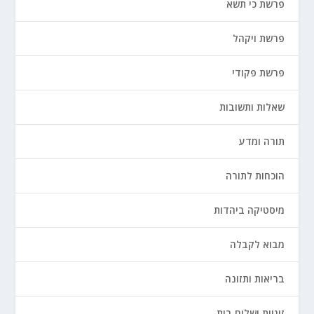
פרשת כי תשא
פרשת ויקהל
פרשת פקודי
שאלות ותשובות
תורה ומדע
הוכחות לתורה
מיסטיקה ביהדות
מבוא לקבלה
בריאות ותזונה
זוגיות ושלום בית