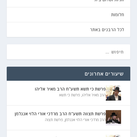
חלומות
לכל הרבנים באתר
שיעורים אחרונים
פרשת כי תשא תשע"ח הרב מאיר אליהו
הרב מאיר אליהו
,
פרשת כי תשא
פרשת תצווה תשע"ח הרב מרדכי אורי הלוי אנגלמן
הרב מרדכי אורי הלוי אנגלמן
,
פרשת תצוה