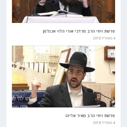
פרשת ויחי הרב מרדכי אורי הלוי אנגלמן
4 באפריל 2018
פרשת ויחי הרב מאיר אליהו
4 באפריל 2018