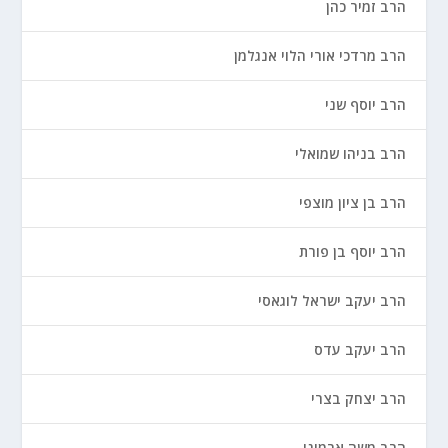
הרב זמיר כהן
הרב מרדכי אורי הלוי אנגלמן
הרב יוסף שני
הרב בניהו שמואלי
הרב בן ציון מוצפי
הרב יוסף בן פורת
הרב יעקב ישראל לוגאסי
הרב יעקב עדס
הרב יצחק בצרי
הרב משה ארמוני