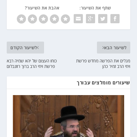
שתף את השיעור:
אהבת את השיעור?
לשיעור הבא
לשיעור הקודם
מגלים את הפרשה מחדש פרשת
כוחו העצום של יהא שמיה רבא
ויחי הרב זמיר כהן
פרשת ויחי הרב ברוך רוזנבלום
שיעורים מומלצים עבורך