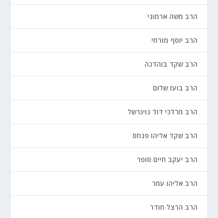
הרב משה ארמוני
הרב יוסף מזרחי
הרב שקד בוהדנה
הרב בועז שלום
הרב מרדכי דוד נויגרשל
הרב שקד אליהו פנחס
הרב יעקב חיים סופר
הרב אליהו עמר
הרב הרצל חודר