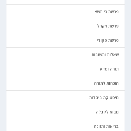
פרשת כי תשא
פרשת ויקהל
פרשת פקודי
שאלות ותשובות
תורה ומדע
הוכחות לתורה
מיסטיקה ביהדות
מבוא לקבלה
בריאות ותזונה