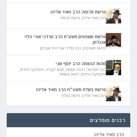
פרשת תרומה הרב מאיר אליהו
הרב מאיר אליהו
,
פרשת תרומה
פרשת משפטים תשע"ח הרב מרדכי אורי הלוי
אנגלמן
פרשת משפטים
,
הרב מרדכי אורי הלוי אנגלמן
מהות הנשמה הרב יוסף שני
הרב יוסף שני
,
גלגולי נשמות
,
מבוא לקבלה
,
מיסטיקה ויהדות
,
מיסטיקה ביהדות
,
רוחות ונשמות
פרשת בשלח תשע״ח הרב מאיר אליהו
הרב מאיר אליהו
,
פרשת בשלח
רבנים מומלצים
הרב מאיר אליהו