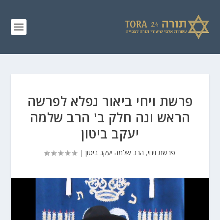
פרשת ויחי ביאור נפלא לפרשה
הראש ונה חלק ב' הרב שלמה
יעקב ביטון
פרשת ויחי
,
הרב שלמה יעקב ביטון
|