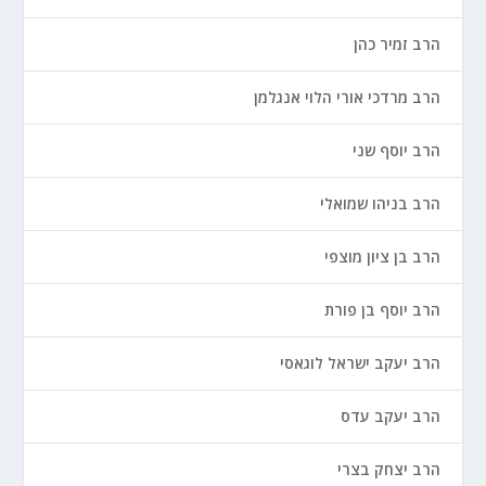
הרב זמיר כהן
הרב מרדכי אורי הלוי אנגלמן
הרב יוסף שני
הרב בניהו שמואלי
הרב בן ציון מוצפי
הרב יוסף בן פורת
הרב יעקב ישראל לוגאסי
הרב יעקב עדס
הרב יצחק בצרי