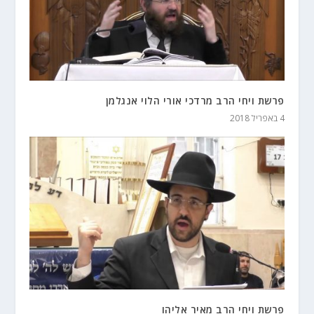
פרשת ויחי הרב מרדכי אורי הלוי אנגלמן
4 באפריל 2018
פרשת ויחי הרב מאיר אליהו