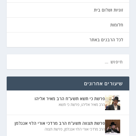
זוגיות ושלום בית
חלומות
לכל הרבנים באתר
שיעורים אחרונים
פרשת כי תשא תשע"ח הרב מאיר אליהו
הרב מאיר אליהו
,
פרשת כי תשא
פרשת תצווה תשע"ח הרב מרדכי אורי הלוי אנגלמן
הרב מרדכי אורי הלוי אנגלמן
,
פרשת תצוה