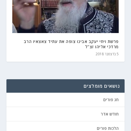
פרשת ויחי יעקב אבינו צופה את עתיד צאצאיו הרב
מרדכי אליהו זצ"ל
5 בדצמבר 2018
נושאים מומלצים
חג פורים
חודש אדר
הלכות פורים