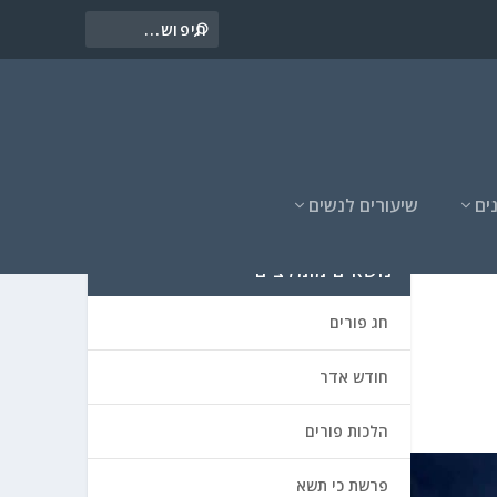
ים
שיעורים לנשים
נושאים מומלצים
חג פורים
חודש אדר
הלכות פורים
פרשת כי תשא