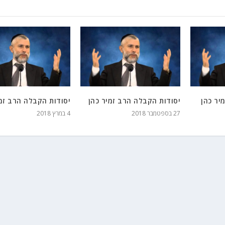
יר כהן
יסודות הקבלה הרב זמיר כהן
יסודות הקבלה הרב זמי
27 בספטמבר 2018
4 במרץ 2018