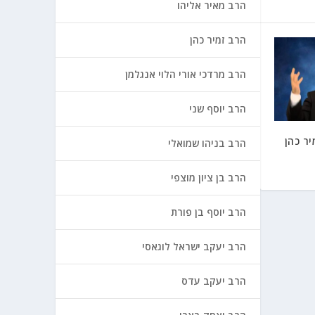
הרב מאיר אליהו
הרב זמיר כהן
הרב מרדכי אורי הלוי אנגלמן
הרב יוסף שני
ר כהן
הרב בניהו שמואלי
הרב בן ציון מוצפי
הרב יוסף בן פורת
הרב יעקב ישראל לוגאסי
הרב יעקב עדס