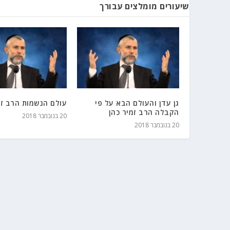
שיעורים מומלצים עבורך
גן עדן והעולם הבא על פי
עולם הנשמות הרב זמ
הקבלה הרב זמיר כהן
20 בנובמבר 2018
20 בנובמבר 2018