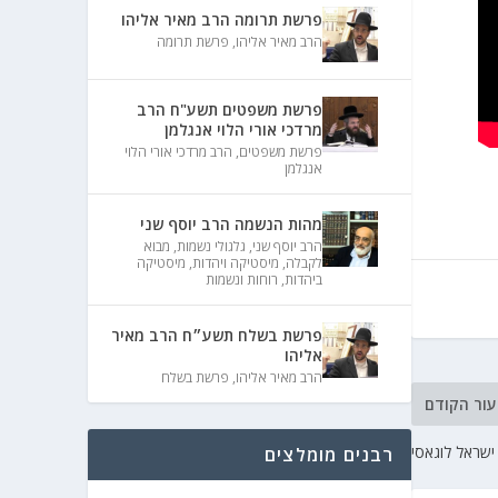
פרשת תרומה הרב מאיר אליהו
הרב מאיר אליהו
,
פרשת תרומה
פרשת משפטים תשע"ח הרב
מרדכי אורי הלוי אנגלמן
פרשת משפטים
,
הרב מרדכי אורי הלוי
אנגלמן
מהות הנשמה הרב יוסף שני
הרב יוסף שני
,
גלגולי נשמות
,
מבוא
לקבלה
,
מיסטיקה ויהדות
,
מיסטיקה
ביהדות
,
רוחות ונשמות
פרשת בשלח תשע״ח הרב מאיר
אליהו
הרב מאיר אליהו
,
פרשת בשלח
עור הקודם
 ישראל לוגאסי
רבנים מומלצים