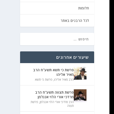
חלומות
לכל הרבנים באתר
שיעורים אחרונים
פרשת כי תשא תשע"ח הרב
מאיר אליהו
הרב מאיר אליהו
,
פרשת כי תשא
פרשת תצווה תשע"ח הרב
מרדכי אורי הלוי אנגלמן
הרב מרדכי אורי הלוי אנגלמן
,
פרשת
תצוה