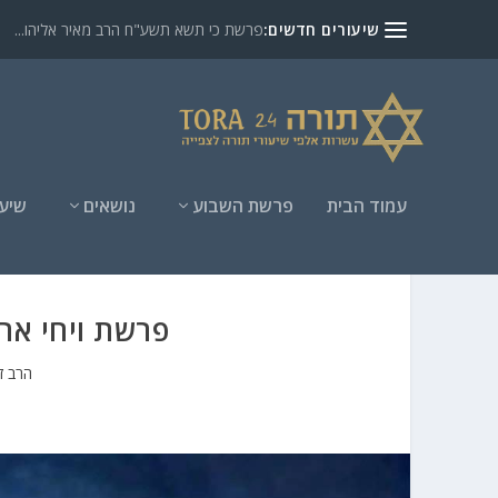
שיעורים חדשים:
פרשת כי תשא תשע"ח הרב מאיר אליהו...
עמוד הבית
פרשת השבוע
נושאים
שיעו
פרשת ויחי אה
הרב זמ