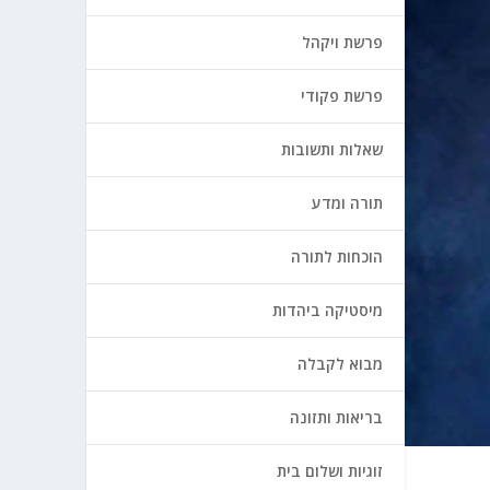
פרשת ויקהל
פרשת פקודי
שאלות ותשובות
תורה ומדע
הוכחות לתורה
מיסטיקה ביהדות
מבוא לקבלה
בריאות ותזונה
זוגיות ושלום בית