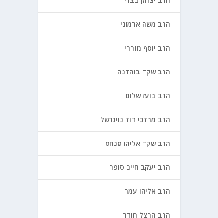
הרב יצחק בצרי
הרב משה ארמוני
הרב יוסף מזרחי
הרב שקד בוהדנה
הרב בועז שלום
הרב מרדכי דוד נויגרשל
הרב שקד אליהו פנחס
הרב יעקב חיים סופר
הרב אליהו עמר
הרב הרצל חודר