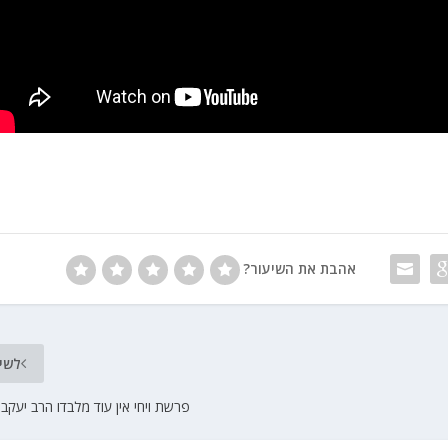
אהבת את השיעור?
לשי
פרשת ויחי אין עוד מלבדו הרב יעקב