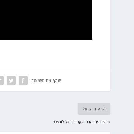
שתף את השיעור:
לשיעור הבא
פרשת ויחי הרב יעקב ישראל לוגאסי