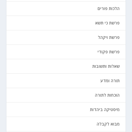
הלכות פורים
פרשת כי תשא
פרשת ויקהל
פרשת פקודי
שאלות ותשובות
תורה ומדע
הוכחות לתורה
מיסטיקה ביהדות
מבוא לקבלה