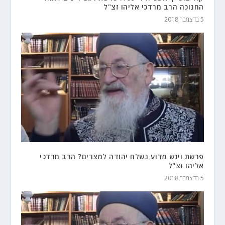
החנוכה הרב מרדכי אליהו זצ"ל
5 בדצמבר 2018
פרשת ויגש מדוע נשלח יהודה למצרים? הרב מרדכי
אליהו זצ"ל
5 בדצמבר 2018