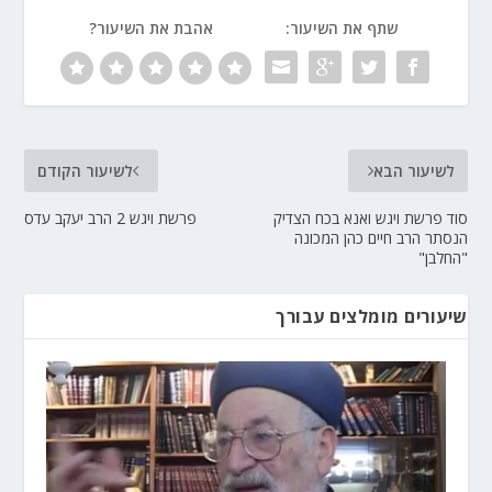
שתף את השיעור:
אהבת את השיעור?
לשיעור הבא
לשיעור הקודם
סוד פרשת ויגש ואנא בכח הצדיק
פרשת ויגש 2 הרב יעקב עדס
הנסתר הרב חיים כהן המכונה
"החלבן"
שיעורים מומלצים עבורך