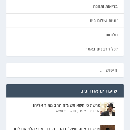
בריאות ותזונה
זוגיות ושלום בית
חלומות
לכל הרבנים באתר
שיעורים אחרונים
פרשת כי תשא תשע"ח הרב מאיר אליהו
הרב מאיר אליהו
,
פרשת כי תשא
פרשת תצווה תשע"ח הרב מרדכי אורי הלוי אנגלמן