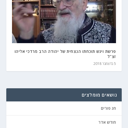
פרשת ויגש תוכחתו הנצחית של יהודה הרב מרדכי אליהו
זצ"ל
5 בדצמבר 2018
נושאים מומלצים
חג פורים
חודש אדר