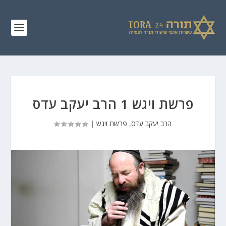
פרשת ויגש 1 הרב יעקב עדס
הרב יעקב עדס
,
פרשת ויגש
|