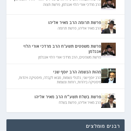
הרב מרדכי אורי הלוי אנגלמן
,
פרשת תצוה
פרשת תרומה הרב מאיר אליהו
הרב מאיר אליהו
,
פרשת תרומה
פרשת משפטים תשע"ח הרב מרדכי אורי הלוי
אנגלמן
פרשת משפטים
,
הרב מרדכי אורי הלוי אנגלמן
מהות הנשמה הרב יוסף שני
הרב יוסף שני
,
גלגולי נשמות
,
מבוא לקבלה
,
מיסטיקה ויהדות
,
מיסטיקה ביהדות
,
רוחות ונשמות
פרשת בשלח תשע״ח הרב מאיר אליהו
הרב מאיר אליהו
,
פרשת בשלח
רבנים מומלצים