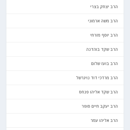
הרב יצחק בצרי
הרב משה ארמוני
הרב יוסף מזרחי
הרב שקד בוהדנה
הרב בועז שלום
הרב מרדכי דוד נויגרשל
הרב שקד אליהו פנחס
הרב יעקב חיים סופר
הרב אליהו עמר