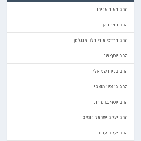
הרב מאיר אליהו
הרב זמיר כהן
הרב מרדכי אורי הלוי אנגלמן
הרב יוסף שני
הרב בניהו שמואלי
הרב בן ציון מוצפי
הרב יוסף בן פורת
הרב יעקב ישראל לוגאסי
הרב יעקב עדס