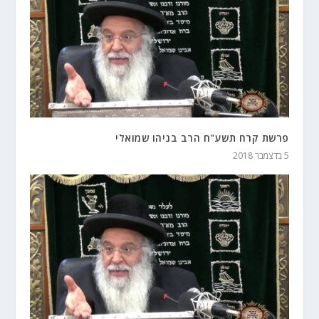
פרשת קרח תשע"ח הרב בניהו שמואלי
5 בדצמבר 2018