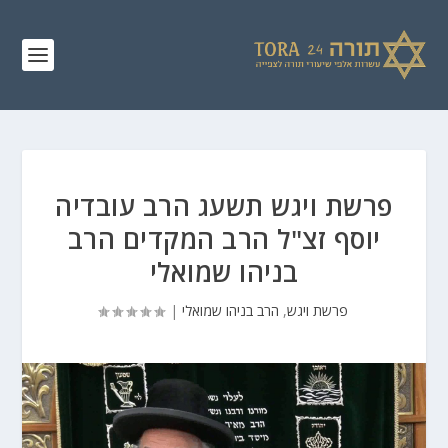
פרשת ויגש תשעג הרב עובדיה
יוסף זצ"ל הרב המקדים הרב
בניהו שמואלי
פרשת ויגש
,
הרב בניהו שמואלי
|