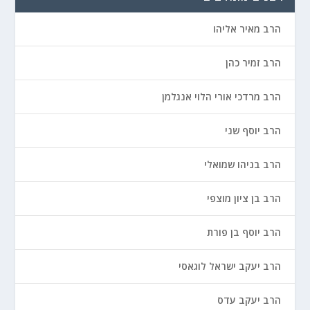
הרב מאיר אליהו
הרב זמיר כהן
הרב מרדכי אורי הלוי אנגלמן
הרב יוסף שני
הרב בניהו שמואלי
הרב בן ציון מוצפי
הרב יוסף בן פורת
הרב יעקב ישראל לוגאסי
הרב יעקב עדס