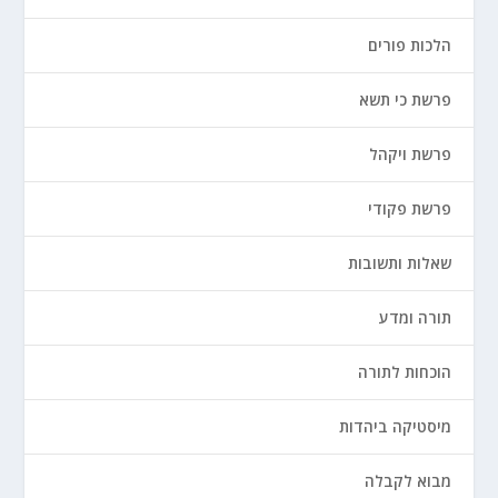
הלכות פורים
פרשת כי תשא
פרשת ויקהל
פרשת פקודי
שאלות ותשובות
תורה ומדע
הוכחות לתורה
מיסטיקה ביהדות
מבוא לקבלה