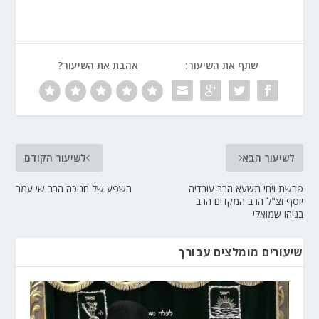
שתף את השיעור:
אהבת את השיעור?
לשיעור הבא
לשיעור הקודם
פרשת ויחי תשעא הרב עובדיה
השפע של חנוכה הרב שי עמר
יוסף זצ"ל הרב המקדים הרב
בניהו שמואלי
שיעורים מומלצים עבורך