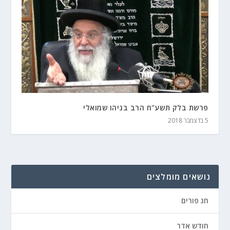
פרשת בלק תשע"ח הרב בניהו שמואלי
5 בדצמבר 2018
נושאים מומלצים
חג פורים
חודש אדר