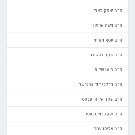
הרב יצחק בצרי
הרב משה ארמוני
הרב יוסף מזרחי
הרב שקד בוהדנה
הרב בועז שלום
הרב מרדכי דוד נויגרשל
הרב שקד אליהו פנחס
הרב יעקב חיים סופר
הרב אליהו עמר