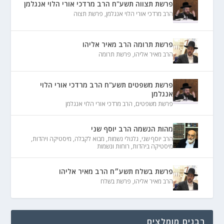
פרשת תצווה תשע"ח הרב מרדכי אורי הלוי אנגלמן
הרב מרדכי אורי הלוי אנגלמן
,
פרשת תצוה
פרשת תרומה הרב מאיר אליהו
הרב מאיר אליהו
,
פרשת תרומה
פרשת משפטים תשע"ח הרב מרדכי אורי הלוי
אנגלמן
פרשת משפטים
,
הרב מרדכי אורי הלוי אנגלמן
מהות הנשמה הרב יוסף שני
הרב יוסף שני
,
גלגולי נשמות
,
מבוא לקבלה
,
מיסטיקה ויהדות
,
מיסטיקה ביהדות
,
רוחות ונשמות
פרשת בשלח תשע״ח הרב מאיר אליהו
הרב מאיר אליהו
,
פרשת בשלח
רבנים מומלצים