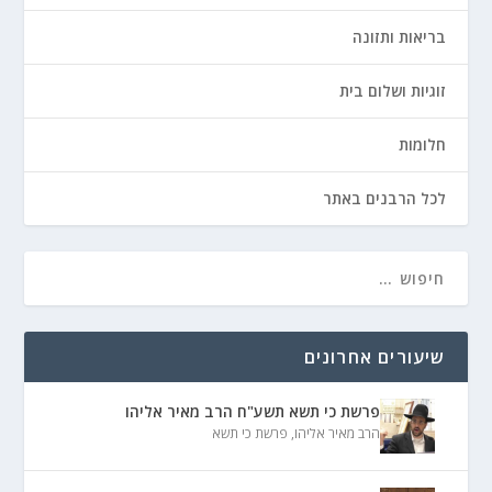
בריאות ותזונה
זוגיות ושלום בית
חלומות
לכל הרבנים באתר
שיעורים אחרונים
פרשת כי תשא תשע"ח הרב מאיר אליהו
הרב מאיר אליהו
,
פרשת כי תשא