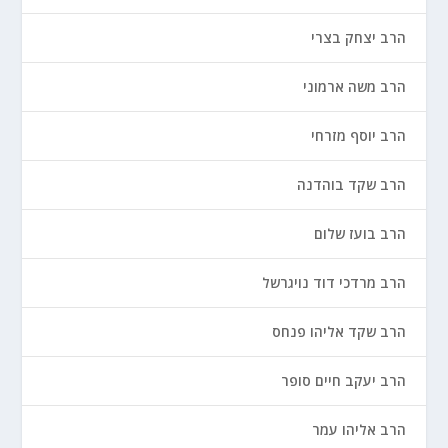
הרב יצחק בצרי
הרב משה ארמוני
הרב יוסף מזרחי
הרב שקד בוהדנה
הרב בועז שלום
הרב מרדכי דוד נויגרשל
הרב שקד אליהו פנחס
הרב יעקב חיים סופר
הרב אליהו עמר