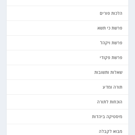
הלכות פורים
פרשת כי תשא
פרשת ויקהל
פרשת פקודי
שאלות ותשובות
תורה ומדע
הוכחות לתורה
מיסטיקה ביהדות
מבוא לקבלה