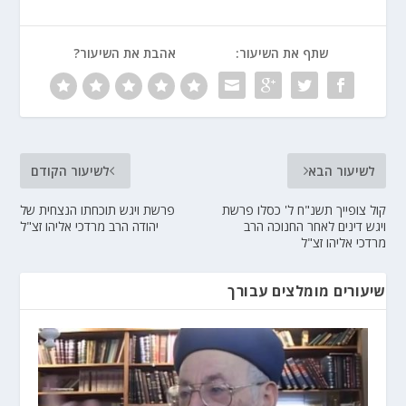
שתף את השיעור:
אהבת את השיעור?
לשיעור הבא
לשיעור הקודם
קול צופייך תשנ"ח ל' כסלו פרשת
פרשת ויגש תוכחתו הנצחית של
ויגש דינים לאחר החנוכה הרב
יהודה הרב מרדכי אליהו זצ"ל
מרדכי אליהו זצ"ל
שיעורים מומלצים עבורך