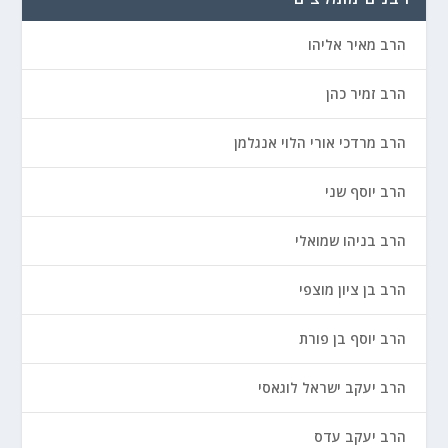
הרב מאיר אליהו
הרב זמיר כהן
הרב מרדכי אורי הלוי אנגלמן
הרב יוסף שני
הרב בניהו שמואלי
הרב בן ציון מוצפי
הרב יוסף בן פורת
הרב יעקב ישראל לוגאסי
הרב יעקב עדס