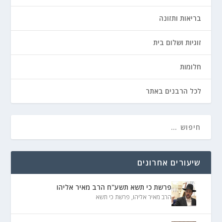
בריאות ותזונה
זוגיות ושלום בית
חלומות
לכל הרבנים באתר
שיעורים אחרונים
פרשת כי תשא תשע"ח הרב מאיר אליהו
הרב מאיר אליהו
,
פרשת כי תשא