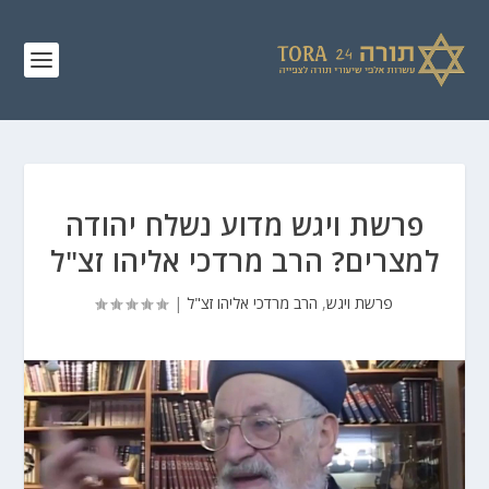
פרשת ויגש מדוע נשלח יהודה
למצרים? הרב מרדכי אליהו זצ"ל
פרשת ויגש
,
הרב מרדכי אליהו זצ"ל
|