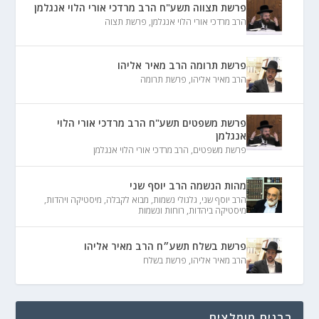
פרשת תצווה תשע"ח הרב מרדכי אורי הלוי אנגלמן
הרב מרדכי אורי הלוי אנגלמן
,
פרשת תצוה
פרשת תרומה הרב מאיר אליהו
הרב מאיר אליהו
,
פרשת תרומה
פרשת משפטים תשע"ח הרב מרדכי אורי הלוי
אנגלמן
פרשת משפטים
,
הרב מרדכי אורי הלוי אנגלמן
מהות הנשמה הרב יוסף שני
הרב יוסף שני
,
גלגולי נשמות
,
מבוא לקבלה
,
מיסטיקה ויהדות
,
מיסטיקה ביהדות
,
רוחות ונשמות
פרשת בשלח תשע״ח הרב מאיר אליהו
הרב מאיר אליהו
,
פרשת בשלח
רבנים מומלצים