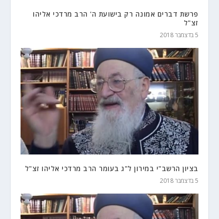
פרשת דברים אמונה רק בישועת ה' הרב מרדכי אליהו
זצ"ל
5 בדצמבר 2018
בציון הרשב"י במירון ל"ג בעומר הרב מרדכי אליהו זצ"ל
5 בדצמבר 2018