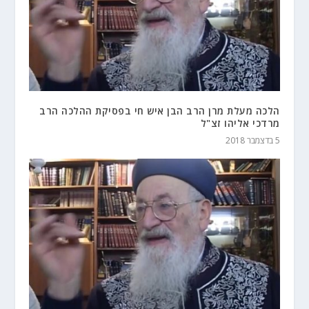
הלכה מעלת מרן הרב הבן איש חי בפסיקת ההלכה הרב
מרדכי אליהו זצ"ל
5 בדצמבר 2018