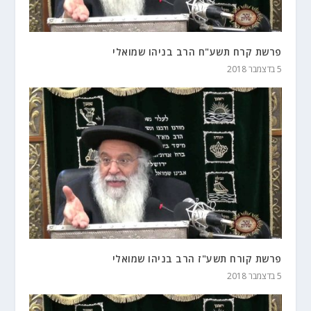
פרשת קרח תשע"ח הרב בניהו שמואלי
5 בדצמבר 2018
פרשת קורח תשע"ז הרב בניהו שמואלי
5 בדצמבר 2018