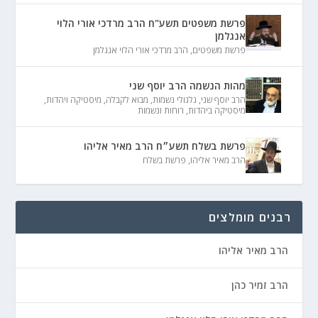
פרשת משפטים תשע"ח הרב מרדכי אורי הלוי
אנגלמן
פרשת משפטים
,
הרב מרדכי אורי הלוי אנגלמן
מהות הנשמה הרב יוסף שני
הרב יוסף שני
,
גלגולי נשמות
,
מבוא לקבלה
,
מיסטיקה ויהדות
,
מיסטיקה ביהדות
,
רוחות ונשמות
פרשת בשלח תשע״ח הרב מאיר אליהו
הרב מאיר אליהו
,
פרשת בשלח
רבנים מומלצים
הרב מאיר אליהו
הרב זמיר כהן