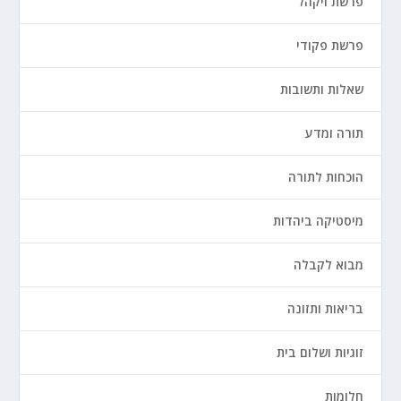
פרשת ויקהל
פרשת פקודי
שאלות ותשובות
תורה ומדע
הוכחות לתורה
מיסטיקה ביהדות
מבוא לקבלה
בריאות ותזונה
זוגיות ושלום בית
חלומות