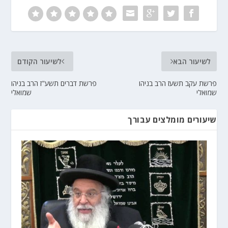
לשיעור הבא
לשיעור הקודם
פרשת עקב תשעז הרב בניהו
פרשת דברים תשע"ז הרב בניהו
שמואלי
שמואלי
שיעורים מומלצים עבורך