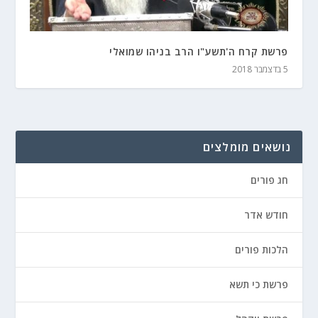
פרשת קרח ה'תשע"ו הרב בניהו שמואלי
5 בדצמבר 2018
נושאים מומלצים
חג פורים
חודש אדר
הלכות פורים
פרשת כי תשא