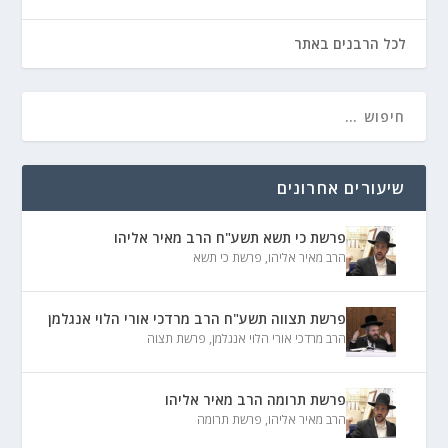
לכל הרבנים באתר
שיעורים אחרונים
פרשת כי תשא תשע"ח הרב מאיר אליהו
הרב מאיר אליהו
,
פרשת כי תשא
פרשת תצווה תשע"ח הרב מרדכי אורי הלוי אנגלמן
הרב מרדכי אורי הלוי אנגלמן
,
פרשת תצוה
פרשת תרומה הרב מאיר אליהו
הרב מאיר אליהו
,
פרשת תרומה