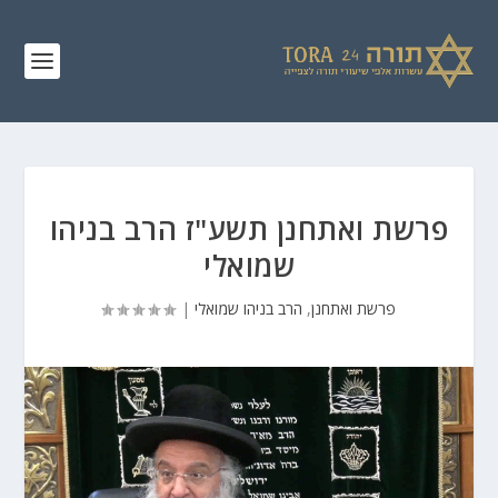
פרשת ואתחנן תשע"ז הרב בניהו
שמואלי
פרשת ואתחנן
,
הרב בניהו שמואלי
|