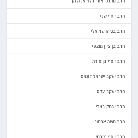
הרב מרדכי אורי הלוי אנגלמן
הרב יוסף שני
הרב בניהו שמואלי
הרב בן ציון מוצפי
הרב יוסף בן פורת
הרב יעקב ישראל לוגאסי
הרב יעקב עדס
הרב יצחק בצרי
הרב משה ארמוני
הרב יוסף מזרחי