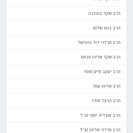
הרב שקד בוהדנה
הרב בועז שלום
הרב מרדכי דוד נויגרשל
הרב שקד אליהו פנחס
הרב יעקב חיים סופר
הרב אליהו עמר
הרב הרצל חודר
הרב עובדיה יוסף זצ"ל
הרב מרדכי אליהו זצ"ל