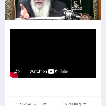
שתף את השיעור:
אהבת את השיעור?