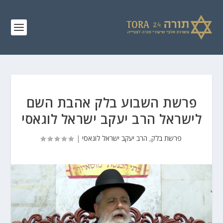
פרשת השבוע בלק אהבת השם
לישראל הרב יעקב ישראל לוגאסי
פרשת בלק
,
הרב יעקב ישראל לוגאסי
|