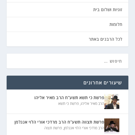
זוגיות ושלום בית
חלומות
לכל הרבנים באתר
שיעורים אחרונים
פרשת כי תשא תשע"ח הרב מאיר אליהו
הרב מאיר אליהו
,
פרשת כי תשא
פרשת תצווה תשע"ח הרב מרדכי אורי הלוי אנגלמן
הרב מרדכי אורי הלוי אנגלמן
,
פרשת תצוה