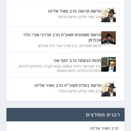
פרשת תרומה הרב מאיר אליהו
הרב מאיר אליהו
,
פרשת תרומה
פרשת משפטים תשע"ח הרב מרדכי אורי הלוי
אנגלמן
פרשת משפטים
,
הרב מרדכי אורי הלוי אנגלמן
מהות הנשמה הרב יוסף שני
הרב יוסף שני
,
גלגולי נשמות
,
מבוא לקבלה
,
מיסטיקה ויהדות
,
מיסטיקה ביהדות
,
רוחות ונשמות
פרשת בשלח תשע״ח הרב מאיר אליהו
הרב מאיר אליהו
,
פרשת בשלח
רבנים מומלצים
הרב מאיר אליהו