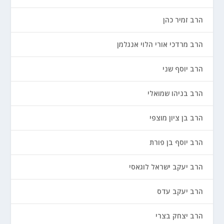
הרב זמיר כהן
הרב מרדכי אורי הלוי אנגלמן
הרב יוסף שני
הרב בניהו שמואלי
הרב בן ציון מוצפי
הרב יוסף בן פורת
הרב יעקב ישראל לוגאסי
הרב יעקב עדס
הרב יצחק בצרי