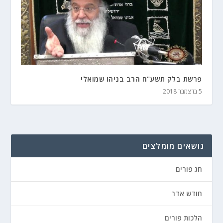
פרשת בלק תשע"ח הרב בניהו שמואלי
5 בדצמבר 2018
נושאים מומלצים
חג פורים
חודש אדר
הלכות פורים