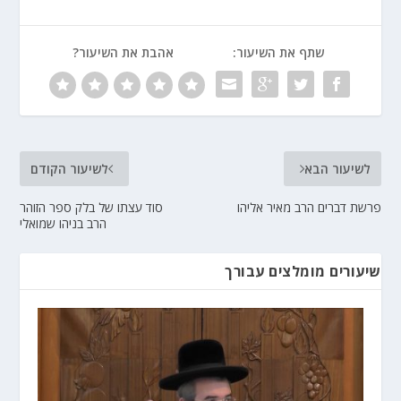
שתף את השיעור:
אהבת את השיעור?
לשיעור הבא
לשיעור הקודם
פרשת דברים הרב מאיר אליהו
סוד עצתו של בלק ספר הזוהר
הרב בניהו שמואלי
שיעורים מומלצים עבורך