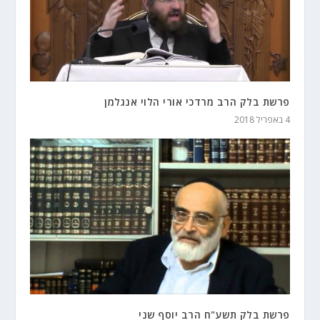
פרשת בלק הרב מרדכי אורי הלוי אנגלמן
4 באפריל 2018
פרשת בלק תשע"ח הרב יוסף שני