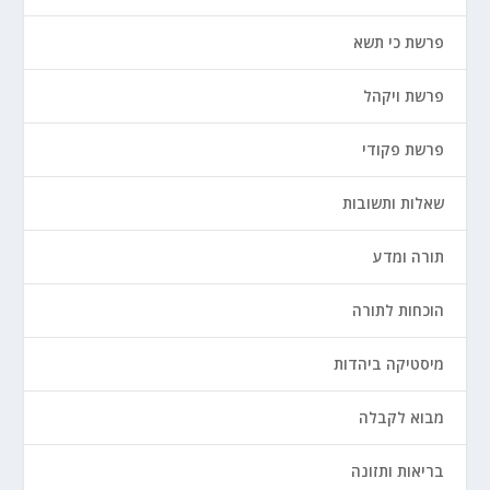
פרשת כי תשא
פרשת ויקהל
פרשת פקודי
שאלות ותשובות
תורה ומדע
הוכחות לתורה
מיסטיקה ביהדות
מבוא לקבלה
בריאות ותזונה