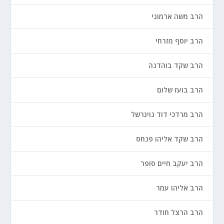
הרב משה ארמוני
הרב יוסף מזרחי
הרב שקד בוהדנה
הרב בועז שלום
הרב מרדכי דוד נויגרשל
הרב שקד אליהו פנחס
הרב יעקב חיים סופר
הרב אליהו עמר
הרב הרצל חודר