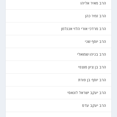
הרב מאיר אליהו
הרב זמיר כהן
הרב מרדכי אורי הלוי אנגלמן
הרב יוסף שני
הרב בניהו שמואלי
הרב בן ציון מוצפי
הרב יוסף בן פורת
הרב יעקב ישראל לוגאסי
הרב יעקב עדס