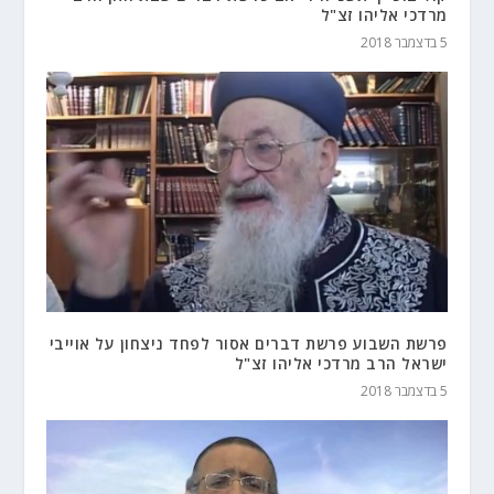
מרדכי אליהו זצ"ל
5 בדצמבר 2018
פרשת השבוע פרשת דברים אסור לפחד ניצחון על אוייבי
ישראל הרב מרדכי אליהו זצ"ל
5 בדצמבר 2018