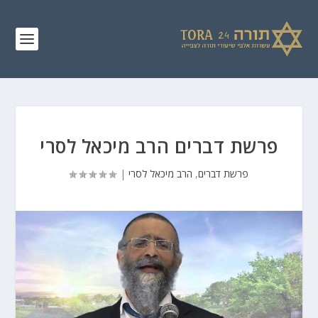
פרשת דברים הרב מיכאל לסרי
פרשת דברים
,
הרב מיכאל לסרי
|