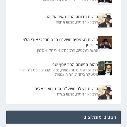
פרשת תרומה הרב מאיר אליהו
הרב מאיר אליהו
,
פרשת תרומה
פרשת משפטים תשע"ח הרב מרדכי אורי הלוי
אנגלמן
פרשת משפטים
,
הרב מרדכי אורי הלוי אנגלמן
מהות הנשמה הרב יוסף שני
הרב יוסף שני
,
גלגולי נשמות
,
מבוא לקבלה
,
מיסטיקה ויהדות
,
מיסטיקה ביהדות
,
רוחות ונשמות
פרשת בשלח תשע״ח הרב מאיר אליהו
הרב מאיר אליהו
,
פרשת בשלח
רבנים מומלצים