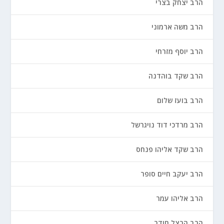
הרב יצחק בצרי
הרב משה ארמוני
הרב יוסף מזרחי
הרב שקד בוהדנה
הרב בועז שלום
הרב מרדכי דוד נויגרשל
הרב שקד אליהו פנחס
הרב יעקב חיים סופר
הרב אליהו עמר
הרב הרצל חודר