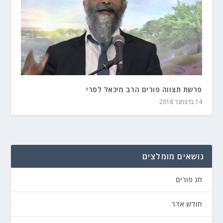
פרשת תצווה פורים הרב מיכאל לסרי
14 בדצמבר 2018
נושאים מומלצים
חג פורים
חודש אדר