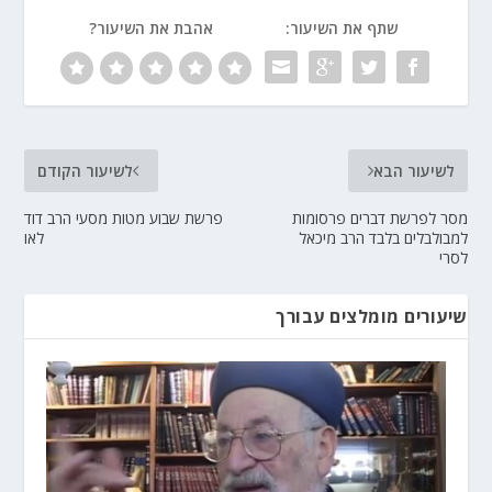
שתף את השיעור:
אהבת את השיעור?
לשיעור הבא
לשיעור הקודם
מסר לפרשת דברים פרסומות
פרשת שבוע מטות מסעי הרב דוד
למבולבלים בלבד הרב מיכאל
לאו
לסרי
שיעורים מומלצים עבורך