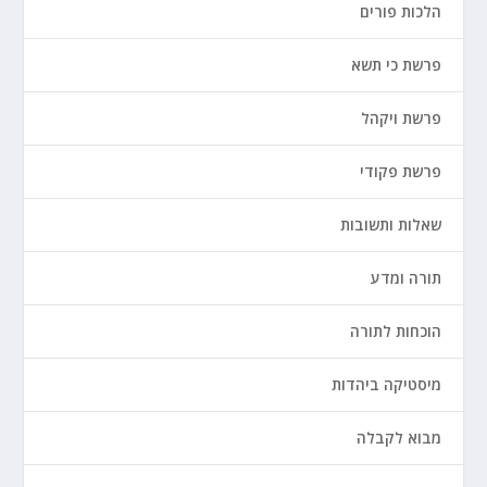
הלכות פורים
פרשת כי תשא
פרשת ויקהל
פרשת פקודי
שאלות ותשובות
תורה ומדע
הוכחות לתורה
מיסטיקה ביהדות
מבוא לקבלה