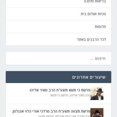
בריאות ותזונה
זוגיות ושלום בית
חלומות
לכל הרבנים באתר
שיעורים אחרונים
פרשת כי תשא תשע"ח הרב מאיר אליהו
הרב מאיר אליהו
,
פרשת כי תשא
פרשת תצווה תשע"ח הרב מרדכי אורי הלוי אנגלמן
הרב מרדכי אורי הלוי אנגלמן
,
פרשת תצוה