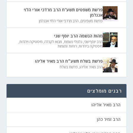
פרשת משפטים תשע"ח הרב מרדכי אורי הלוי
אנגלמן
פרשת משפטים
,
הרב מרדכי אורי הלוי אנגלמן
מהות הנשמה הרב יוסף שני
הרב יוסף שני
,
גלגולי נשמות
,
מבוא לקבלה
,
מיסטיקה ויהדות
,
מיסטיקה ביהדות
,
רוחות ונשמות
פרשת בשלח תשע״ח הרב מאיר אליהו
הרב מאיר אליהו
,
פרשת בשלח
רבנים מומלצים
הרב מאיר אליהו
הרב זמיר כהן