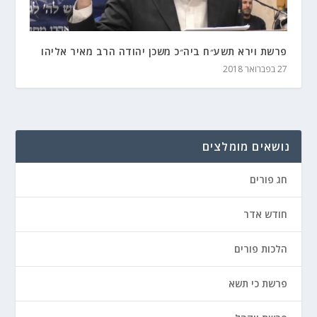
פרשת וירא תשע״ח ביה״כ משכן יהודה הרב מאיר אליהו
27 בפברואר 2018
נושאים מומלצים
חג פורים
חודש אדר
הלכות פורים
פרשת כי תשא