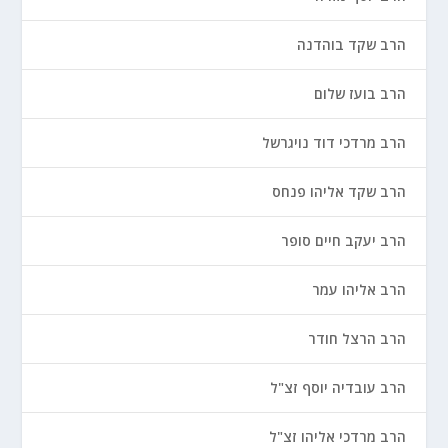
הרב שקד בוהדנה
הרב בועז שלום
הרב מרדכי דוד נויגרשל
הרב שקד אליהו פנחס
הרב יעקב חיים סופר
הרב אליהו עמר
הרב הרצל חודר
הרב עובדיה יוסף זצ"ל
הרב מרדכי אליהו זצ"ל