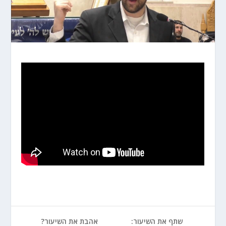
שתף את השיעור:
אהבת את השיעור?