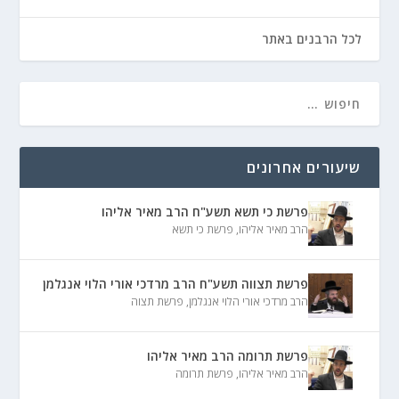
לכל הרבנים באתר
שיעורים אחרונים
פרשת כי תשא תשע"ח הרב מאיר אליהו
הרב מאיר אליהו
,
פרשת כי תשא
פרשת תצווה תשע"ח הרב מרדכי אורי הלוי אנגלמן
הרב מרדכי אורי הלוי אנגלמן
,
פרשת תצוה
פרשת תרומה הרב מאיר אליהו
הרב מאיר אליהו
,
פרשת תרומה