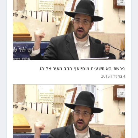
פרשת בא תשע״ח מוסיואף הרב מאיר אליהו
4 באפריל 2018