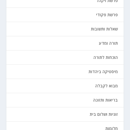
פרשת ויקהל
פרשת פקודי
שאלות ותשובות
תורה ומדע
הוכחות לתורה
מיסטיקה ביהדות
מבוא לקבלה
בריאות ותזונה
זוגיות ושלום בית
חלומות