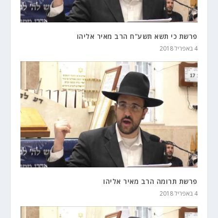
פרשת כי תשא תשע"ח הרב מאיר אליהו
4 באפריל 2018
פרשת תרומה הרב מאיר אליהו
4 באפריל 2018