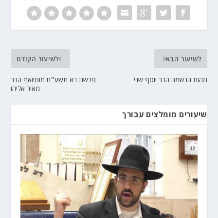
לשיעור הבא
לשיעור הקודם
מהות הנשמה הרב יוסף שני
פרשת בא תשע״ח מוסיואף הרב
מאיר אליהו
שיעורים מומלצים עבורך