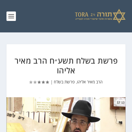
פרשת בשלח תשע״ח הרב מאיר
אליהו
הרב מאיר אליהו
,
פרשת בשלח
|