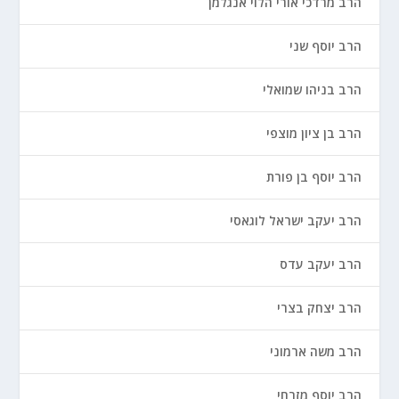
הרב מרדכי אורי הלוי אנגלמן
הרב יוסף שני
הרב בניהו שמואלי
הרב בן ציון מוצפי
הרב יוסף בן פורת
הרב יעקב ישראל לוגאסי
הרב יעקב עדס
הרב יצחק בצרי
הרב משה ארמוני
הרב יוסף מזרחי