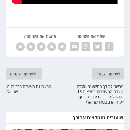
שתף את השיעור:
אהבת את השיעור?
לשיעור הבא
לשיעור הקודם
פרשת לך לך התשע"ה אזכרה
פרשת נח תשע"ה הרב בניהו
ועצרת התעוררות במלאות 13
שמואלי
חודש למרן רבינו עובדיה יוסף
זיע"א הרב בניהו שמואלי
שיעורים מומלצים עבורך