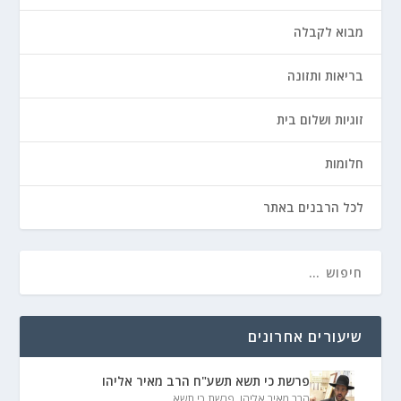
מבוא לקבלה
בריאות ותזונה
זוגיות ושלום בית
חלומות
לכל הרבנים באתר
שיעורים אחרונים
פרשת כי תשא תשע"ח הרב מאיר אליהו
הרב מאיר אליהו
,
פרשת כי תשא