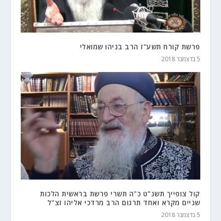
פרשת קורח תשע"ז הרב בניהו שמואלי
5 בדצמבר 2018
קול צופייך תשנ"ט כ"ה תשרי פרשת בראשית הלכות
שניים מקרא ואחד תרגום הרב מרדכי אליהו זצ"ל
5 בדצמבר 2018