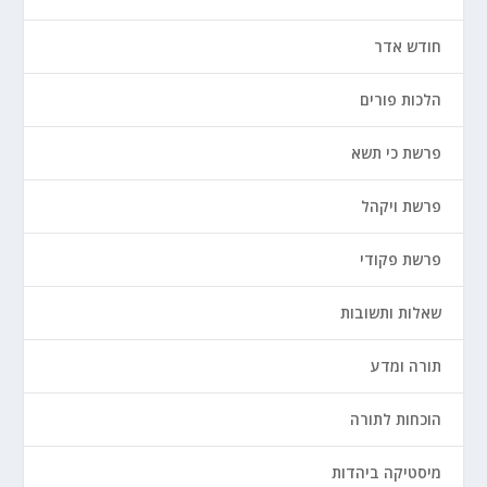
חודש אדר
הלכות פורים
פרשת כי תשא
פרשת ויקהל
פרשת פקודי
שאלות ותשובות
תורה ומדע
הוכחות לתורה
מיסטיקה ביהדות