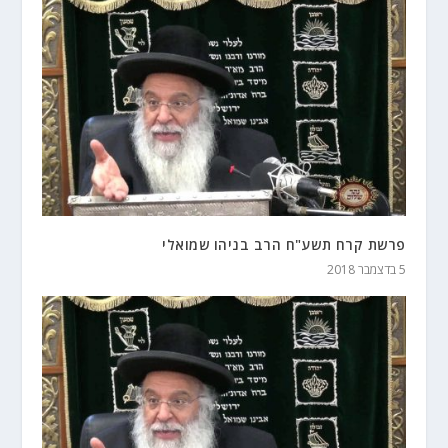
פרשת קרח תשע"ח הרב בניהו שמואלי
5 בדצמבר 2018