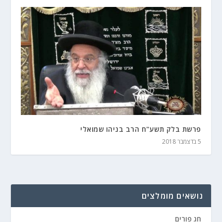
פרשת בלק תשע"ח הרב בניהו שמואלי
5 בדצמבר 2018
נושאים מומלצים
חג פורים