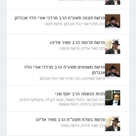
פרשת תצווה תשע"ח הרב מרדכי אורי הלוי אנגלמן
הרב מרדכי אורי הלוי אנגלמן
,
פרשת תצוה
פרשת תרומה הרב מאיר אליהו
הרב מאיר אליהו
,
פרשת תרומה
פרשת משפטים תשע"ח הרב מרדכי אורי הלוי
אנגלמן
פרשת משפטים
,
הרב מרדכי אורי הלוי אנגלמן
מהות הנשמה הרב יוסף שני
הרב יוסף שני
,
גלגולי נשמות
,
מבוא לקבלה
,
מיסטיקה ויהדות
,
מיסטיקה ביהדות
,
רוחות ונשמות
פרשת בשלח תשע״ח הרב מאיר אליהו
הרב מאיר אליהו
,
פרשת בשלח