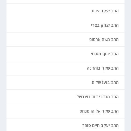
הרב יעקב עדס
הרב יצחק בצרי
הרב משה ארמוני
הרב יוסף מזרחי
הרב שקד בוהדנה
הרב בועז שלום
הרב מרדכי דוד נויגרשל
הרב שקד אליהו פנחס
הרב יעקב חיים סופר