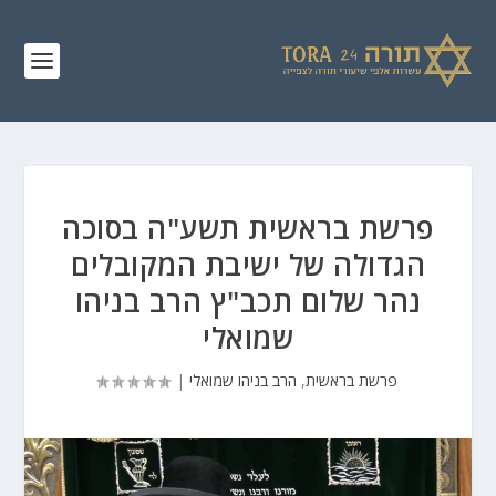
פרשת בראשית תשע"ה בסוכה
הגדולה של ישיבת המקובלים
נהר שלום תכב"ץ הרב בניהו
שמואלי
פרשת בראשית
,
הרב בניהו שמואלי
|