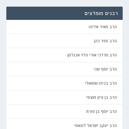
רבנים מומלצים
הרב מאיר אליהו
הרב זמיר כהן
הרב מרדכי אורי הלוי אנגלמן
הרב יוסף שני
הרב בניהו שמואלי
הרב בן ציון מוצפי
הרב יוסף בן פורת
הרב יעקב ישראל לוגאסי