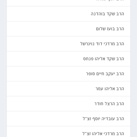
הרב שקד בוהדנה
הרב בועז שלום
הרב מרדכי דוד נויגרשל
הרב שקד אליהו פנחס
הרב יעקב חיים סופר
הרב אליהו עמר
הרב הרצל חודר
הרב עובדיה יוסף זצ"ל
הרב מרדכי אליהו זצ"ל