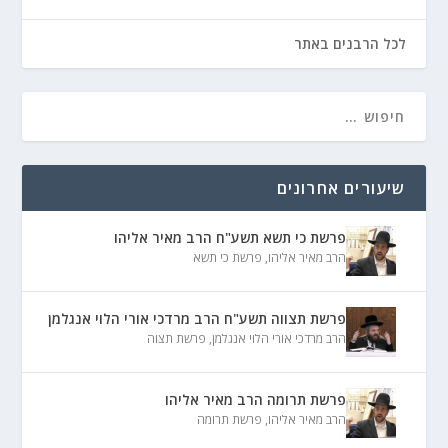
לכל הרבנים באתר
שיעורים אחרונים
פרשת כי תשא תשע"ח הרב מאיר אליהו
הרב מאיר אליהו
,
פרשת כי תשא
פרשת תצווה תשע"ח הרב מרדכי אורי הלוי אנגלמן
הרב מרדכי אורי הלוי אנגלמן
,
פרשת תצוה
פרשת תרומה הרב מאיר אליהו
הרב מאיר אליהו
,
פרשת תרומה