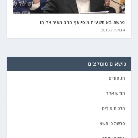
פרשת בא תשע״ח מוסיואף הרב מאיר אליהו
4 באפריל 2018
נושאים מומלצים
חג פורים
חודש אדר
הלכות פורים
פרשת כי תשא