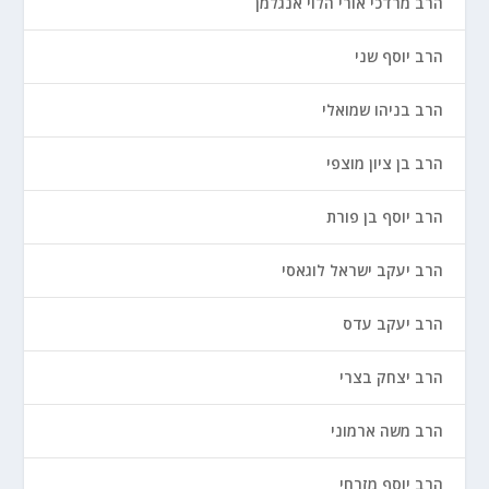
הרב מרדכי אורי הלוי אנגלמן
הרב יוסף שני
הרב בניהו שמואלי
הרב בן ציון מוצפי
הרב יוסף בן פורת
הרב יעקב ישראל לוגאסי
הרב יעקב עדס
הרב יצחק בצרי
הרב משה ארמוני
הרב יוסף מזרחי