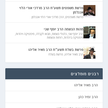
פרשת משפטים תשע"ח הרב מרדכי אורי הלוי
אנגלמן
פרשת משפטים
,
הרב מרדכי אורי הלוי אנגלמן
מהות הנשמה הרב יוסף שני
הרב יוסף שני
,
גלגולי נשמות
,
מבוא לקבלה
,
מיסטיקה ויהדות
,
מיסטיקה ביהדות
,
רוחות ונשמות
פרשת בשלח תשע״ח הרב מאיר אליהו
הרב מאיר אליהו
,
פרשת בשלח
רבנים מומלצים
הרב מאיר אליהו
הרב זמיר כהן