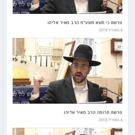
פרשת כי תשא תשע"ח הרב מאיר אליהו
4 באפריל 2018
פרשת תרומה הרב מאיר אליהו
4 באפריל 2018