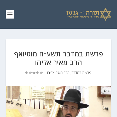
פרשת במדבר תשע״ח מוסיואף
הרב מאיר אליהו
פרשת במדבר
,
הרב מאיר אליהו
|