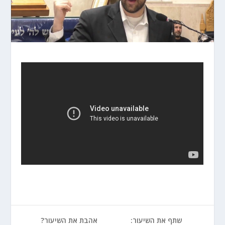
שתף את השיעור:
אהבת את השיעור?