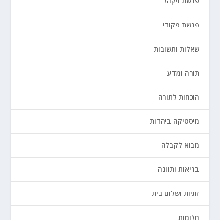
פרשת ויקהל
פרשת פקודי
שאלות ותשובות
תורה ומדע
הוכחות לתורה
מיסטיקה ביהדות
מבוא לקבלה
בריאות ותזונה
זוגיות ושלום בית
חלומות