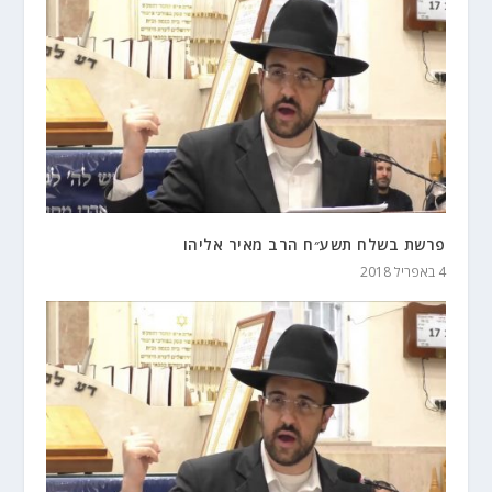
פרשת בשלח תשע״ח הרב מאיר אליהו
4 באפריל 2018