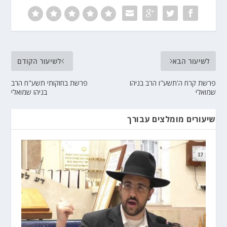
לשיעור הבא
לשיעור הקודם
פרשת קרח ה'תשע"ו הרב בניהו
פרשת בחוקותי תשע"ח הרב
שמואלי
בניהו שמואלי
שיעורים מומלצים עבורך