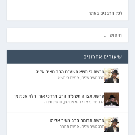
לכל הרבנים באתר
שיעורים אחרונים
פרשת כי תשא תשע"ח הרב מאיר אליהו
הרב מאיר אליהו
,
פרשת כי תשא
פרשת תצווה תשע"ח הרב מרדכי אורי הלוי אנגלמן
הרב מרדכי אורי הלוי אנגלמן
,
פרשת תצוה
פרשת תרומה הרב מאיר אליהו
הרב מאיר אליהו
,
פרשת תרומה