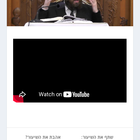
שתף את השיעור:
אהבת את השיעור?