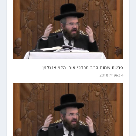
פרשת שמות הרב מרדכי אורי הלוי אנגלמן
4 באפריל 2018