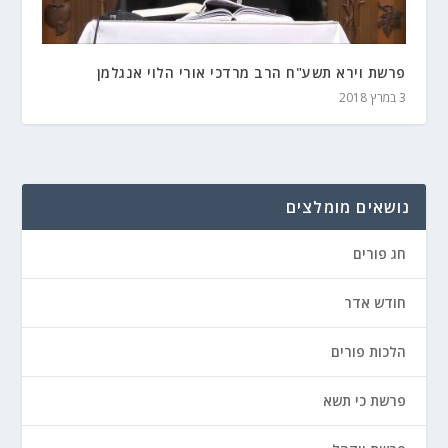
פרשת וירא תשע"ח הרב מרדכי אורי הלוי אנגלמן
3 במרץ 2018
נושאים מומלצים
חג פורים
חודש אדר
הלכות פורים
פרשת כי תשא