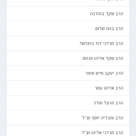
הרב שקד בוהדנה
הרב בועז שלום
הרב מרדכי דוד נויגרשל
הרב שקד אליהו פנחס
הרב יעקב חיים סופר
הרב אליהו עמר
הרב הרצל חודר
הרב עובדיה יוסף זצ"ל
הרב מרדכי אליהו זצ"ל