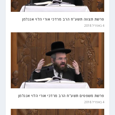
פרשת תצווה תשע"ח הרב מרדכי אורי הלוי אנגלמן
4 באפריל 2018
פרשת משפטים תשע"ח הרב מרדכי אורי הלוי אנגלמן
4 באפריל 2018