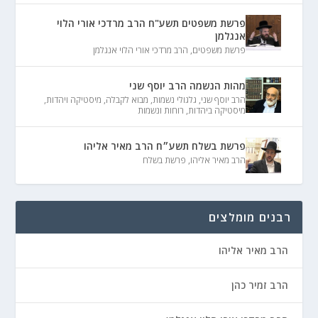
פרשת משפטים תשע"ח הרב מרדכי אורי הלוי
אנגלמן
פרשת משפטים
,
הרב מרדכי אורי הלוי אנגלמן
מהות הנשמה הרב יוסף שני
הרב יוסף שני
,
גלגולי נשמות
,
מבוא לקבלה
,
מיסטיקה ויהדות
,
מיסטיקה ביהדות
,
רוחות ונשמות
פרשת בשלח תשע״ח הרב מאיר אליהו
הרב מאיר אליהו
,
פרשת בשלח
רבנים מומלצים
הרב מאיר אליהו
הרב זמיר כהן