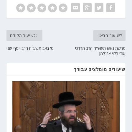
לשיעור הבא
לשיעור הקודם
פרשת נשא תשע"ח הרב מרדכי
ט' באב תשע"ח הרב יוסף שני
אורי הלוי אנגלמן
שיעורים מומלצים עבורך