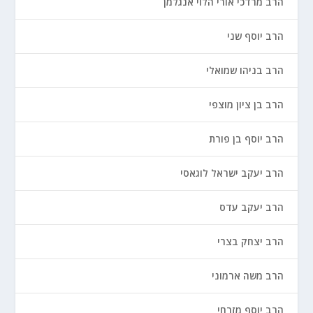
הרב מרדכי אורי הלוי אנגלמן
הרב יוסף שני
הרב בניהו שמואלי
הרב בן ציון מוצפי
הרב יוסף בן פורת
הרב יעקב ישראל לוגאסי
הרב יעקב עדס
הרב יצחק בצרי
הרב משה ארמוני
הרב יוסף מזרחי