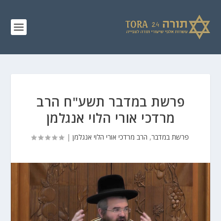
פרשת במדבר תשע"ח הרב
מרדכי אורי הלוי אנגלמן
פרשת במדבר
,
הרב מרדכי אורי הלוי אנגלמן
|