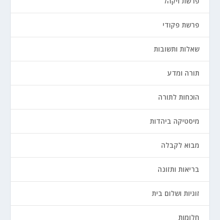
פרשת ויקהל
פרשת פקודי
שאלות ותשובות
תורה ומדע
הוכחות לתורה
מיסטיקה ביהדות
מבוא לקבלה
בריאות ותזונה
זוגיות ושלום בית
חלומות