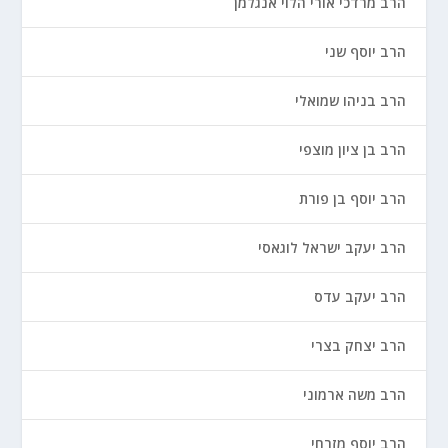
הרב מרדכי אורי הלוי אנגלמן
הרב יוסף שני
הרב בניהו שמואלי
הרב בן ציון מוצפי
הרב יוסף בן פורת
הרב יעקב ישראל לוגאסי
הרב יעקב עדס
הרב יצחק בצרי
הרב משה ארמוני
הרב יוסף מזרחי