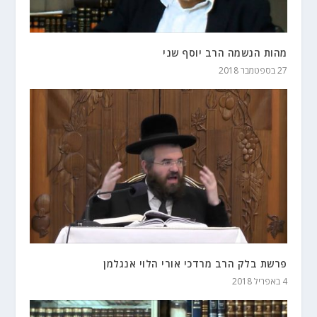
מהות הנשמה הרב יוסף שני
27 בספטמבר 2018
פרשת בלק הרב מרדכי אורי הלוי אנגלמן
4 באפריל 2018