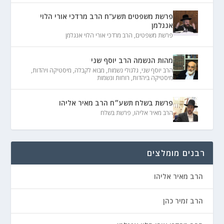
פרשת משפטים תשע"ח הרב מרדכי אורי הלוי
אנגלמן
פרשת משפטים
,
הרב מרדכי אורי הלוי אנגלמן
מהות הנשמה הרב יוסף שני
הרב יוסף שני
,
גלגולי נשמות
,
מבוא לקבלה
,
מיסטיקה ויהדות
,
מיסטיקה ביהדות
,
רוחות ונשמות
פרשת בשלח תשע״ח הרב מאיר אליהו
הרב מאיר אליהו
,
פרשת בשלח
רבנים מומלצים
הרב מאיר אליהו
הרב זמיר כהן