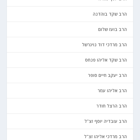
הרב שקד בוהדנה
הרב בועז שלום
הרב מרדכי דוד נויגרשל
הרב שקד אליהו פנחס
הרב יעקב חיים סופר
הרב אליהו עמר
הרב הרצל חודר
הרב עובדיה יוסף זצ"ל
הרב מרדכי אליהו זצ"ל