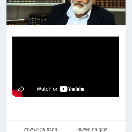
שתף את השיעור:
אהבת את השיעור?