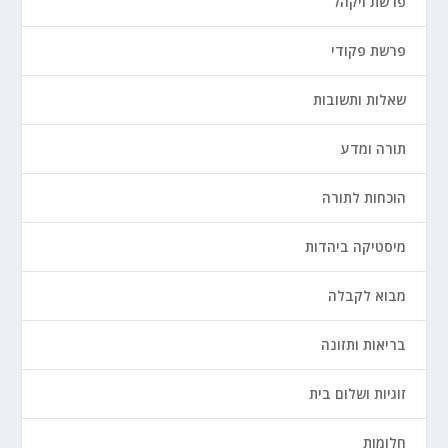
פרשת ויקהל
פרשת פקודי
שאלות ותשובות
תורה ומדע
הוכחות לתורה
מיסטיקה ביהדות
מבוא לקבלה
בריאות ותזונה
זוגיות ושלום בית
חלומות