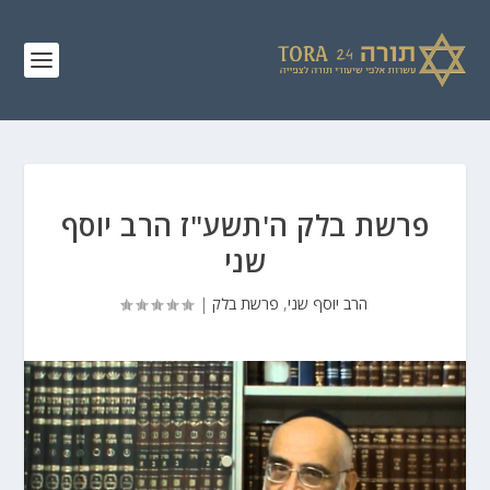
פרשת בלק ה'תשע"ז הרב יוסף
שני
הרב יוסף שני
,
פרשת בלק
|