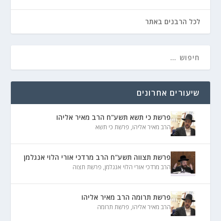
לכל הרבנים באתר
שיעורים אחרונים
פרשת כי תשא תשע"ח הרב מאיר אליהו
הרב מאיר אליהו
,
פרשת כי תשא
פרשת תצווה תשע"ח הרב מרדכי אורי הלוי אנגלמן
הרב מרדכי אורי הלוי אנגלמן
,
פרשת תצוה
פרשת תרומה הרב מאיר אליהו
הרב מאיר אליהו
,
פרשת תרומה