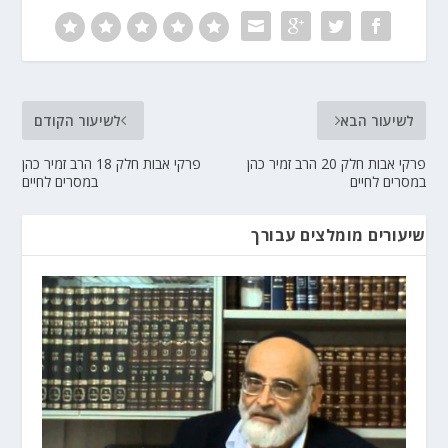
לשיעור הבא
לשיעור הקודם
פרקי אבות חלק 20 הרב זמיר כהן
פרקי אבות חלק 18 הרב זמיר כהן
במסרים לחיים
במסרים לחיים
שיעורים מומלצים עבורך