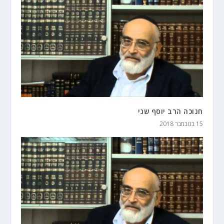
חנוכה הרב יוסף שני
15 בנובמבר 2018