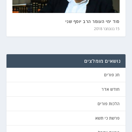
סוד ימי העומר הרב יוסף שני
15 בנובמבר 2018
נושאים מומלצים
חג פורים
חודש אדר
הלכות פורים
פרשת כי תשא