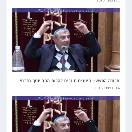
5 בדצמבר 2018
חנוכה התשע״ו היוונים חוזרים להכות הרב יוסף מזרחי
14 בדצמבר 2018