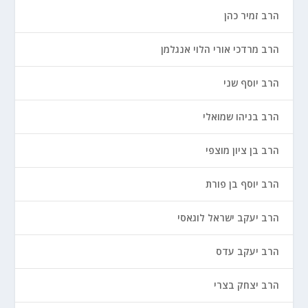
הרב זמיר כהן
הרב מרדכי אורי הלוי אנגלמן
הרב יוסף שני
הרב בניהו שמואלי
הרב בן ציון מוצפי
הרב יוסף בן פורת
הרב יעקב ישראל לוגאסי
הרב יעקב עדס
הרב יצחק בצרי