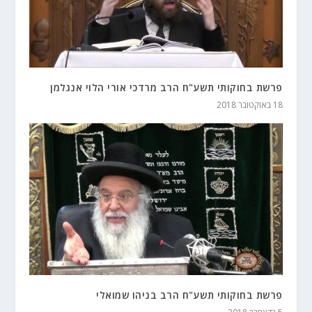
פרשת בחוקותי תשע"ח הרב מרדכי אורי הלוי אנגלמן
18 באוקטובר 2018
פרשת בחוקותי תשע"ח הרב בניהו שמואלי