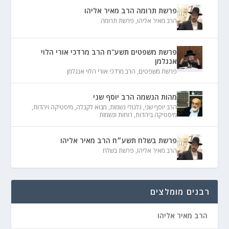
פרשת תרומה הרב מאיר אליהו
הרב מאיר אליהו
,
פרשת תרומה
פרשת משפטים תשע"ח הרב מרדכי אורי הלוי
אנגלמן
פרשת משפטים
,
הרב מרדכי אורי הלוי אנגלמן
מהות הנשמה הרב יוסף שני
הרב יוסף שני
,
גלגולי נשמות
,
מבוא לקבלה
,
מיסטיקה ויהדות
,
מיסטיקה ביהדות
,
רוחות ונשמות
פרשת בשלח תשע״ח הרב מאיר אליהו
הרב מאיר אליהו
,
פרשת בשלח
רבנים מומלצים
הרב מאיר אליהו