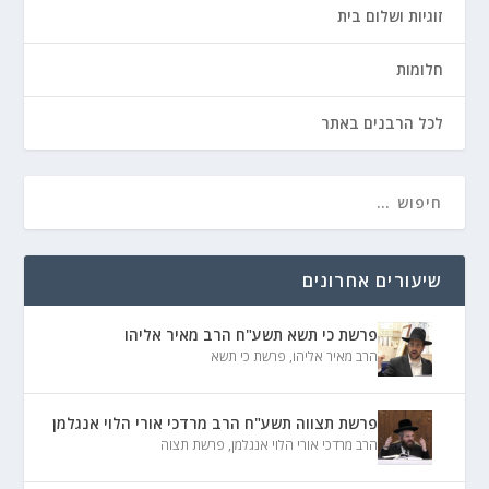
זוגיות ושלום בית
חלומות
לכל הרבנים באתר
שיעורים אחרונים
פרשת כי תשא תשע"ח הרב מאיר אליהו
הרב מאיר אליהו
,
פרשת כי תשא
פרשת תצווה תשע"ח הרב מרדכי אורי הלוי אנגלמן
הרב מרדכי אורי הלוי אנגלמן
,
פרשת תצוה