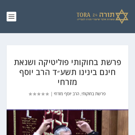
פרשת בחוקותי פוליטיקה ושנאת
חינם בינינו תשע״ד הרב יוסף
מזרחי
פרשת בחוקותי
,
הרב יוסף מזרחי
|