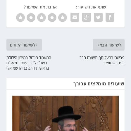
שתף את השיעור:
אהבת את השיעור?
לשיעור הבא
לשיעור הקודם
פרשת בהעלותך תשע"ז הרב
המעמד הגדול במירון הילולת
בניהו שמואלי
רשב"י ל"ג בעומר תשע"ח
בראשות הרב בניהו שמואלי
שיעורים מומלצים עבורך