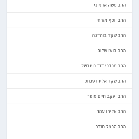
הרב משה ארמוני
הרב יוסף מזרחי
הרב שקד בוהדנה
הרב בועז שלום
הרב מרדכי דוד נויגרשל
הרב שקד אליהו פנחס
הרב יעקב חיים סופר
הרב אליהו עמר
הרב הרצל חודר