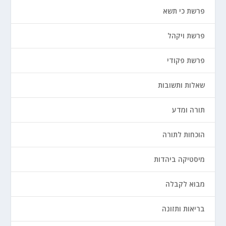
פרשת כי תשא
פרשת ויקהל
פרשת פקודי
שאלות ותשובות
תורה ומדע
הוכחות לתורה
מיסטיקה ביהדות
מבוא לקבלה
בריאות ותזונה