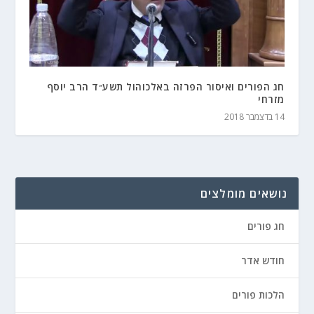
חג הפורים ואיסור הפרזה באלכוהול תשע״ד הרב יוסף
מזרחי
14 בדצמבר 2018
נושאים מומלצים
חג פורים
חודש אדר
הלכות פורים