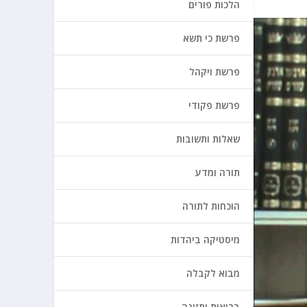
הלכות פורים
פרשת כי תשא
פרשת ויקהל
פרשת פקודי
שאלות ותשובות
תורה ומדע
הוכחות לתורה
מיסטיקה ביהדות
מבוא לקבלה
בריאות ותזונה