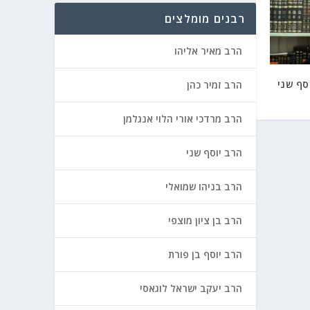
רבנים מומלצים
הרב מאיר אליהו
סף שני
הרב זמיר כהן
הרב מרדכי אורי הלוי אנגלמן
הרב יוסף שני
הרב בניהו שמואלי
הרב בן ציון מוצפי
הרב יוסף בן פורת
הרב יעקב ישראל לוגאסי