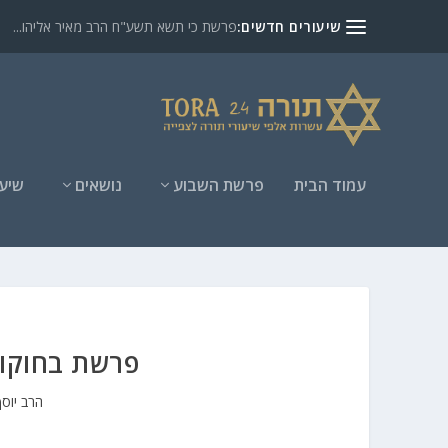
שיעורים חדשים:
פרשת כי תשא תשע"ח הרב מאיר אליהו...
עמוד הבית
פרשת השבוע
נושאים
שיעו
פרשת בחוקות
הרב יוסף