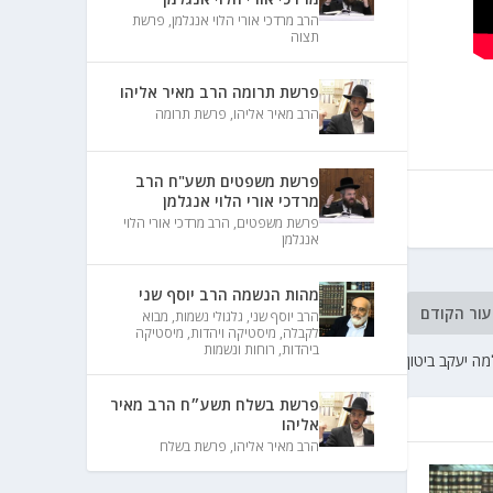
הרב מרדכי אורי הלוי אנגלמן
,
פרשת
תצוה
פרשת תרומה הרב מאיר אליהו
הרב מאיר אליהו
,
פרשת תרומה
פרשת משפטים תשע"ח הרב
מרדכי אורי הלוי אנגלמן
פרשת משפטים
,
הרב מרדכי אורי הלוי
אנגלמן
מהות הנשמה הרב יוסף שני
עור הקודם
הרב יוסף שני
,
גלגולי נשמות
,
מבוא
לקבלה
,
מיסטיקה ויהדות
,
מיסטיקה
ביהדות
,
רוחות ונשמות
מה יעקב ביטון
פרשת בשלח תשע״ח הרב מאיר
אליהו
הרב מאיר אליהו
,
פרשת בשלח