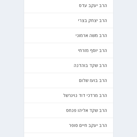
הרב יעקב עדס
הרב יצחק בצרי
הרב משה ארמוני
הרב יוסף מזרחי
הרב שקד בוהדנה
הרב בועז שלום
הרב מרדכי דוד נויגרשל
הרב שקד אליהו פנחס
הרב יעקב חיים סופר