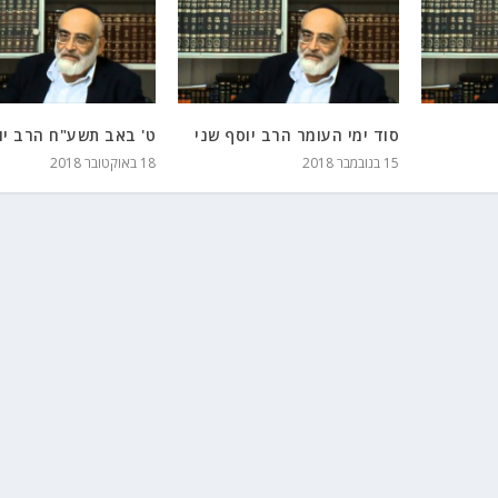
סוד ימי העומר הרב יוסף שני
ט' באב תשע"ח הרב יו
15 בנובמבר 2018
18 באוקטובר 2018