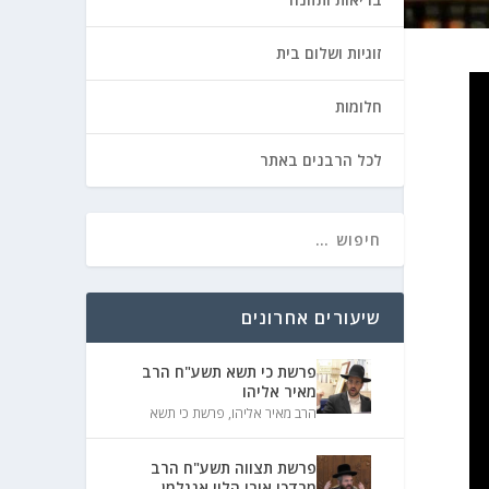
זוגיות ושלום בית
חלומות
לכל הרבנים באתר
שיעורים אחרונים
פרשת כי תשא תשע"ח הרב
מאיר אליהו
הרב מאיר אליהו
,
פרשת כי תשא
פרשת תצווה תשע"ח הרב
מרדכי אורי הלוי אנגלמן