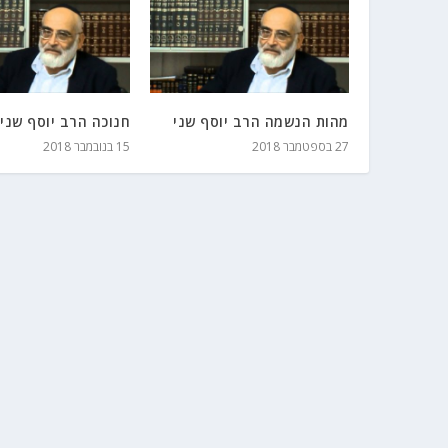
מהות הנשמה הרב יוסף שני
חנוכה הרב יוסף שני
27 בספטמבר 2018
15 בנובמבר 2018