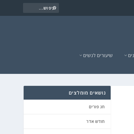
ים
שיעורים לנשים
נושאים מומלצים
חג פורים
חודש אדר