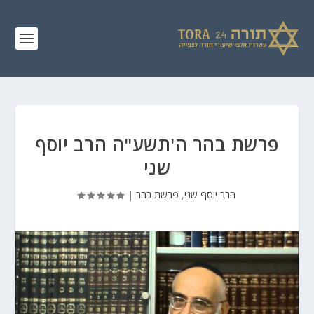
פרשת בהר ה'תשע"ה הרב יוסף
שני
הרב יוסף שני
,
פרשת בהר
|