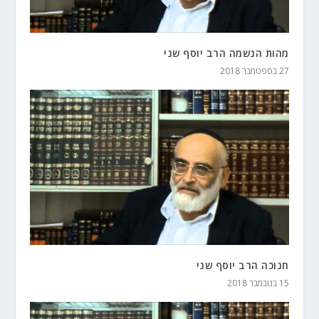
מהות הנשמה הרב יוסף שני
27 בספטמבר 2018
חנוכה הרב יוסף שני
15 בנובמבר 2018