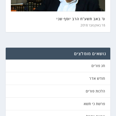
ט' באב תשע"ח הרב יוסף שני
18 באוקטובר 2018
נושאים מומלצים
חג פורים
חודש אדר
הלכות פורים
פרשת כי תשא