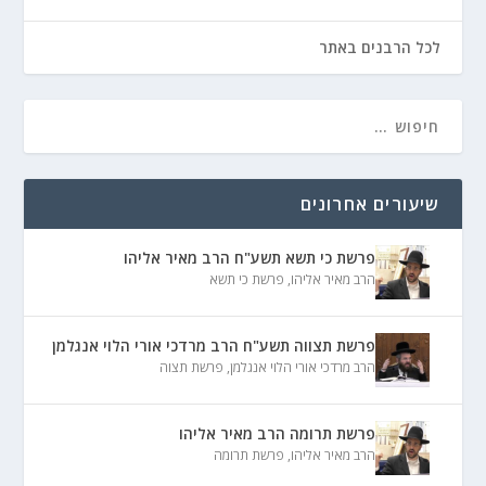
לכל הרבנים באתר
שיעורים אחרונים
פרשת כי תשא תשע"ח הרב מאיר אליהו
הרב מאיר אליהו
,
פרשת כי תשא
פרשת תצווה תשע"ח הרב מרדכי אורי הלוי אנגלמן
הרב מרדכי אורי הלוי אנגלמן
,
פרשת תצוה
פרשת תרומה הרב מאיר אליהו
הרב מאיר אליהו
,
פרשת תרומה