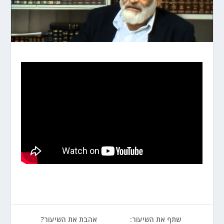
שתף את השיעור:
אהבת את השיעור?