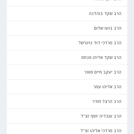
הרב שקד בוהדנה
הרב בועז שלום
הרב מרדכי דוד נויגרשל
הרב שקד אליהו פנחס
הרב יעקב חיים סופר
הרב אליהו עמר
הרב הרצל חודר
הרב עובדיה יוסף זצ"ל
הרב מרדכי אליהו זצ"ל