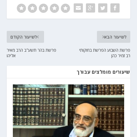
לשיעור הבא
לשיעור הקודם
פרשת השבוע הפרשת בחוקותי
פרשת בהר תשע"ב הרב מאיר
רב זמיר כהן
אליהו
שיעורים מומלצים עבורך