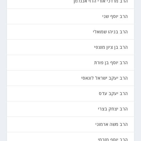
הרב מרדכי אורי הלוי אנגלמן
הרב יוסף שני
הרב בניהו שמואלי
הרב בן ציון מוצפי
הרב יוסף בן פורת
הרב יעקב ישראל לוגאסי
הרב יעקב עדס
הרב יצחק בצרי
הרב משה ארמוני
הרב יוסף מזרחי