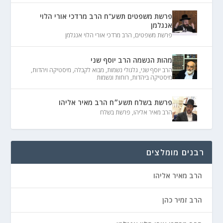
פרשת משפטים תשע"ח הרב מרדכי אורי הלוי
אנגלמן
פרשת משפטים
,
הרב מרדכי אורי הלוי אנגלמן
מהות הנשמה הרב יוסף שני
הרב יוסף שני
,
גלגולי נשמות
,
מבוא לקבלה
,
מיסטיקה ויהדות
,
מיסטיקה ביהדות
,
רוחות ונשמות
פרשת בשלח תשע״ח הרב מאיר אליהו
הרב מאיר אליהו
,
פרשת בשלח
רבנים מומלצים
הרב מאיר אליהו
הרב זמיר כהן