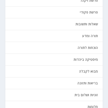
פרשת ויקהל
פרשת פקודי
שאלות ותשובות
תורה ומדע
הוכחות לתורה
מיסטיקה ביהדות
מבוא לקבלה
בריאות ותזונה
זוגיות ושלום בית
חלומות