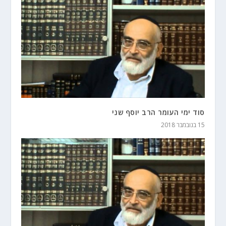
סוד ימי העומר הרב יוסף שני
15 בנובמבר 2018