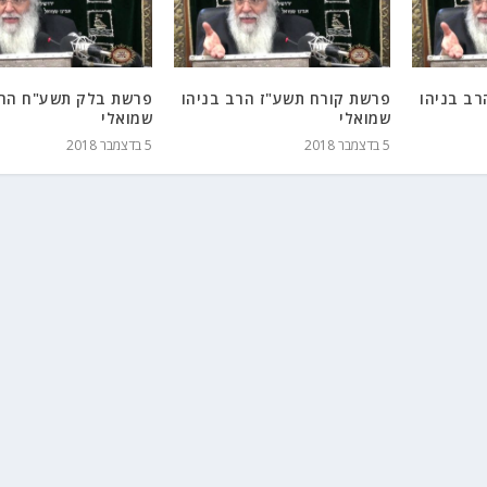
ב בניהו
פרשת קורח תשע"ז הרב בניהו
פרשת בלק תשע"ח הרב
שמואלי
שמואלי
5 בדצמבר 2018
5 בדצמבר 2018