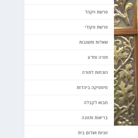
פרשת ויקהל
פרשת פקודי
שאלות ותשובות
תורה ומדע
הוכחות לתורה
מיסטיקה ביהדות
מבוא לקבלה
בריאות ותזונה
זוגיות ושלום בית