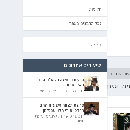
חלומות
לכל הרבנים באתר
שיעורים אחרונים
עור הקודם
פרשת כי תשא תשע"ח הרב
מאיר אליהו
 הלוי אנגלמן
הרב מאיר אליהו
,
פרשת כי תשא
פרשת תצווה תשע"ח הרב
מרדכי אורי הלוי אנגלמן
הרב מרדכי אורי הלוי אנגלמן
,
פרשת
תצוה