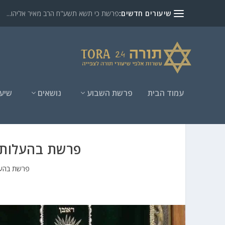
שיעורים חדשים:
פרשת כי תשא תשע"ח הרב מאיר אליהו...
עמוד הבית
פרשת השבוע
נושאים
שיעו
פרשת בהעלותך
פרשת בהעל