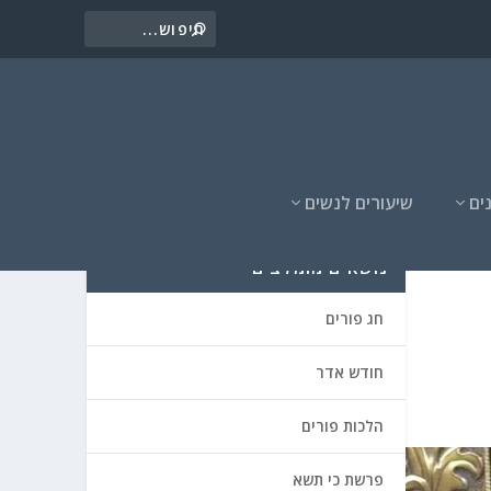
ים
שיעורים לנשים
נושאים מומלצים
חג פורים
חודש אדר
הלכות פורים
פרשת כי תשא