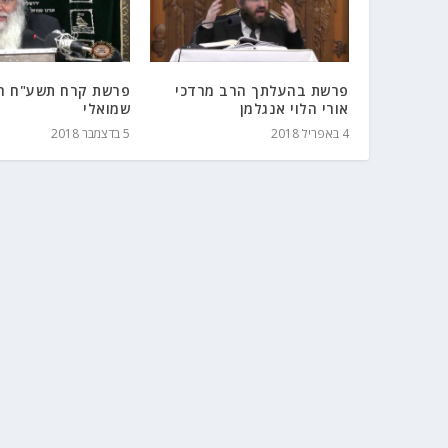
פרשת בהעלתך הרב מרדכי
פרשת קרח תשע"ח הר
אורי הלוי אנגלמן
שמואלי
4 באפריל 2018
5 בדצמבר 2018