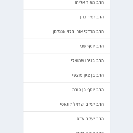
הרב מאיר אליהו
הרב זמיר כהן
הרב מרדכי אורי הלוי אנגלמן
הרב יוסף שני
הרב בניהו שמואלי
הרב בן ציון מוצפי
הרב יוסף בן פורת
הרב יעקב ישראל לוגאסי
הרב יעקב עדס