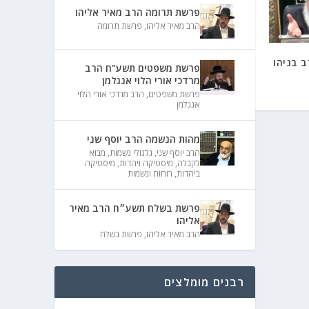
פרשת תרומה הרב מאיר אליהו
הרב מאיר אליהו
,
פרשת תרומה
 בניהו
פרשת משפטים תשע"ח הרב
מרדכי אורי הלוי אנגלמן
פרשת משפטים
,
הרב מרדכי אורי הלוי
אנגלמן
מהות הנשמה הרב יוסף שני
הרב יוסף שני
,
גלגולי נשמות
,
מבוא
לקבלה
,
מיסטיקה ויהדות
,
מיסטיקה
ביהדות
,
רוחות ונשמות
פרשת בשלח תשע״ח הרב מאיר
אליהו
הרב מאיר אליהו
,
פרשת בשלח
רבנים מומלצים