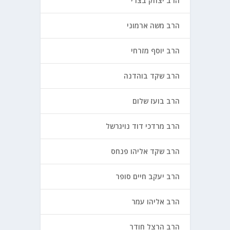
הרב יצחק בצרי
הרב משה ארמוני
הרב יוסף מזרחי
הרב שקד בוהדנה
הרב בועז שלום
הרב מרדכי דוד נויגרשל
הרב שקד אליהו פנחס
הרב יעקב חיים סופר
הרב אליהו עמר
הרב הרצל חודר