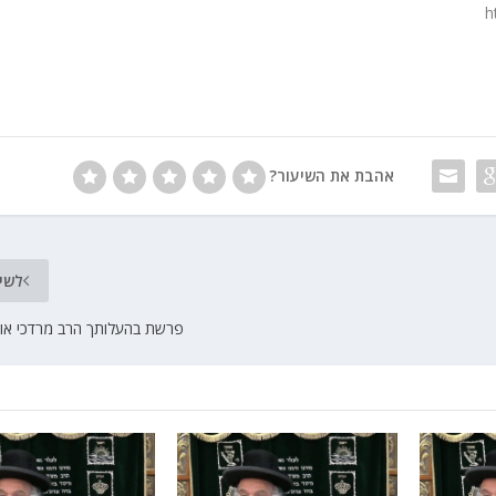
h
אהבת את השיעור?
לשי
פרשת בהעלותך הרב מרדכי אורי