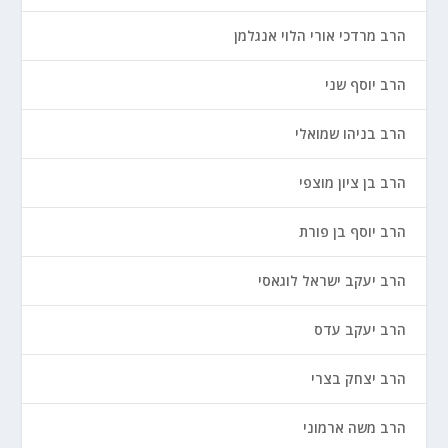
הרב מרדכי אורי הלוי אנגלמן
הרב יוסף שני
הרב בניהו שמואלי
הרב בן ציון מוצפי
הרב יוסף בן פורת
הרב יעקב ישראל לוגאסי
הרב יעקב עדס
הרב יצחק בצרי
הרב משה ארמוני