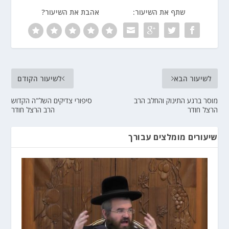
שתף את השיעור:
אהבת את השיעור?
לשיעור הבא
לשיעור הקודם
מוסר ברגע התינוק והחלב הרב
סיפורי צדיקים השל"ה הקדוש
הרצל חודר
הרב הרצל חודר
שיעורים מומלצים עבורך