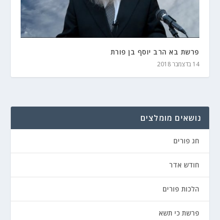
פרשת בא הרב יוסף בן פורת
14 בדצמבר 2018
נושאים מומלצים
חג פורים
חודש אדר
הלכות פורים
פרשת כי תשא