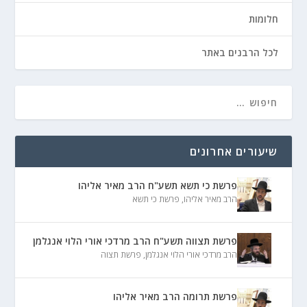
חלומות
לכל הרבנים באתר
שיעורים אחרונים
פרשת כי תשא תשע"ח הרב מאיר אליהו
הרב מאיר אליהו
,
פרשת כי תשא
פרשת תצווה תשע"ח הרב מרדכי אורי הלוי אנגלמן
הרב מרדכי אורי הלוי אנגלמן
,
פרשת תצוה
פרשת תרומה הרב מאיר אליהו