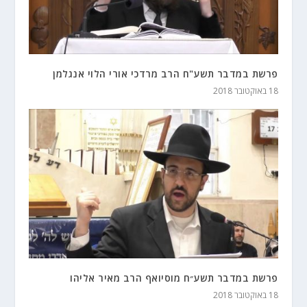
פרשת במדבר תשע"ח הרב מרדכי אורי הלוי אנגלמן
18 באוקטובר 2018
פרשת במדבר תשע״ח מוסיואף הרב מאיר אליהו
18 באוקטובר 2018