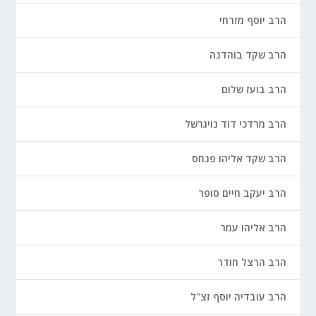
הרב יוסף מזרחי
הרב שקד בוהדנה
הרב בועז שלום
הרב מרדכי דוד נויגרשל
הרב שקד אליהו פנחס
הרב יעקב חיים סופר
הרב אליהו עמר
הרב הרצל חודר
הרב עובדיה יוסף זצ"ל