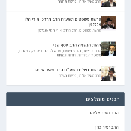
הרב מאיר אליהו
,
פרשת תרומה
פרשת משפטים תשע"ח הרב מרדכי אורי הלוי
אנגלמן
פרשת משפטים
,
הרב מרדכי אורי הלוי אנגלמן
מהות הנשמה הרב יוסף שני
הרב יוסף שני
,
גלגולי נשמות
,
מבוא לקבלה
,
מיסטיקה ויהדות
,
מיסטיקה ביהדות
,
רוחות ונשמות
פרשת בשלח תשע״ח הרב מאיר אליהו
הרב מאיר אליהו
,
פרשת בשלח
רבנים מומלצים
הרב מאיר אליהו
הרב זמיר כהן