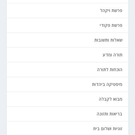
פרשת ויקהל
פרשת פקודי
שאלות ותשובות
תורה ומדע
הוכחות לתורה
מיסטיקה ביהדות
מבוא לקבלה
בריאות ותזונה
זוגיות ושלום בית