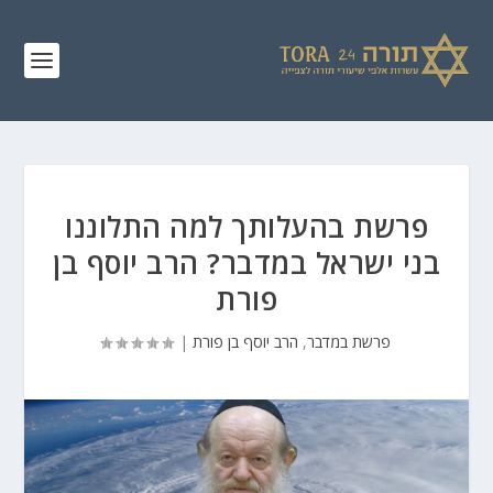
פרשת בהעלותך למה התלוננו
בני ישראל במדבר? הרב יוסף בן
פורת
פרשת במדבר
,
הרב יוסף בן פורת
|