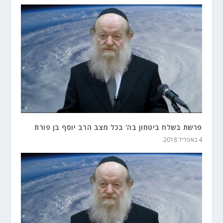
פרשת בשלח ביטחון בה' בכל מצב הרב יוסף בן פורת
4 באפריל 2018