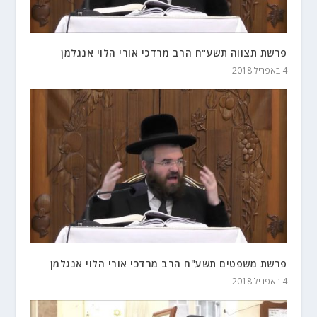
פרשת תצווה תשע"ח הרב מרדכי אורי הלוי אנגלמן
4 באפריל 2018
פרשת משפטים תשע"ח הרב מרדכי אורי הלוי אנגלמן
4 באפריל 2018