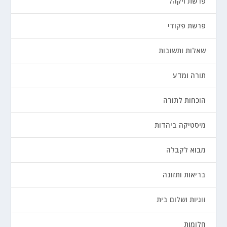
פרשת ויקהל
פרשת פקודי
שאלות ותשובות
תורה ומדע
הוכחות לתורה
מיסטיקה ביהדות
מבוא לקבלה
בריאות ותזונה
זוגיות ושלום בית
חלומות