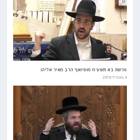
פרשת בא תשע״ח מוסיואף הרב מאיר אליהו
4 באפריל 2018