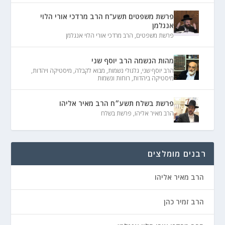
פרשת משפטים תשע"ח הרב מרדכי אורי הלוי
אנגלמן
פרשת משפטים
,
הרב מרדכי אורי הלוי אנגלמן
מהות הנשמה הרב יוסף שני
הרב יוסף שני
,
גלגולי נשמות
,
מבוא לקבלה
,
מיסטיקה ויהדות
,
מיסטיקה ביהדות
,
רוחות ונשמות
פרשת בשלח תשע״ח הרב מאיר אליהו
הרב מאיר אליהו
,
פרשת בשלח
רבנים מומלצים
הרב מאיר אליהו
הרב זמיר כהן