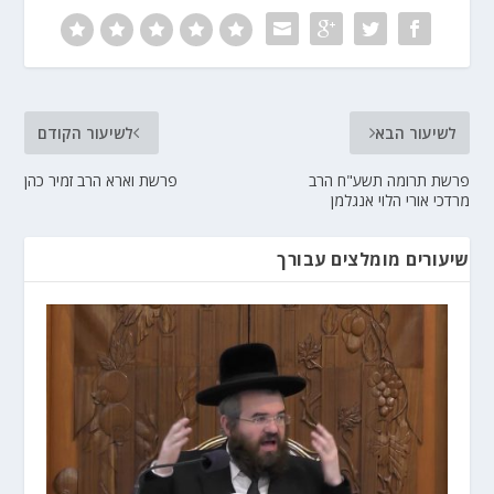
לשיעור הבא
לשיעור הקודם
פרשת תרומה תשע"ח הרב
פרשת וארא הרב זמיר כהן
מרדכי אורי הלוי אנגלמן
שיעורים מומלצים עבורך