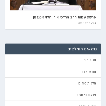
פרשת שמות הרב מרדכי אורי הלוי אנגלמן
4 באפריל 2018
נושאים מומלצים
חג פורים
חודש אדר
הלכות פורים
פרשת כי תשא