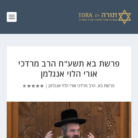
פרשת בא תשע"ח הרב מרדכי
אורי הלוי אנגלמן
פרשת בא
,
הרב מרדכי אורי הלוי אנגלמן
|