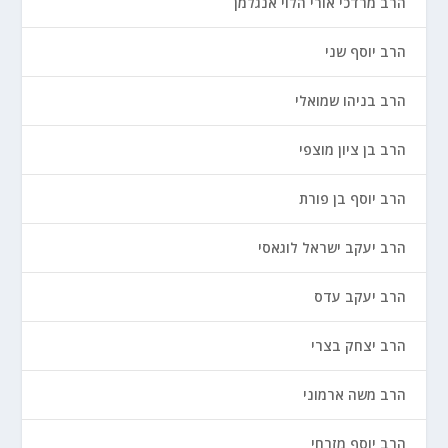
הרב מרדכי אורי הלוי אנגלמן
הרב יוסף שני
הרב בניהו שמואלי
הרב בן ציון מוצפי
הרב יוסף בן פורת
הרב יעקב ישראל לוגאסי
הרב יעקב עדס
הרב יצחק בצרי
הרב משה ארמוני
הרב יוסף מזרחי