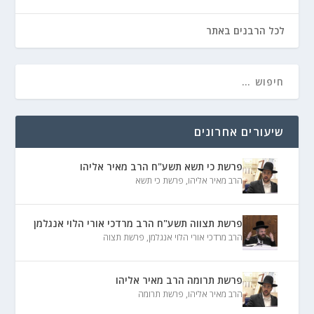
לכל הרבנים באתר
שיעורים אחרונים
פרשת כי תשא תשע"ח הרב מאיר אליהו
הרב מאיר אליהו
,
פרשת כי תשא
פרשת תצווה תשע"ח הרב מרדכי אורי הלוי אנגלמן
הרב מרדכי אורי הלוי אנגלמן
,
פרשת תצוה
פרשת תרומה הרב מאיר אליהו
הרב מאיר אליהו
,
פרשת תרומה