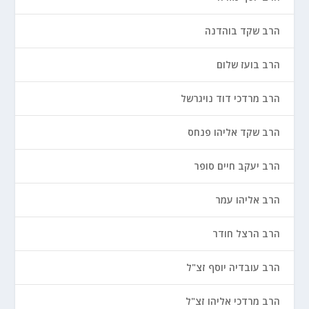
הרב שקד בוהדנה
הרב בועז שלום
הרב מרדכי דוד נויגרשל
הרב שקד אליהו פנחס
הרב יעקב חיים סופר
הרב אליהו עמר
הרב הרצל חודר
הרב עובדיה יוסף זצ"ל
הרב מרדכי אליהו זצ"ל