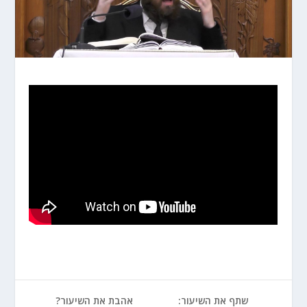
שתף את השיעור:
אהבת את השיעור?