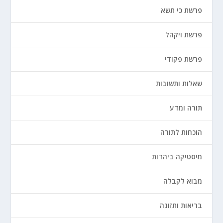
פרשת כי תשא
פרשת ויקהל
פרשת פקודי
שאלות ותשובות
תורה ומדע
הוכחות לתורה
מיסטיקה ביהדות
מבוא לקבלה
בריאות ותזונה