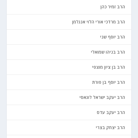
הרב זמיר כהן
הרב מרדכי אורי הלוי אנגלמן
הרב יוסף שני
הרב בניהו שמואלי
הרב בן ציון מוצפי
הרב יוסף בן פורת
הרב יעקב ישראל לוגאסי
הרב יעקב עדס
הרב יצחק בצרי