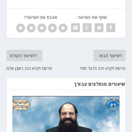
שתף את השיעור:
אהבת את השיעור?
לשיעור הבא
לשיעור הקודם
פרשת ויקרא הרב הרצל חודר
פרשת ויקרא הרב ראובן אלבז
שיעורים מומלצים עבורך