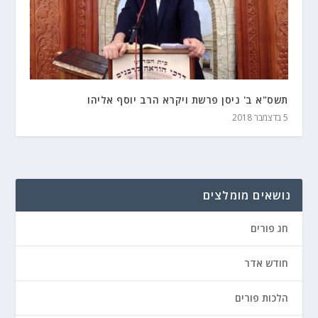
תשס"א ב' ניסן פרשת ויקרא הרב יוסף אליהו
5 בדצמבר 2018
נושאים מומלצים
חג פורים
חודש אדר
הלכות פורים