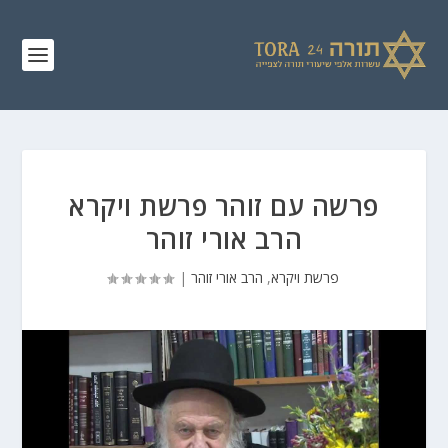
פרשה עם זוהר פרשת ויקרא
הרב אורי זוהר
פרשת ויקרא
,
הרב אורי זוהר
|