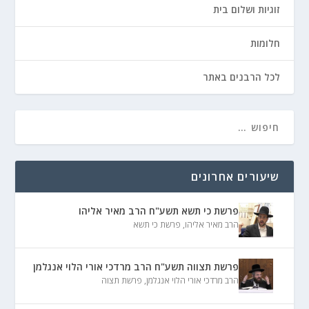
זוגיות ושלום בית
חלומות
לכל הרבנים באתר
שיעורים אחרונים
פרשת כי תשא תשע"ח הרב מאיר אליהו
הרב מאיר אליהו
,
פרשת כי תשא
פרשת תצווה תשע"ח הרב מרדכי אורי הלוי אנגלמן
הרב מרדכי אורי הלוי אנגלמן
,
פרשת תצוה