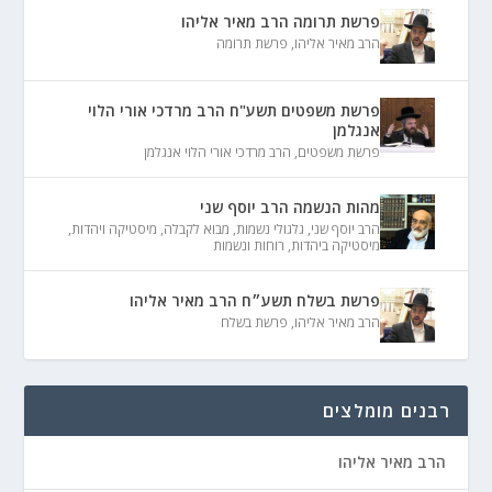
פרשת תרומה הרב מאיר אליהו
הרב מאיר אליהו
,
פרשת תרומה
פרשת משפטים תשע"ח הרב מרדכי אורי הלוי
אנגלמן
פרשת משפטים
,
הרב מרדכי אורי הלוי אנגלמן
מהות הנשמה הרב יוסף שני
הרב יוסף שני
,
גלגולי נשמות
,
מבוא לקבלה
,
מיסטיקה ויהדות
,
מיסטיקה ביהדות
,
רוחות ונשמות
פרשת בשלח תשע״ח הרב מאיר אליהו
הרב מאיר אליהו
,
פרשת בשלח
רבנים מומלצים
הרב מאיר אליהו