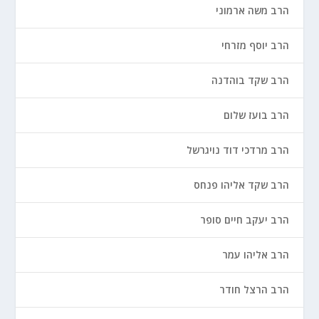
הרב משה ארמוני
הרב יוסף מזרחי
הרב שקד בוהדנה
הרב בועז שלום
הרב מרדכי דוד נויגרשל
הרב שקד אליהו פנחס
הרב יעקב חיים סופר
הרב אליהו עמר
הרב הרצל חודר