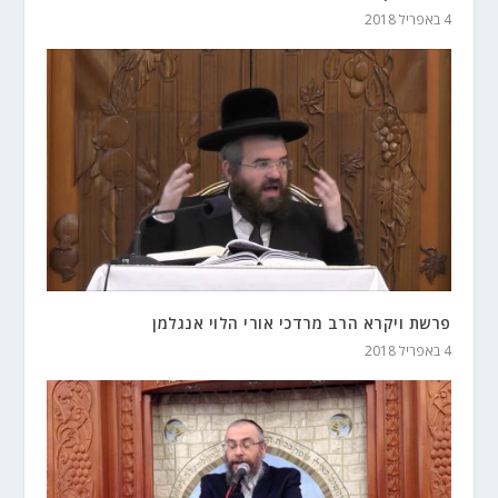
4 באפריל 2018
פרשת ויקרא הרב מרדכי אורי הלוי אנגלמן
4 באפריל 2018