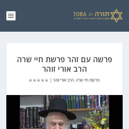
פרשה עם זהר פרשת חיי שרה
הרב אורי זוהר
פרשת חיי שרה
,
הרב אורי זוהר
|