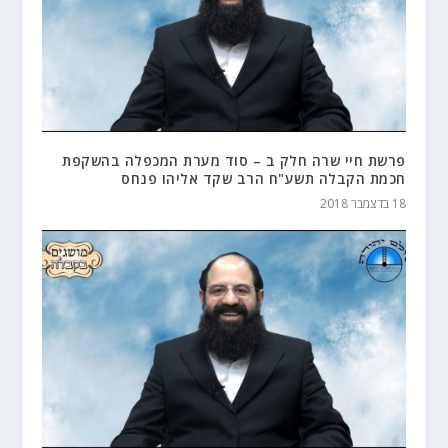
פרשת חיי שרה חלק ב – סוד מערת המכפלה בהשקפת
חכמת הקבלה תשע"ח הרב שקד אליהו פנחס
18 בדצמבר 2018