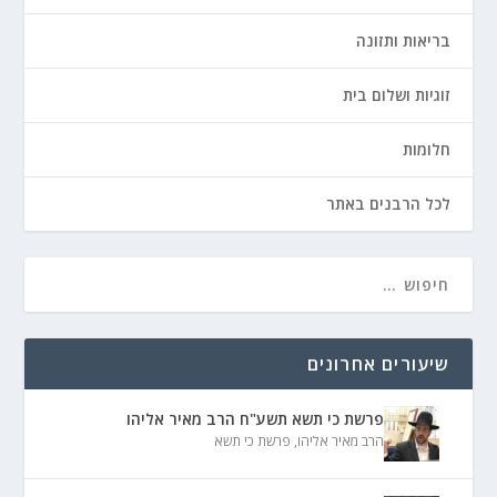
בריאות ותזונה
זוגיות ושלום בית
חלומות
לכל הרבנים באתר
שיעורים אחרונים
פרשת כי תשא תשע"ח הרב מאיר אליהו
הרב מאיר אליהו
,
פרשת כי תשא