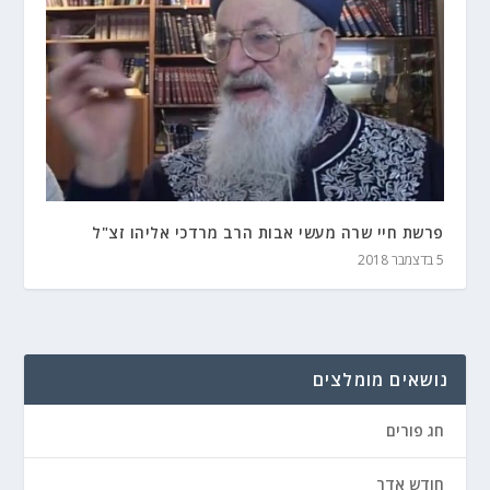
פרשת חיי שרה מעשי אבות הרב מרדכי אליהו זצ"ל
5 בדצמבר 2018
נושאים מומלצים
חג פורים
חודש אדר