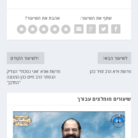
שתף את השיעור:
אהבת את השיעור?
לשיעור הבא
לשיעור הקודם
פרשת וירא הרב זמיר כהן
פרשת וארא 'ואני נסכתי" הצדיק
הנסתר הרב חיים כהן המכונה
"החלבן"
שיעורים מומלצים עבורך