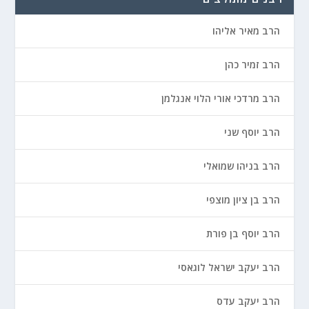
הרב מאיר אליהו
הרב זמיר כהן
הרב מרדכי אורי הלוי אנגלמן
הרב יוסף שני
הרב בניהו שמואלי
הרב בן ציון מוצפי
הרב יוסף בן פורת
הרב יעקב ישראל לוגאסי
הרב יעקב עדס