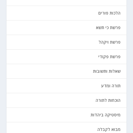
הלכות פורים
פרשת כי תשא
פרשת ויקהל
פרשת פקודי
שאלות ותשובות
תורה ומדע
הוכחות לתורה
מיסטיקה ביהדות
מבוא לקבלה