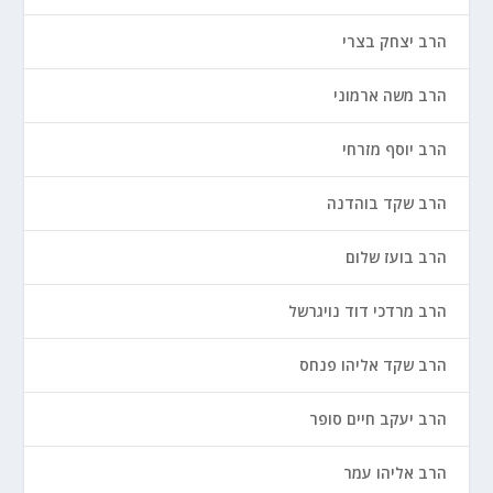
הרב יצחק בצרי
הרב משה ארמוני
הרב יוסף מזרחי
הרב שקד בוהדנה
הרב בועז שלום
הרב מרדכי דוד נויגרשל
הרב שקד אליהו פנחס
הרב יעקב חיים סופר
הרב אליהו עמר