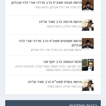
פרשת תצווה תשע"ח הרב מרדכי אורי הלוי אנגלמן
הרב מרדכי אורי הלוי אנגלמן
,
פרשת תצוה
פרשת תרומה הרב מאיר אליהו
הרב מאיר אליהו
,
פרשת תרומה
פרשת משפטים תשע"ח הרב מרדכי אורי הלוי
אנגלמן
פרשת משפטים
,
הרב מרדכי אורי הלוי אנגלמן
מהות הנשמה הרב יוסף שני
הרב יוסף שני
,
גלגולי נשמות
,
מבוא לקבלה
,
מיסטיקה ויהדות
,
מיסטיקה ביהדות
,
רוחות ונשמות
פרשת בשלח תשע״ח הרב מאיר אליהו
הרב מאיר אליהו
,
פרשת בשלח
רבנים מומלצים