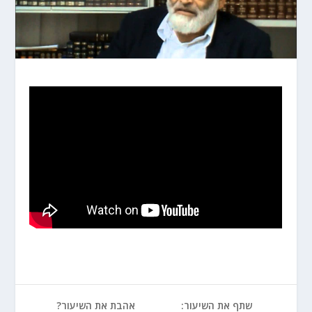
שתף את השיעור:
אהבת את השיעור?