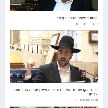
מהות הנשמה הרב יוסף שני
27 בספטמבר 2018
הכנה לקראת חג הפסח ביהכנ"ס משכן יהודה הרב מאיר
אליהו
18 באוקטובר 2018