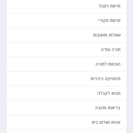
פרשת ויקהל
פרשת פקודי
שאלות ותשובות
תורה ומדע
הוכחות לתורה
מיסטיקה ביהדות
מבוא לקבלה
בריאות ותזונה
זוגיות ושלום בית