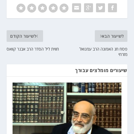
לשיעור הבא
לשיעור הקודם
פסח חג האמונה הרב עמנואל
חווית ליל הסדר הרב אבנר קוואס
מזרחי
שיעורים מומלצים עבורך