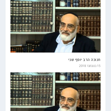
חנוכה הרב יוסף שני
15 בנובמבר 2018