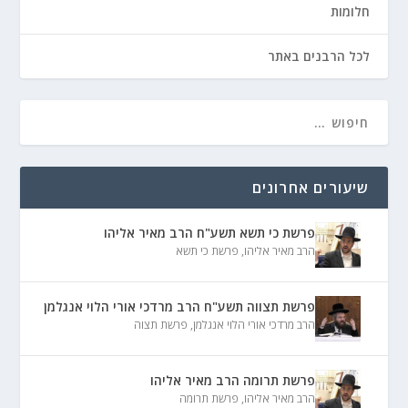
חלומות
לכל הרבנים באתר
שיעורים אחרונים
פרשת כי תשא תשע"ח הרב מאיר אליהו
הרב מאיר אליהו
,
פרשת כי תשא
פרשת תצווה תשע"ח הרב מרדכי אורי הלוי אנגלמן
הרב מרדכי אורי הלוי אנגלמן
,
פרשת תצוה
פרשת תרומה הרב מאיר אליהו
הרב מאיר אליהו
,
פרשת תרומה