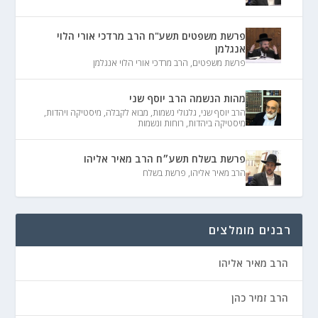
פרשת משפטים תשע"ח הרב מרדכי אורי הלוי
אנגלמן
פרשת משפטים
,
הרב מרדכי אורי הלוי אנגלמן
מהות הנשמה הרב יוסף שני
הרב יוסף שני
,
גלגולי נשמות
,
מבוא לקבלה
,
מיסטיקה ויהדות
,
מיסטיקה ביהדות
,
רוחות ונשמות
פרשת בשלח תשע״ח הרב מאיר אליהו
הרב מאיר אליהו
,
פרשת בשלח
רבנים מומלצים
הרב מאיר אליהו
הרב זמיר כהן