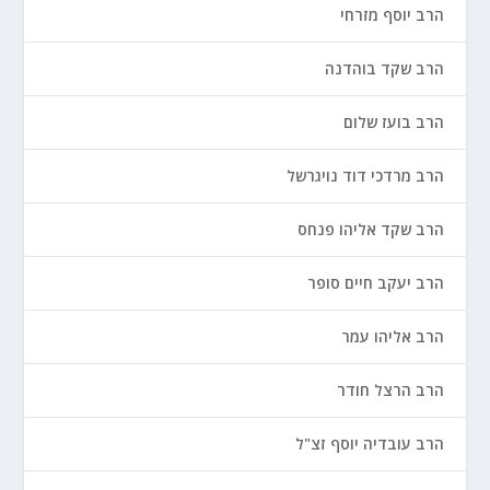
הרב יוסף מזרחי
הרב שקד בוהדנה
הרב בועז שלום
הרב מרדכי דוד נויגרשל
הרב שקד אליהו פנחס
הרב יעקב חיים סופר
הרב אליהו עמר
הרב הרצל חודר
הרב עובדיה יוסף זצ"ל