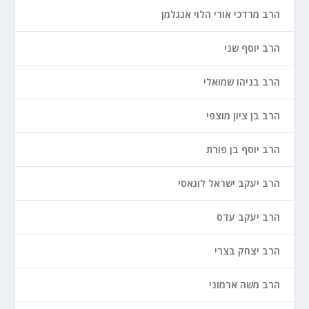
הרב מרדכי אורי הלוי אנגלמן
הרב יוסף שני
הרב בניהו שמואלי
הרב בן ציון מוצפי
הרב יוסף בן פורת
הרב יעקב ישראל לוגאסי
הרב יעקב עדס
הרב יצחק בצרי
הרב משה ארמוני