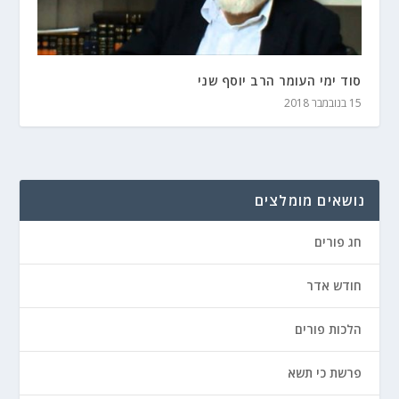
סוד ימי העומר הרב יוסף שני
15 בנובמבר 2018
נושאים מומלצים
חג פורים
חודש אדר
הלכות פורים
פרשת כי תשא