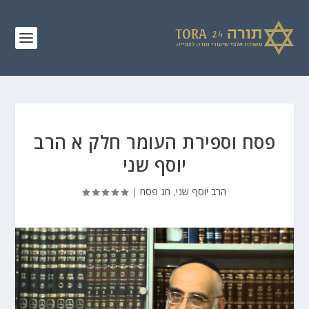
פסח וספירת העומר חלק א הרב
יוסף שני
הרב יוסף שני
,
חג פסח
|