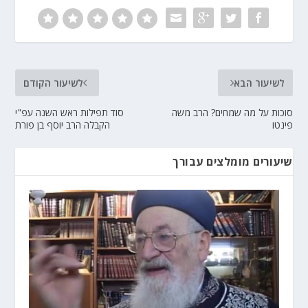
לשיעור הבא
לשיעור הקודם
סוכות על מה שמחים? הרב משה
סוד תפילות ראש השנה עפ"י
פינטו
הקבלה הרב יוסף בן פורת
שיעורים מומלצים עבורך