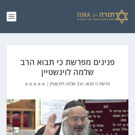
פנינים מפרשת כי תבוא הרב
שלמה לוינשטיין
פרשת כי תבוא
,
הרב שלמה לוינשטיין
|