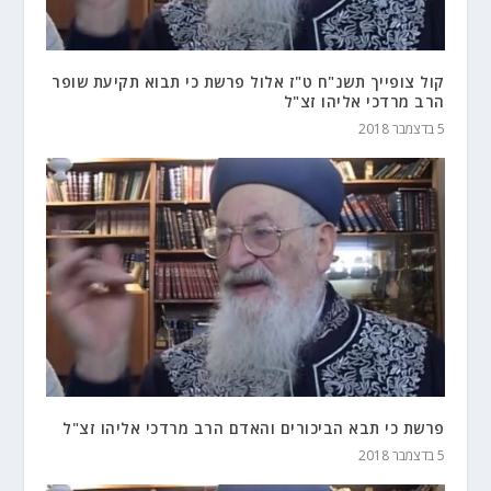
קול צופייך תשנ"ח ט"ז אלול פרשת כי תבוא תקיעת שופר
הרב מרדכי אליהו זצ"ל
5 בדצמבר 2018
פרשת כי תבא הביכורים והאדם הרב מרדכי אליהו זצ"ל
5 בדצמבר 2018