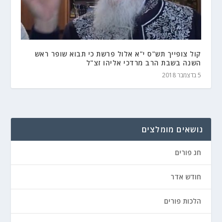
קול צופייך תש"ס י"א אלול פרשת כי תבוא שופר ראש
השנה בשבת הרב מרדכי אליהו זצ"ל
5 בדצמבר 2018
נושאים מומלצים
חג פורים
חודש אדר
הלכות פורים