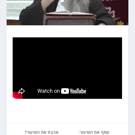
שתף את השיעור:
אהבת את השיעור?