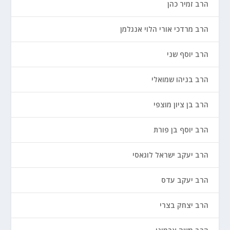
הרב זמיר כהן
הרב מרדכי אורי הלוי אנגלמן
הרב יוסף שני
הרב בניהו שמואלי
הרב בן ציון מוצפי
הרב יוסף בן פורת
הרב יעקב ישראל לוגאסי
הרב יעקב עדס
הרב יצחק בצרי