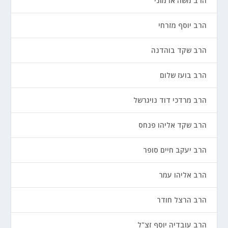
הרב משה ארמוני
הרב יוסף מזרחי
הרב שקד בוהדנה
הרב בועז שלום
הרב מרדכי דוד נויגרשל
הרב שקד אליהו פנחס
הרב יעקב חיים סופר
הרב אליהו עמר
הרב הרצל חודר
הרב עובדיה יוסף זצ"ל