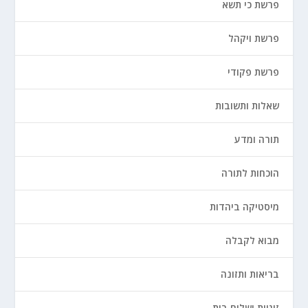
פרשת כי תשא
פרשת ויקהל
פרשת פקודי
שאלות ותשובות
תורה ומדע
הוכחות לתורה
מיסטיקה ביהדות
מבוא לקבלה
בריאות ותזונה
זוגיות ושלום בית