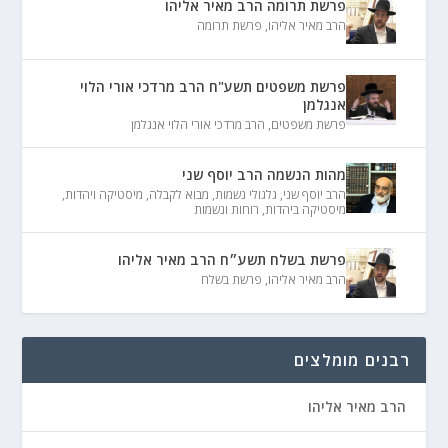
פרשת תרומה הרב מאיר אליהו
הרב מאיר אליהו
,
פרשת תרומה
פרשת משפטים תשע"ח הרב מרדכי אורי הלוי
אנגלמן
פרשת משפטים
,
הרב מרדכי אורי הלוי אנגלמן
מהות הנשמה הרב יוסף שני
הרב יוסף שני
,
גלגולי נשמות
,
מבוא לקבלה
,
מיסטיקה ויהדות
,
מיסטיקה ביהדות
,
רוחות ונשמות
פרשת בשלח תשע״ח הרב מאיר אליהו
הרב מאיר אליהו
,
פרשת בשלח
רבנים מומלצים
הרב מאיר אליהו