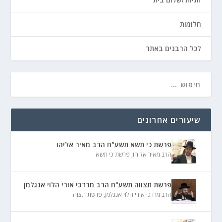
חלומות
לכל הרבנים באתר
שיעורים אחרונים
פרשת כי תשא תשע"ח הרב מאיר אליהו
הרב מאיר אליהו
,
פרשת כי תשא
פרשת תצווה תשע"ח הרב מרדכי אורי הלוי אנגלמן
הרב מרדכי אורי הלוי אנגלמן
,
פרשת תצוה