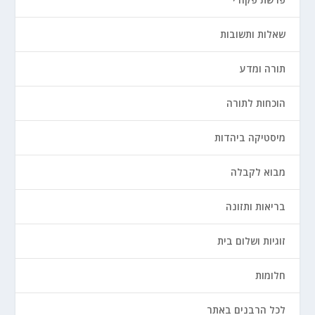
שאלות ותשובות
תורה ומדע
הוכחות לתורה
מיסטיקה ביהדות
מבוא לקבלה
בריאות ותזונה
זוגיות ושלום בית
חלומות
לכל הרבנים באתר