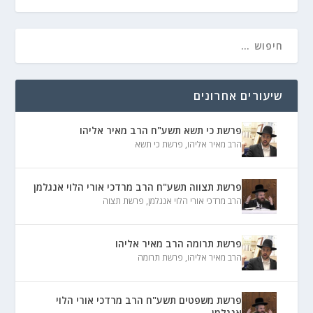
שיעורים אחרונים
פרשת כי תשא תשע"ח הרב מאיר אליהו
הרב מאיר אליהו
,
פרשת כי תשא
פרשת תצווה תשע"ח הרב מרדכי אורי הלוי אנגלמן
הרב מרדכי אורי הלוי אנגלמן
,
פרשת תצוה
פרשת תרומה הרב מאיר אליהו
הרב מאיר אליהו
,
פרשת תרומה
פרשת משפטים תשע"ח הרב מרדכי אורי הלוי
אנגלמן