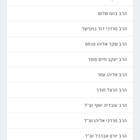
הרב בועז שלום
הרב מרדכי דוד נויגרשל
הרב שקד אליהו פנחס
הרב יעקב חיים סופר
הרב אליהו עמר
הרב הרצל חודר
הרב עובדיה יוסף זצ"ל
הרב מרדכי אליהו זצ"ל
הרב יורם אברג'ל זצ"ל