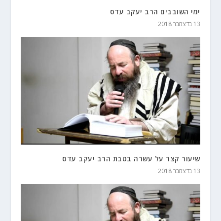
ימי השובבים הרב יעקב עדס
13 בדצמבר 2018
שיעור קצר על עשרה בטבת הרב יעקב עדס
13 בדצמבר 2018