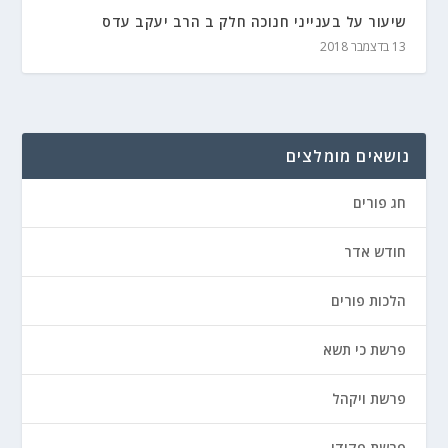
שיעור על בענייני חנוכה חלק ב הרב יעקב עדס
13 בדצמבר 2018
נושאים מומלצים
חג פורים
חודש אדר
הלכות פורים
פרשת כי תשא
פרשת ויקהל
פרשת פקודי