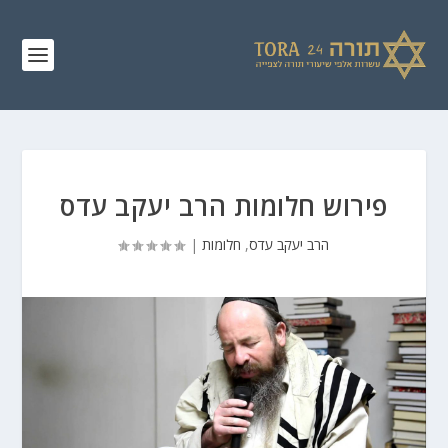
פירוש חלומות הרב יעקב עדס
הרב יעקב עדס
,
חלומות
|