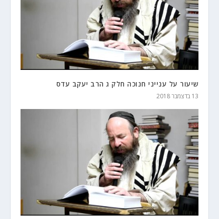
שיעור על ענייני חנוכה חלק ג הרב יעקב עדס
13 בדצמבר 2018