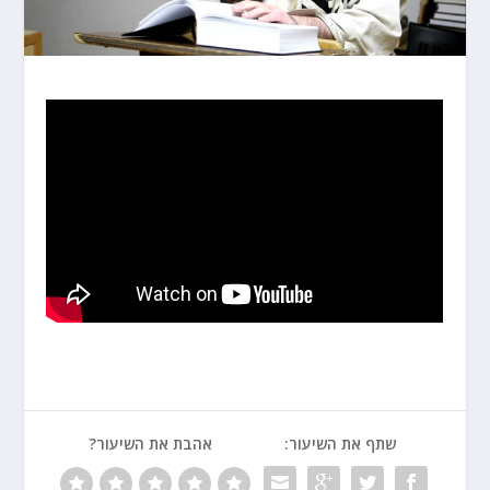
שתף את השיעור:
אהבת את השיעור?