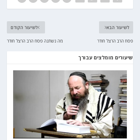
לשיעור הבא
לשיעור הקודם
פסח הרב הרצל חודר
מה נשתנה פסח הרב הרצל חודר
שיעורים מומלצים עבורך