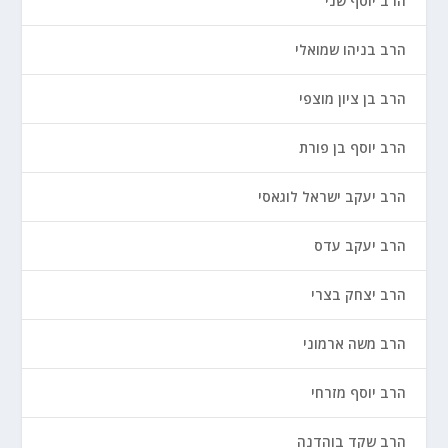
הרב יוסף שני
הרב בניהו שמואלי
הרב בן ציון מוצפי
הרב יוסף בן פורת
הרב יעקב ישראל לוגאסי
הרב יעקב עדס
הרב יצחק בצרי
הרב משה ארמוני
הרב יוסף מזרחי
הרב שקד בוהדנה