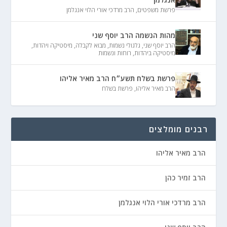
פרשת משפטים
,
הרב מרדכי אורי הלוי אנגלמן
מהות הנשמה הרב יוסף שני
הרב יוסף שני
,
גלגולי נשמות
,
מבוא לקבלה
,
מיסטיקה ויהדות
,
מיסטיקה ביהדות
,
רוחות ונשמות
פרשת בשלח תשע״ח הרב מאיר אליהו
הרב מאיר אליהו
,
פרשת בשלח
רבנים מומלצים
הרב מאיר אליהו
הרב זמיר כהן
הרב מרדכי אורי הלוי אנגלמן