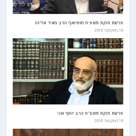
פרשת חוקת תשע״ח מוסיואף הרב מאיר אליהו
18 באוקטובר 2018
פרשת חוקת תשע"ח הרב יוסף שני
18 באוקטובר 2018