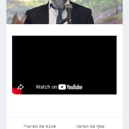
שתף את השיעור:
אהבת את השיעור?