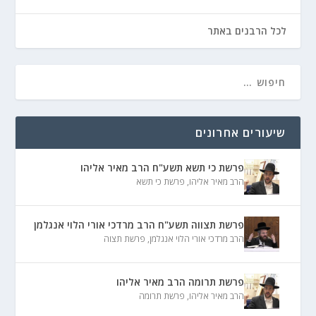
לכל הרבנים באתר
שיעורים אחרונים
פרשת כי תשא תשע"ח הרב מאיר אליהו
הרב מאיר אליהו
,
פרשת כי תשא
פרשת תצווה תשע"ח הרב מרדכי אורי הלוי אנגלמן
הרב מרדכי אורי הלוי אנגלמן
,
פרשת תצוה
פרשת תרומה הרב מאיר אליהו
הרב מאיר אליהו
,
פרשת תרומה