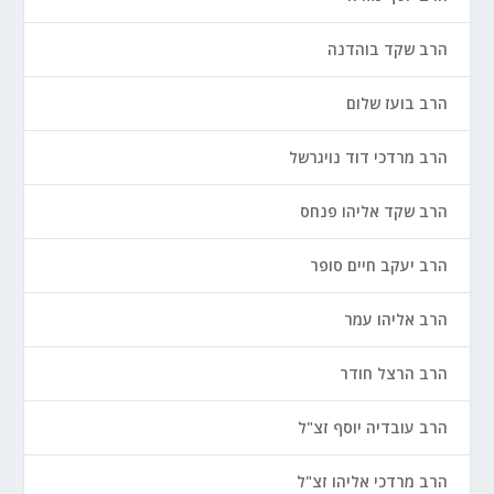
הרב שקד בוהדנה
הרב בועז שלום
הרב מרדכי דוד נויגרשל
הרב שקד אליהו פנחס
הרב יעקב חיים סופר
הרב אליהו עמר
הרב הרצל חודר
הרב עובדיה יוסף זצ"ל
הרב מרדכי אליהו זצ"ל