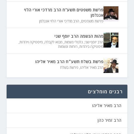
פרשת משפטים תשע"ח הרב מרדכי אורי הלוי
אנגלמן
פרשת משפטים
,
הרב מרדכי אורי הלוי אנגלמן
מהות הנשמה הרב יוסף שני
הרב יוסף שני
,
גלגולי נשמות
,
מבוא לקבלה
,
מיסטיקה ויהדות
,
מיסטיקה ביהדות
,
רוחות ונשמות
פרשת בשלח תשע״ח הרב מאיר אליהו
הרב מאיר אליהו
,
פרשת בשלח
רבנים מומלצים
הרב מאיר אליהו
הרב זמיר כהן