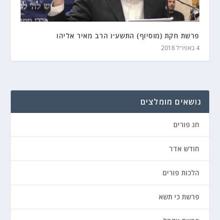
פרשת חקת (מוסיוף) התשע״ו הרב מאיר אליהו
4 באפריל 2018
נושאים מומלצים
חג פורים
חודש אדר
הלכות פורים
פרשת כי תשא