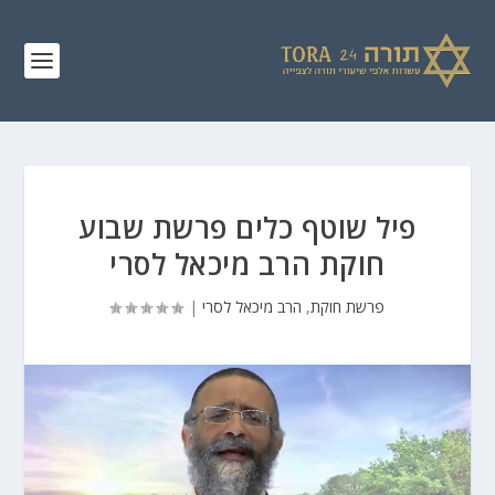
פיל שוטף כלים פרשת שבוע
חוקת הרב מיכאל לסרי
פרשת חוקת
,
הרב מיכאל לסרי
|