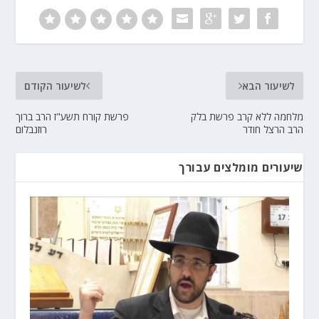
לשיעור הבא
לשיעור הקודם
מלחמה ללא קרב פרשת בלק
פרשת קורח תשע"ז הרב ברוך
הרב הרצל חודר
רוזנבלום
שיעורים מומלצים עבורך