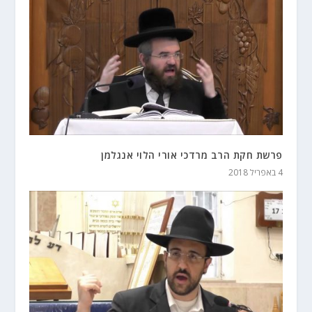
פרשת חקת הרב מרדכי אורי הלוי אנגלמן
4 באפריל 2018