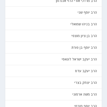
הרב מרדכי אורי הלוי אנגלמן
הרב יוסף שני
הרב בניהו שמואלי
הרב בן ציון מוצפי
הרב יוסף בן פורת
הרב יעקב ישראל לוגאסי
הרב יעקב עדס
הרב יצחק בצרי
הרב משה ארמוני
הרב יוסף מזרחי