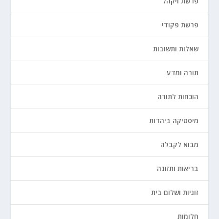
פרשת ויקהל
פרשת פקודי
שאלות ותשובות
תורה ומדע
הוכחות לתורה
מיסטיקה ביהדות
מבוא לקבלה
בריאות ותזונה
זוגיות ושלום בית
חלומות