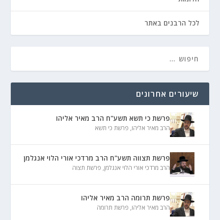
לכל הרבנים באתר
שיעורים אחרונים
פרשת כי תשא תשע"ח הרב מאיר אליהו
הרב מאיר אליהו
,
פרשת כי תשא
פרשת תצווה תשע"ח הרב מרדכי אורי הלוי אנגלמן
הרב מרדכי אורי הלוי אנגלמן
,
פרשת תצוה
פרשת תרומה הרב מאיר אליהו
הרב מאיר אליהו
,
פרשת תרומה