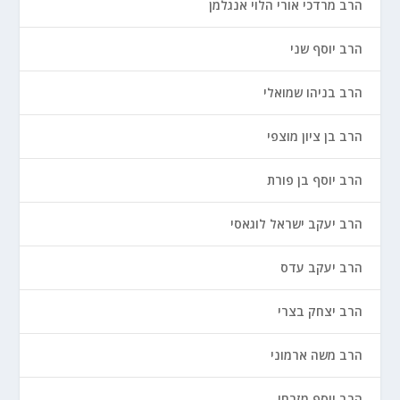
הרב מרדכי אורי הלוי אנגלמן
הרב יוסף שני
הרב בניהו שמואלי
הרב בן ציון מוצפי
הרב יוסף בן פורת
הרב יעקב ישראל לוגאסי
הרב יעקב עדס
הרב יצחק בצרי
הרב משה ארמוני
הרב יוסף מזרחי