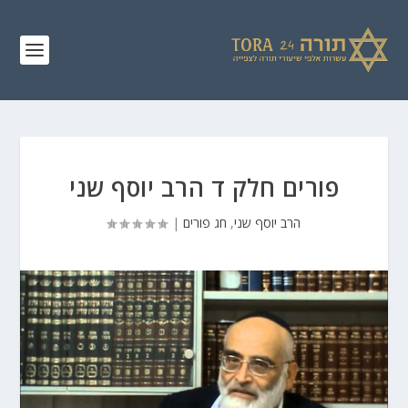
פורים חלק ד הרב יוסף שני
הרב יוסף שני
,
חג פורים
|