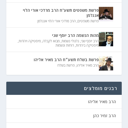
פרשת משפטים תשע"ח הרב מרדכי אורי הלוי
אנגלמן
פרשת משפטים
,
הרב מרדכי אורי הלוי אנגלמן
מהות הנשמה הרב יוסף שני
הרב יוסף שני
,
גלגולי נשמות
,
מבוא לקבלה
,
מיסטיקה ויהדות
,
מיסטיקה ביהדות
,
רוחות ונשמות
פרשת בשלח תשע״ח הרב מאיר אליהו
הרב מאיר אליהו
,
פרשת בשלח
רבנים מומלצים
הרב מאיר אליהו
הרב זמיר כהן