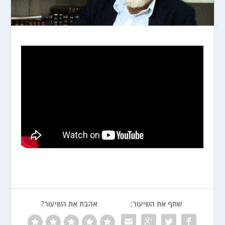
שתף את השיעור:
אהבת את השיעור?