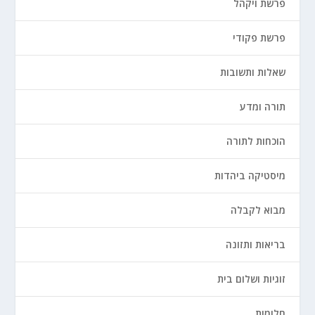
פרשת ויקהל
פרשת פקודי
שאלות ותשובות
תורה ומדע
הוכחות לתורה
מיסטיקה ביהדות
מבוא לקבלה
בריאות ותזונה
זוגיות ושלום בית
חלומות