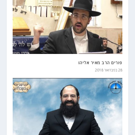
פורים הרב מאיר אליהו
28 בפברואר 2018