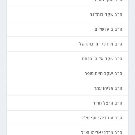
הרב שקד בוהדנה
הרב בועז שלום
הרב מרדכי דוד נויגרשל
הרב שקד אליהו פנחס
הרב יעקב חיים סופר
הרב אליהו עמר
הרב הרצל חודר
הרב עובדיה יוסף זצ"ל
הרב מרדכי אליהו זצ"ל