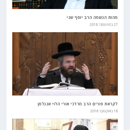
מהות הנשמה הרב יוסף שני
27 בספטמבר 2018
לקראת פורים הרב מרדכי אורי הלוי אנגלמן
18 באוקטובר 2018