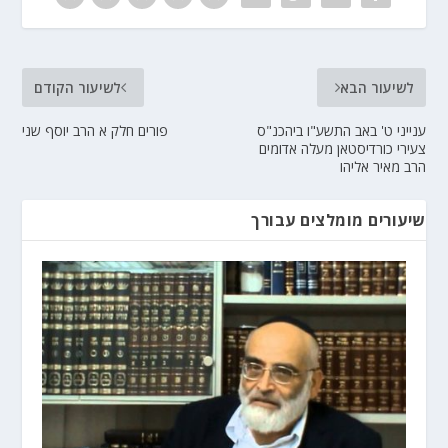
לשיעור הבא
לשיעור הקודם
ענייני ט' באב התשע"ו ביהכנ"ס
פורים חלק א הרב יוסף שני
צעירי כורדיסטאן מעלה אדומים
הרב מאיר אליהו
שיעורים מומלצים עבורך