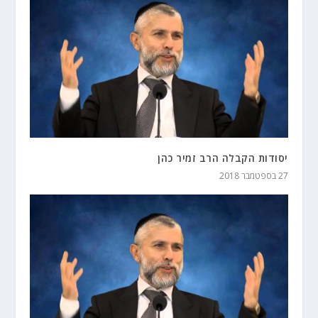
יסודות הקבלה הרב זמיר כהן
27 בספטמבר 2018