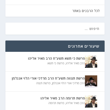
לכל הרבנים באתר
שיעורים אחרונים
פרשת כי תשא תשע"ח הרב מאיר אליהו
הרב מאיר אליהו
,
פרשת כי תשא
פרשת תצווה תשע"ח הרב מרדכי אורי הלוי אנגלמן
הרב מרדכי אורי הלוי אנגלמן
,
פרשת תצוה
פרשת תרומה הרב מאיר אליהו
הרב מאיר אליהו
,
פרשת תרומה