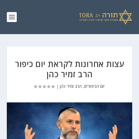
עצות אחרונות לקראת יום כיפור
הרב זמיר כהן
יום הכיפורים
,
הרב זמיר כהן
|