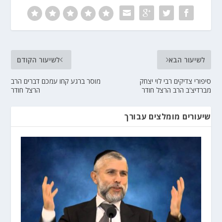
לשיעור הבא
לשיעור הקודם
סיפורי צדיקים רבי לוי יצחק
מוסר ברגע קחו עמכם דברים הרב
מברדיצ'ב הרב הרצל חודר
הרצל חודר
שיעורים מומלצים עבורך