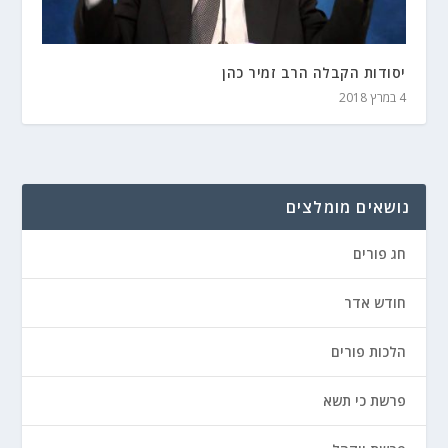
יסודות הקבלה הרב זמיר כהן
4 במרץ 2018
נושאים מומלצים
חג פורים
חודש אדר
הלכות פורים
פרשת כי תשא