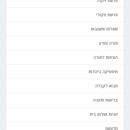
פרשת ויקהל
פרשת פקודי
שאלות ותשובות
תורה ומדע
הוכחות לתורה
מיסטיקה ביהדות
מבוא לקבלה
בריאות ותזונה
זוגיות ושלום בית
חלומות