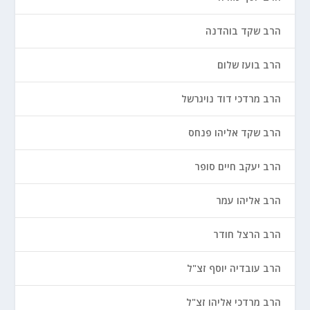
הרב שקד בוהדנה
הרב בועז שלום
הרב מרדכי דוד נויגרשל
הרב שקד אליהו פנחס
הרב יעקב חיים סופר
הרב אליהו עמר
הרב הרצל חודר
הרב עובדיה יוסף זצ"ל
הרב מרדכי אליהו זצ"ל