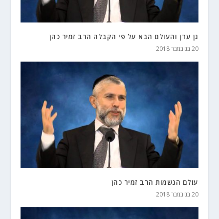
גן עדן והעולם הבא על פי הקבלה הרב זמיר כהן
20 בנובמבר 2018
עולם הנשמות הרב זמיר כהן
20 בנובמבר 2018