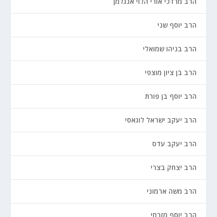
הרב מרדכי אורי הלוי אנגלמן
הרב יוסף שני
הרב בניהו שמואלי
הרב בן ציון מוצפי
הרב יוסף בן פורת
הרב יעקב ישראל לוגאסי
הרב יעקב עדס
הרב יצחק בצרי
הרב משה ארמוני
הרב יוסף מזרחי