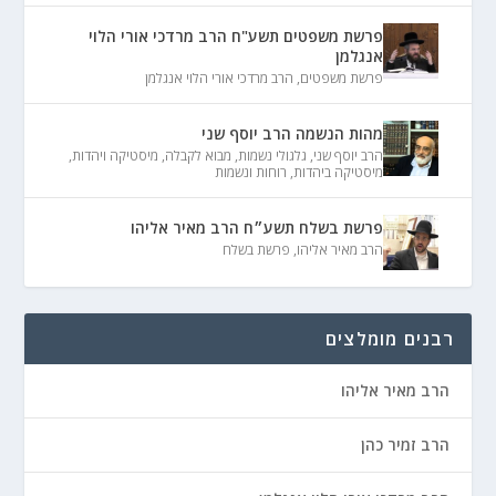
פרשת משפטים תשע"ח הרב מרדכי אורי הלוי
אנגלמן
פרשת משפטים
,
הרב מרדכי אורי הלוי אנגלמן
מהות הנשמה הרב יוסף שני
הרב יוסף שני
,
גלגולי נשמות
,
מבוא לקבלה
,
מיסטיקה ויהדות
,
מיסטיקה ביהדות
,
רוחות ונשמות
פרשת בשלח תשע״ח הרב מאיר אליהו
הרב מאיר אליהו
,
פרשת בשלח
רבנים מומלצים
הרב מאיר אליהו
הרב זמיר כהן