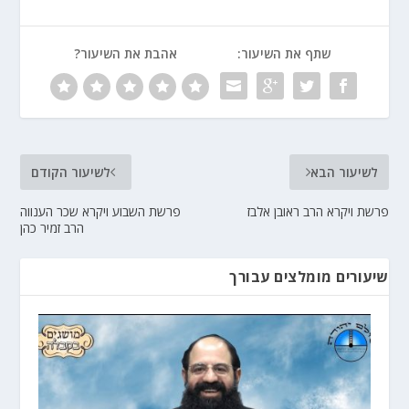
שתף את השיעור:
אהבת את השיעור?
לשיעור הבא
לשיעור הקודם
פרשת ויקרא הרב ראובן אלבז
פרשת השבוע ויקרא שכר הענווה
הרב זמיר כהן
שיעורים מומלצים עבורך