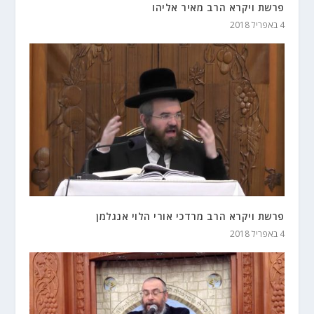
פרשת ויקרא הרב מאיר אליהו
4 באפריל 2018
פרשת ויקרא הרב מרדכי אורי הלוי אנגלמן
4 באפריל 2018