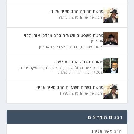
פרשת תרומה הרב מאיר אליהו
הרב מאיר אליהו
,
פרשת תרומה
פרשת משפטים תשע"ח הרב מרדכי אורי הלוי
אנגלמן
פרשת משפטים
,
הרב מרדכי אורי הלוי אנגלמן
מהות הנשמה הרב יוסף שני
הרב יוסף שני
,
גלגולי נשמות
,
מבוא לקבלה
,
מיסטיקה ויהדות
,
מיסטיקה ביהדות
,
רוחות ונשמות
פרשת בשלח תשע״ח הרב מאיר אליהו
הרב מאיר אליהו
,
פרשת בשלח
רבנים מומלצים
הרב מאיר אליהו