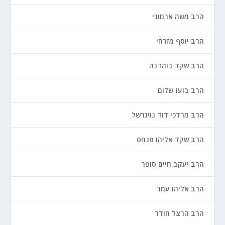
הרב משה ארמוני
הרב יוסף מזרחי
הרב שקד בוהדנה
הרב בועז שלום
הרב מרדכי דוד נויגרשל
הרב שקד אליהו פנחס
הרב יעקב חיים סופר
הרב אליהו עמר
הרב הרצל חודר