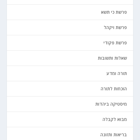
פרשת כי תשא
פרשת ויקהל
פרשת פקודי
שאלות ותשובות
תורה ומדע
הוכחות לתורה
מיסטיקה ביהדות
מבוא לקבלה
בריאות ותזונה