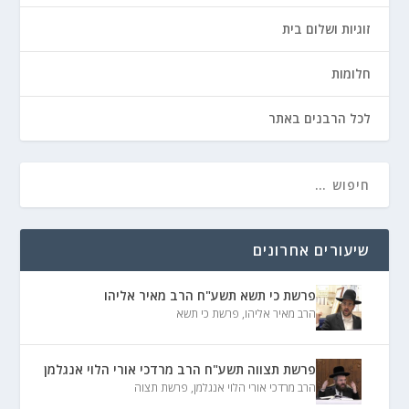
זוגיות ושלום בית
חלומות
לכל הרבנים באתר
שיעורים אחרונים
פרשת כי תשא תשע"ח הרב מאיר אליהו
הרב מאיר אליהו
,
פרשת כי תשא
פרשת תצווה תשע"ח הרב מרדכי אורי הלוי אנגלמן
הרב מרדכי אורי הלוי אנגלמן
,
פרשת תצוה