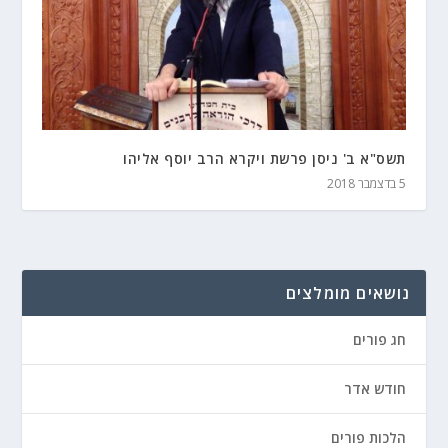
תשס"א ב' ניסן פרשת ויקרא הרב יוסף אליהו
5 בדצמבר 2018
נושאים מומלצים
חג פורים
חודש אדר
הלכות פורים