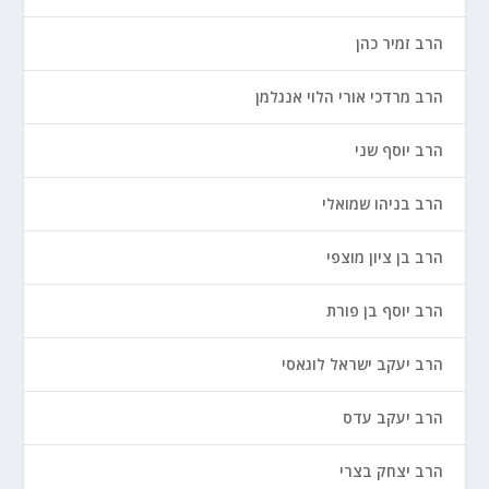
הרב זמיר כהן
הרב מרדכי אורי הלוי אנגלמן
הרב יוסף שני
הרב בניהו שמואלי
הרב בן ציון מוצפי
הרב יוסף בן פורת
הרב יעקב ישראל לוגאסי
הרב יעקב עדס
הרב יצחק בצרי