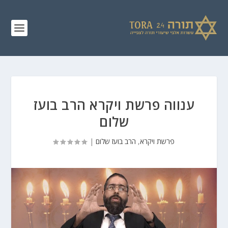
ענווה פרשת ויקרא הרב בועז
שלום
פרשת ויקרא
,
הרב בועז שלום
|