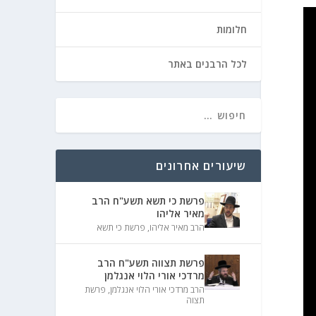
חלומות
לכל הרבנים באתר
שיעורים אחרונים
פרשת כי תשא תשע"ח הרב
מאיר אליהו
הרב מאיר אליהו
,
פרשת כי תשא
פרשת תצווה תשע"ח הרב
מרדכי אורי הלוי אנגלמן
הרב מרדכי אורי הלוי אנגלמן
,
פרשת
תצוה