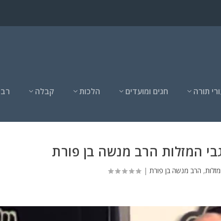
רי תורה
חגים ומועדים
הלכות
קבלה
רבנ
י המזלות הרב מנשה בן פורת
מזלות
,
הרב מנשה בן פורת
|