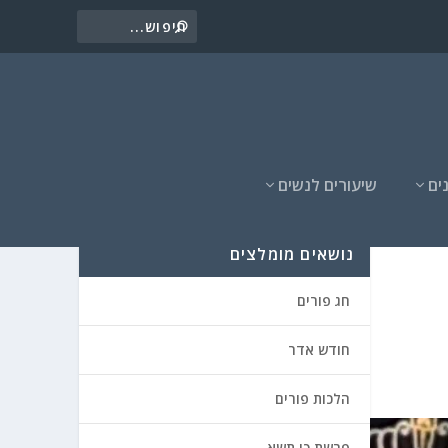
ים
שיעורים לנשים
נושאים מומלצים
חג פורים
חודש אדר
הלכות פורים
פרשת כי תשא