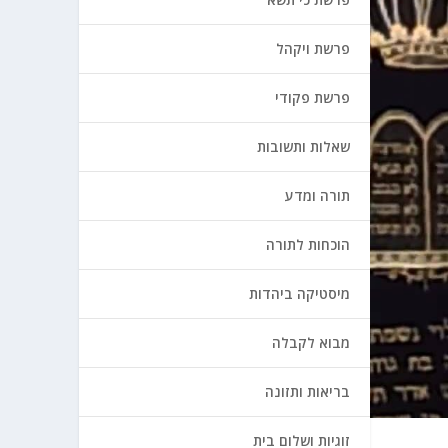
פרשת ויקהל
פרשת פקודי
שאלות ותשובות
תורה ומדע
הוכחות לתורה
מיסטיקה ביהדות
מבוא לקבלה
בריאות ותזונה
זוגיות ושלום בית