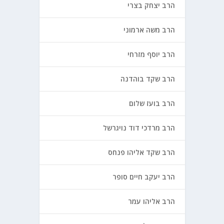
הרב יצחק בצרי
הרב משה ארמוני
הרב יוסף מזרחי
הרב שקד בוהדנה
הרב בועז שלום
הרב מרדכי דוד נויגרשל
הרב שקד אליהו פנחס
הרב יעקב חיים סופר
הרב אליהו עמר