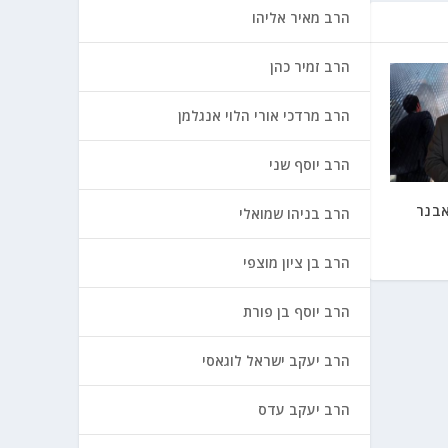
הרב מאיר אליהו
הרב זמיר כהן
הרב מרדכי אורי הלוי אנגלמן
הרב יוסף שני
1 הרב אבנר
הרב בניהו שמואלי
הרב בן ציון מוצפי
הרב יוסף בן פורת
הרב יעקב ישראל לוגאסי
הרב יעקב עדס