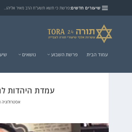
שיעורים חדשים:
פרשת כי תשא תשע"ח הרב מאיר אליהו...
עמוד הבית
פרשת השבוע
נושאים
שיעו
עמדת היהדות לגב
אסטרולוגיה ו