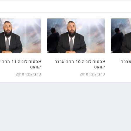
1 הרב אבנר
אסטורולוגיה 10 הרב אבנר
אסטורולוגיה 1
קוואס
קוואס
13 בדצמבר 2018
13 בדצמבר 2018