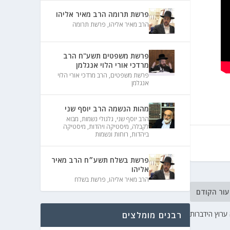
פרשת תרומה הרב מאיר אליהו
הרב מאיר אליהו
,
פרשת תרומה
פרשת משפטים תשע"ח הרב
מרדכי אורי הלוי אנגלמן
פרשת משפטים
,
הרב מרדכי אורי הלוי
אנגלמן
מהות הנשמה הרב יוסף שני
הרב יוסף שני
,
גלגולי נשמות
,
מבוא
לקבלה
,
מיסטיקה ויהדות
,
מיסטיקה
ביהדות
,
רוחות ונשמות
פרשת בשלח תשע״ח הרב מאיר
אליהו
הרב מאיר אליהו
,
פרשת בשלח
עור הקודם
ערוץ הידברות
רבנים מומלצים