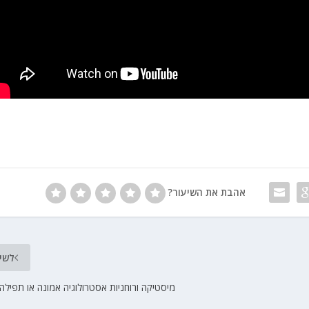
אהבת את השיעור?
לשי
מיסטיקה ורוחניות אסטרולוגיה אמונה או תפילה 