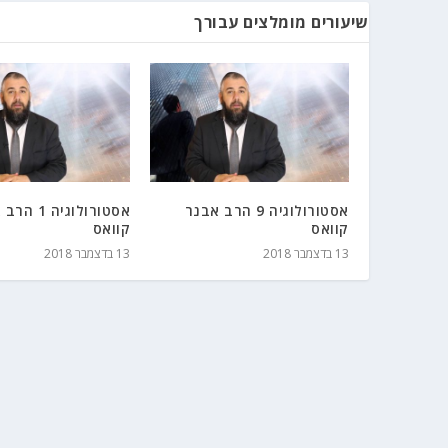
שיעורים מומלצים עבורך
אסטורולוגיה 9 הרב אבנר
אסטורולוגיה 
קוואס
קוואס
13 בדצמבר 2018
13 בדצמבר 2018