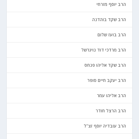
הרב יוסף מזרחי
הרב שקד בוהדנה
הרב בועז שלום
הרב מרדכי דוד נויגרשל
הרב שקד אליהו פנחס
הרב יעקב חיים סופר
הרב אליהו עמר
הרב הרצל חודר
הרב עובדיה יוסף זצ"ל