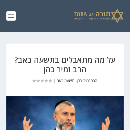
על מה מתאבלים בתשעה באב?
הרב זמיר כהן
הרב זמיר כהן
,
תשעה באב
|