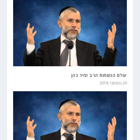
עולם הנשמות הרב זמיר כהן
20 בנובמבר 2018