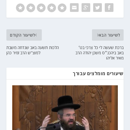
לשיעור הבא
לשיעור הקודם
ברכת שעשה לי כל צרכי בט׳
הלכות תשעה באב שנדחה משבת
באב ביהכנ״ס משכן יהודה הרב
למוצ"ש הרב זמיר כהן
מאיר אליהו
שיעורים מומלצים עבורך