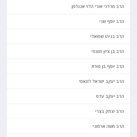
הרב מרדכי אורי הלוי אנגלמן
הרב יוסף שני
הרב בניהו שמואלי
הרב בן ציון מוצפי
הרב יוסף בן פורת
הרב יעקב ישראל לוגאסי
הרב יעקב עדס
הרב יצחק בצרי
הרב משה ארמוני