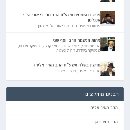
פרשת משפטים תשע"ח הרב מרדכי אורי הלוי
אנגלמן
פרשת משפטים
,
הרב מרדכי אורי הלוי אנגלמן
מהות הנשמה הרב יוסף שני
הרב יוסף שני
,
גלגולי נשמות
,
מבוא לקבלה
,
מיסטיקה ויהדות
,
מיסטיקה ביהדות
,
רוחות ונשמות
פרשת בשלח תשע״ח הרב מאיר אליהו
הרב מאיר אליהו
,
פרשת בשלח
רבנים מומלצים
הרב מאיר אליהו
הרב זמיר כהן