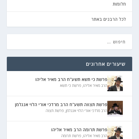
חלומות
לכל הרבנים באתר
שיעורים אחרונים
פרשת כי תשא תשע"ח הרב מאיר אליהו
הרב מאיר אליהו
,
פרשת כי תשא
פרשת תצווה תשע"ח הרב מרדכי אורי הלוי אנגלמן
הרב מרדכי אורי הלוי אנגלמן
,
פרשת תצוה
פרשת תרומה הרב מאיר אליהו
הרב מאיר אליהו
,
פרשת תרומה