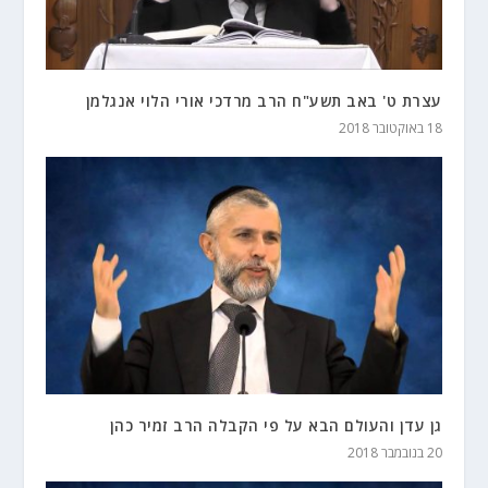
עצרת ט' באב תשע"ח הרב מרדכי אורי הלוי אנגלמן
18 באוקטובר 2018
גן עדן והעולם הבא על פי הקבלה הרב זמיר כהן
20 בנובמבר 2018