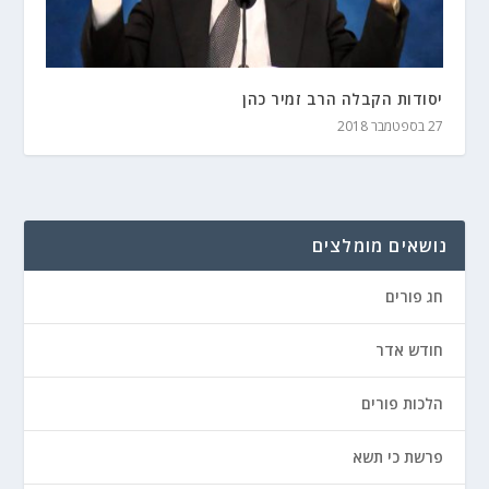
יסודות הקבלה הרב זמיר כהן
27 בספטמבר 2018
נושאים מומלצים
חג פורים
חודש אדר
הלכות פורים
פרשת כי תשא