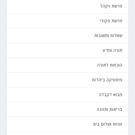
פרשת ויקהל
פרשת פקודי
שאלות ותשובות
תורה ומדע
הוכחות לתורה
מיסטיקה ביהדות
מבוא לקבלה
בריאות ותזונה
זוגיות ושלום בית