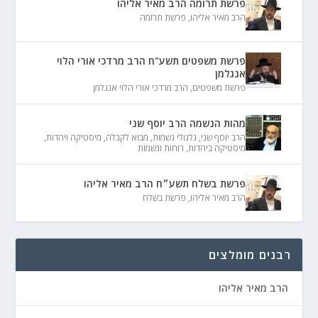
פרשת תרומה הרב מאיר אליהו
הרב מאיר אליהו
,
פרשת תרומה
פרשת משפטים תשע"ח הרב מרדכי אורי הלוי
אנגלמן
פרשת משפטים
,
הרב מרדכי אורי הלוי אנגלמן
מהות הנשמה הרב יוסף שני
הרב יוסף שני
,
גלגולי נשמות
,
מבוא לקבלה
,
מיסטיקה ויהדות
,
מיסטיקה ביהדות
,
רוחות ונשמות
פרשת בשלח תשע״ח הרב מאיר אליהו
הרב מאיר אליהו
,
פרשת בשלח
רבנים מומלצים
הרב מאיר אליהו