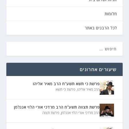
חלומות
לכל הרבנים באתר
שיעורים אחרונים
פרשת כי תשא תשע"ח הרב מאיר אליהו
הרב מאיר אליהו
,
פרשת כי תשא
פרשת תצווה תשע"ח הרב מרדכי אורי הלוי אנגלמן
הרב מרדכי אורי הלוי אנגלמן
,
פרשת תצוה