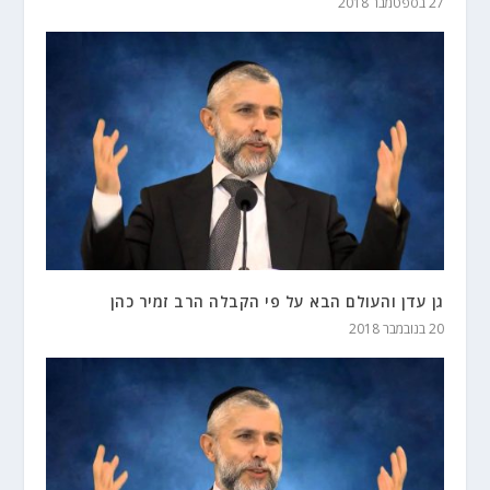
27 בספטמבר 2018
גן עדן והעולם הבא על פי הקבלה הרב זמיר כהן
20 בנובמבר 2018