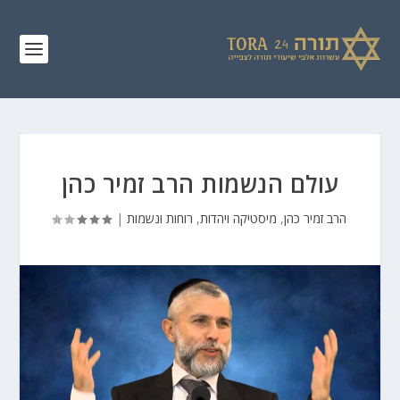
עולם הנשמות הרב זמיר כהן
הרב זמיר כהן
,
מיסטיקה ויהדות
,
רוחות ונשמות
|