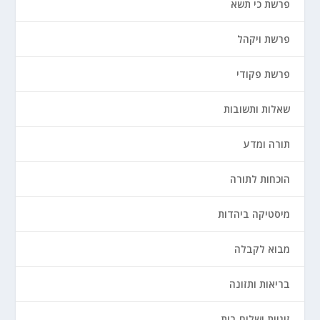
פרשת כי תשא
פרשת ויקהל
פרשת פקודי
שאלות ותשובות
תורה ומדע
הוכחות לתורה
מיסטיקה ביהדות
מבוא לקבלה
בריאות ותזונה
זוגיות ושלום בית