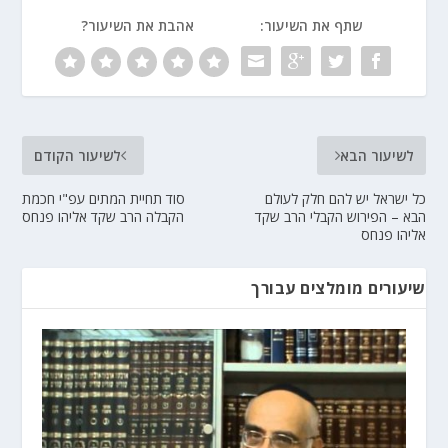
שתף את השיעור:
אהבת את השיעור?
לשיעור הבא
לשיעור הקודם
כל ישראל יש להם חלק לעולם
סוד תחיית המתים עפ"י חכמת
הבא – הפירוש הקבלי הרב שקד
הקבלה הרב שקד אליהו פנחס
אליהו פנחס
שיעורים מומלצים עבורך