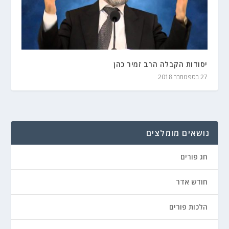
יסודות הקבלה הרב זמיר כהן
27 בספטמבר 2018
נושאים מומלצים
חג פורים
חודש אדר
הלכות פורים