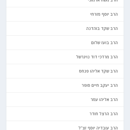
הרב יוסף מזרחי
הרב שקד בוהדנה
הרב בועז שלום
הרב מרדכי דוד נויגרשל
הרב שקד אליהו פנחס
הרב יעקב חיים סופר
הרב אליהו עמר
הרב הרצל חודר
הרב עובדיה יוסף זצ"ל