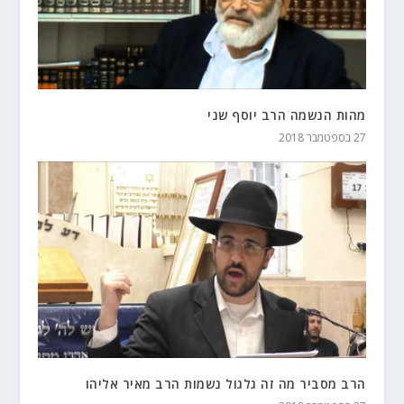
מהות הנשמה הרב יוסף שני
27 בספטמבר 2018
הרב מסביר מה זה גלגול נשמות הרב מאיר אליהו