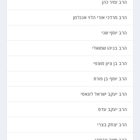
הרב זמיר כהן
הרב מרדכי אורי הלוי אנגלמן
הרב יוסף שני
הרב בניהו שמואלי
הרב בן ציון מוצפי
הרב יוסף בן פורת
הרב יעקב ישראל לוגאסי
הרב יעקב עדס
הרב יצחק בצרי
הרב משה ארמוני