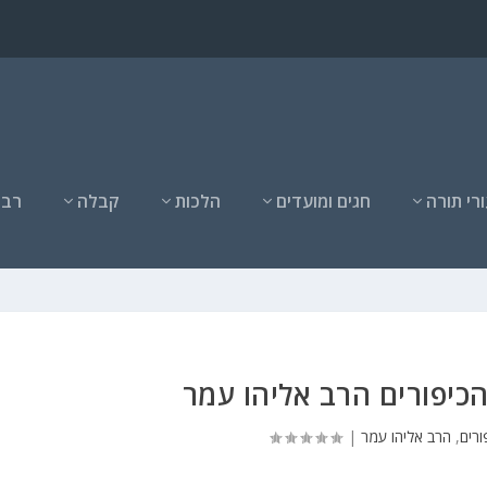
רי תורה
חגים ומועדים
הלכות
קבלה
רבנ
הכיפורים הרב אליהו עמר
ורים
,
הרב אליהו עמר
|