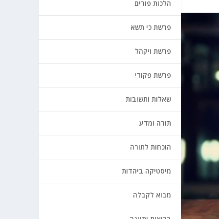
הלכות פורים
פרשת כי תשא
פרשת ויקהל
פרשת פקודי
שאלות ותשובות
תורה ומדע
הוכחות לתורה
מיסטיקה ביהדות
מבוא לקבלה
בריאות ותזונה