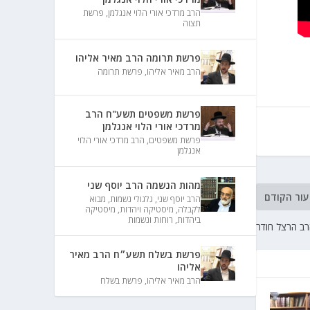
הרב מרדכי אורי הלוי אנגלמן
,
פרשת
תצוה
פרשת תרומה הרב מאיר אליהו
הרב מאיר אליהו
,
פרשת תרומה
פרשת משפטים תשע"ח הרב
מרדכי אורי הלוי אנגלמן
פרשת משפטים
,
הרב מרדכי אורי הלוי
אנגלמן
מהות הנשמה הרב יוסף שני
עור הקודם
הרב יוסף שני
,
גלגולי נשמות
,
מבוא
לקבלה
,
מיסטיקה ויהדות
,
מיסטיקה
ביהדות
,
רוחות ונשמות
רב הרצל חודר
פרשת בשלח תשע״ח הרב מאיר
אליהו
הרב מאיר אליהו
,
פרשת בשלח