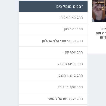
רבנים מומלצים
הרב מאיר אליהו
ש"ס
הרב זמיר כהן
 ויום
יהו
הרב מרדכי אורי הלוי אנגלמן
הרב יוסף שני
הרב בניהו שמואלי
הרב בן ציון מוצפי
הרב יוסף בן פורת
הרב יעקב ישראל לוגאסי