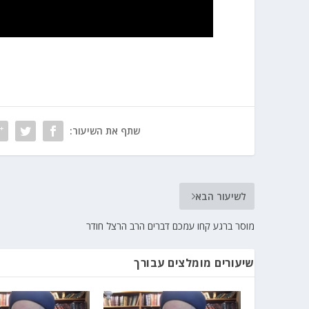
שתף את השיעור:
לשיעור הבא
מוסר ברגע קחו עמכם דברים הרב הרצל חודר
שיעורים מומלצים עבורך