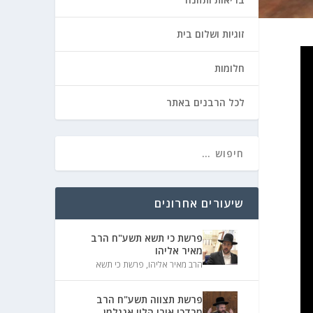
זוגיות ושלום בית
חלומות
לכל הרבנים באתר
שיעורים אחרונים
פרשת כי תשא תשע"ח הרב
מאיר אליהו
הרב מאיר אליהו
,
פרשת כי תשא
פרשת תצווה תשע"ח הרב
מרדכי אורי הלוי אנגלמן