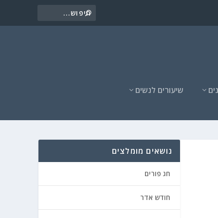
ים
שיעורים לנשים
נושאים מומלצים
חג פורים
חודש אדר