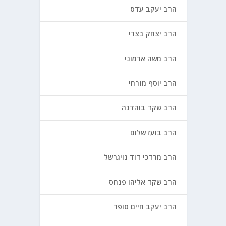
הרב יעקב עדס
הרב יצחק בצרי
הרב משה ארמוני
הרב יוסף מזרחי
הרב שקד בוהדנה
הרב בועז שלום
הרב מרדכי דוד נויגרשל
הרב שקד אליהו פנחס
הרב יעקב חיים סופר