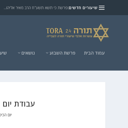
שיעורים חדשים:
פרשת כי תשא תשע"ח הרב מאיר אליהו...
עמוד הבית
פרשת השבוע
נושאים
שיעו
עבודת יום 
יום הכיפ