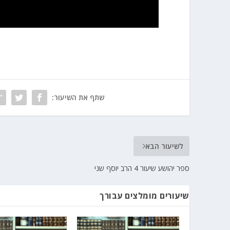
שתף את השיעור:
לשיעור הבא
ספר יהושע שיעור 4 הרב יוסף שני
שיעורים מומלצים עבורך