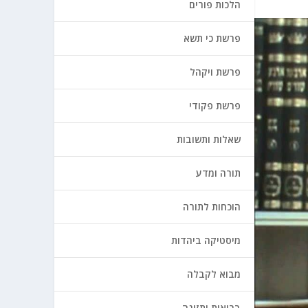
הלכות פורים
פרשת כי תשא
פרשת ויקהל
פרשת פקודי
שאלות ותשובות
תורה ומדע
הוכחות לתורה
מיסטיקה ביהדות
מבוא לקבלה
בריאות ותזונה