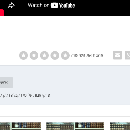
אהבת את השיעור?
לשי
פרקי אבות על פי הקבלה חלק 7 הרב יוסף שני