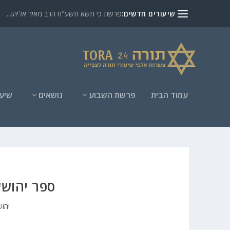
שיעורים חדשים:
פרשת כי תשא תשע"ח הרב מאיר אליהו...
עמוד הבית
פרשת השבוע
נושאים
שיעו
ספר יהושע שיעור 
יהו