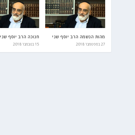
מהות הנשמה הרב יוסף שני
חנוכה הרב יוסף שני
27 בספטמבר 2018
15 בנובמבר 2018