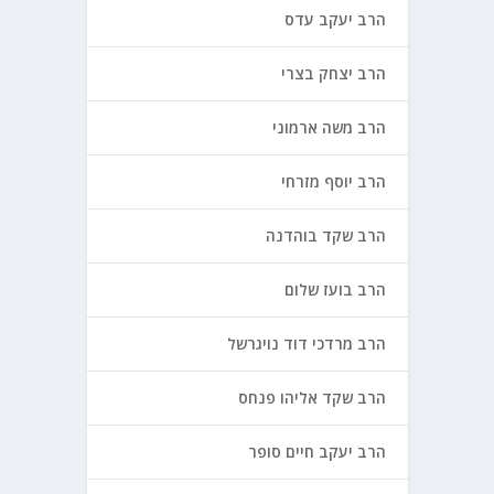
הרב יעקב עדס
הרב יצחק בצרי
הרב משה ארמוני
הרב יוסף מזרחי
הרב שקד בוהדנה
הרב בועז שלום
הרב מרדכי דוד נויגרשל
הרב שקד אליהו פנחס
הרב יעקב חיים סופר