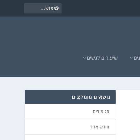
ים
שיעורים לנשים
נושאים מומלצים
חג פורים
חודש אדר