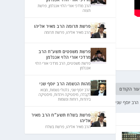
הרב מרדכי אורי הלוי אנגלמן
,
פרשת
תצוה
פרשת תרומה הרב מאיר אליהו
הרב מאיר אליהו
,
פרשת תרומה
פרשת משפטים תשע"ח הרב
מרדכי אורי הלוי אנגלמן
פרשת משפטים
,
הרב מרדכי אורי הלוי
אנגלמן
מהות הנשמה הרב יוסף שני
עור הקודם
הרב יוסף שני
,
גלגולי נשמות
,
מבוא
לקבלה
,
מיסטיקה ויהדות
,
מיסטיקה
ביהדות
,
רוחות ונשמות
פרשת בשלח תשע״ח הרב מאיר
אליהו
הרב מאיר אליהו
,
פרשת בשלח