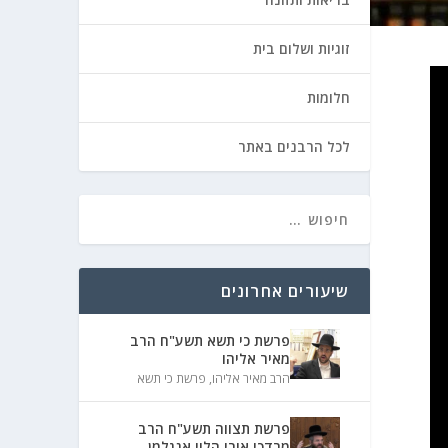
זוגיות ושלום בית
חלומות
לכל הרבנים באתר
שיעורים אחרונים
פרשת כי תשא תשע"ח הרב
מאיר אליהו
הרב מאיר אליהו
,
פרשת כי תשא
פרשת תצווה תשע"ח הרב
מרדכי אורי הלוי אנגלמן