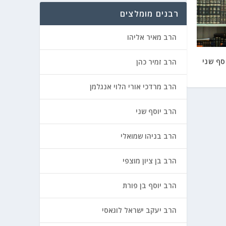
רבנים מומלצים
הרב מאיר אליהו
סף שני
הרב זמיר כהן
הרב מרדכי אורי הלוי אנגלמן
הרב יוסף שני
הרב בניהו שמואלי
הרב בן ציון מוצפי
הרב יוסף בן פורת
הרב יעקב ישראל לוגאסי