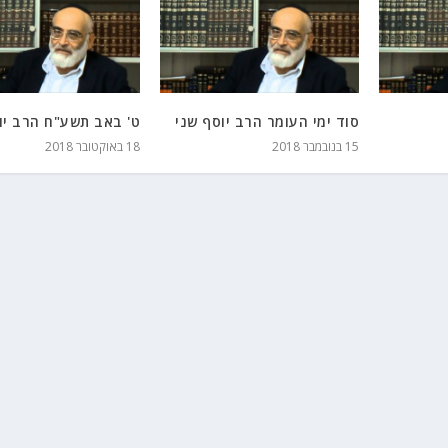
סוד ימי העומר הרב יוסף שני
ט' באב תשע"ח הרב יו
15 בנובמבר 2018
18 באוקטובר 2018