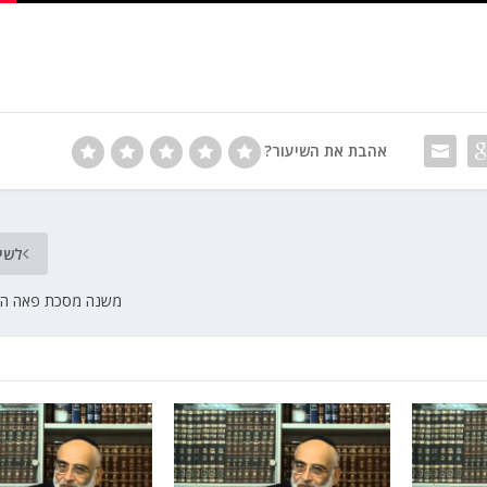
אהבת את השיעור?
לשי
משנה מסכת פאה הרב