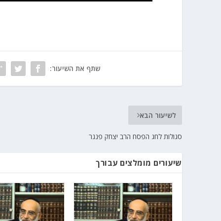
שתף את השיעור:
לשיעור הבא
סגולות לחג הפסח הרב יצחק פנגר
שיעורים מומלצים עבורך