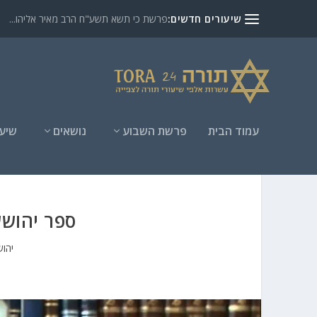
שיעורים חדשים:
פרשת כי תשא תשע"ח הרב מאיר אליהו...
עמוד הבית
פרשת השבוע
נושאים
שיעו
ספר יהושע שיעור 
יהו