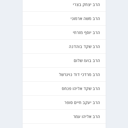
הרב יצחק בצרי
הרב משה ארמוני
הרב יוסף מזרחי
הרב שקד בוהדנה
הרב בועז שלום
הרב מרדכי דוד נויגרשל
הרב שקד אליהו פנחס
הרב יעקב חיים סופר
הרב אליהו עמר