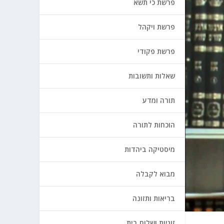
פרשת כי תשא
פרשת ויקהל
פרשת פקודי
שאלות ותשובות
תורה ומדע
הוכחות לתורה
מיסטיקה ביהדות
מבוא לקבלה
בריאות ותזונה
זוגיות ושלום בית