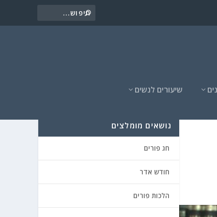
ים
שיעורים לנשים
נושאים מומלצים
חג פורים
חודש אדר
הלכות פורים