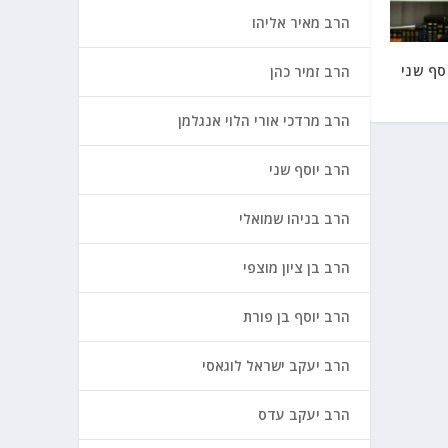
הרב מאיר אליהו
סף שני
הרב זמיר כהן
הרב מרדכי אורי הלוי אנגלמן
הרב יוסף שני
הרב בניהו שמואלי
הרב בן ציון מוצפי
הרב יוסף בן פורת
הרב יעקב ישראל לוגאסי
הרב יעקב עדס