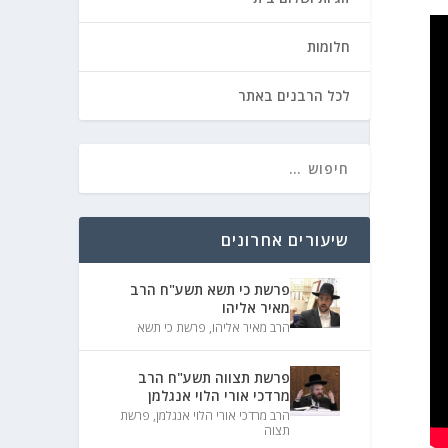
חלומות
לכל הרבנים באתר
שיעורים אחרונים
פרשת כי תשא תשע"ח הרב
מאיר אליהו
הרב מאיר אליהו
,
פרשת כי תשא
פרשת תצווה תשע"ח הרב
מרדכי אורי הלוי אנגלמן
הרב מרדכי אורי הלוי אנגלמן
,
פרשת
תצוה