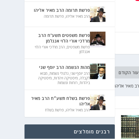
פרשת תרומה הרב מאיר אליהו
הרב מאיר אליהו
,
פרשת תרומה
פרשת משפטים תשע"ח הרב
מרדכי אורי הלוי אנגלמן
פרשת משפטים
,
הרב מרדכי אורי הלוי
אנגלמן
מהות הנשמה הרב יוסף שני
עור הקודם
הרב יוסף שני
,
גלגולי נשמות
,
מבוא
לקבלה
,
מיסטיקה ויהדות
,
מיסטיקה
ביהדות
,
רוחות ונשמות
 מאיר אליהו
פרשת בשלח תשע״ח הרב מאיר
אליהו
הרב מאיר אליהו
,
פרשת בשלח
רבנים מומלצים