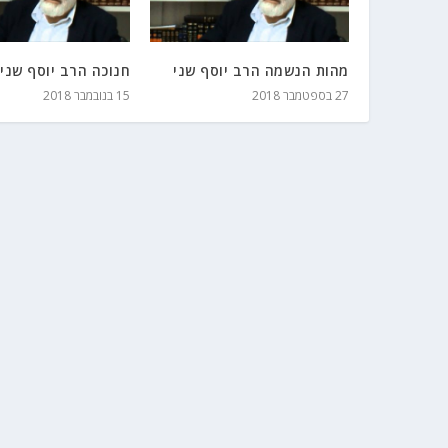
מהות הנשמה הרב יוסף שני
חנוכה הרב יוסף שני
27 בספטמבר 2018
15 בנובמבר 2018