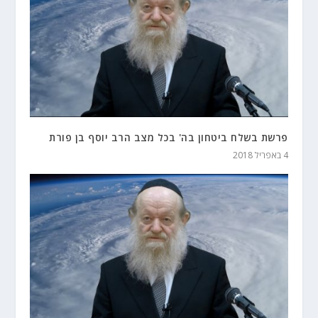
פרשת בשלח ביטחון בה' בכל מצב הרב יוסף בן פורת
4 באפריל 2018