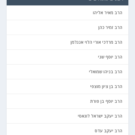
הרב מאיר אליהו
הרב זמיר כהן
הרב מרדכי אורי הלוי אנגלמן
הרב יוסף שני
הרב בניהו שמואלי
הרב בן ציון מוצפי
הרב יוסף בן פורת
הרב יעקב ישראל לוגאסי
הרב יעקב עדס