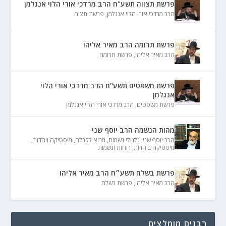
פרשת תצווה תשע"ח הרב מרדכי אורי הלוי אנגלמן
הרב מרדכי אורי הלוי אנגלמן
,
פרשת תצוה
פרשת תרומה הרב מאיר אליהו
הרב מאיר אליהו
,
פרשת תרומה
פרשת משפטים תשע"ח הרב מרדכי אורי הלוי
אנגלמן
פרשת משפטים
,
הרב מרדכי אורי הלוי אנגלמן
מהות הנשמה הרב יוסף שני
הרב יוסף שני
,
גלגולי נשמות
,
מבוא לקבלה
,
מיסטיקה ויהדות
,
מיסטיקה ביהדות
,
רוחות ונשמות
פרשת בשלח תשע״ח הרב מאיר אליהו
הרב מאיר אליהו
,
פרשת בשלח
רבנים מומלצים