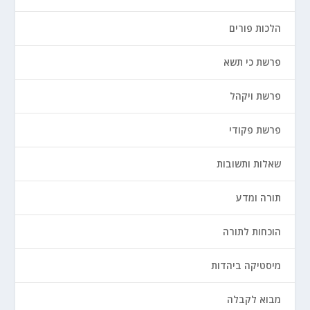
הלכות פורים
פרשת כי תשא
פרשת ויקהל
פרשת פקודי
שאלות ותשובות
תורה ומדע
הוכחות לתורה
מיסטיקה ביהדות
מבוא לקבלה