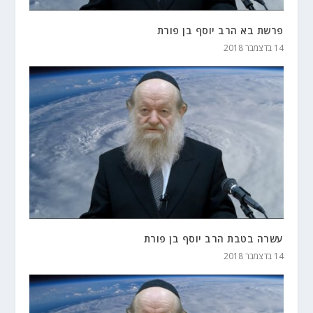
פרשת בא הרב יוסף בן פורת
14 בדצמבר 2018
עשרה בטבת הרב יוסף בן פורת
14 בדצמבר 2018