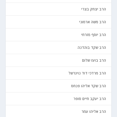
הרב יצחק בצרי
הרב משה ארמוני
הרב יוסף מזרחי
הרב שקד בוהדנה
הרב בועז שלום
הרב מרדכי דוד נויגרשל
הרב שקד אליהו פנחס
הרב יעקב חיים סופר
הרב אליהו עמר