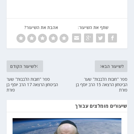
שתף את השיעור:
אהבת את השיעור?
לשיעור הבא
לשיעור הקודם
ספר "חובות הלבבות" שער
ספר "חובות הלבבות" שער
הביטחון הרצאה 15 הרב יוסף בן
הביטחון הרצאה 17 הרב יוסף בן
פורת
פורת
שיעורים מומלצים עבורך