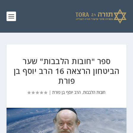
ספר "חובות הלבבות" שער
הביטחון הרצאה 16 הרב יוסף בן
פורת
חובות הלבבות
,
הרב יוסף בן פורת
|