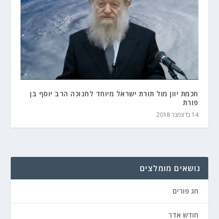
חכמת יוון מול תורת ישראל מיוחד לחנוכה הרב יוסף בן
פורת
14 בדצמבר 2018
נושאים מומלצים
חג פורים
חודש אדר