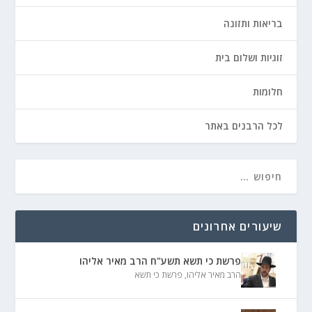
בריאות ותזונה
זוגיות ושלום בית
חלומות
לכל הרבנים באתר
שיעורים אחרונים
פרשת כי תשא תשע"ח הרב מאיר אליהו
הרב מאיר אליהו
,
פרשת כי תשא