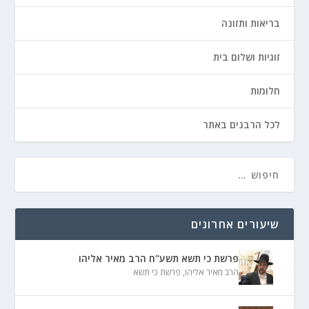
בריאות ותזונה
זוגיות ושלום בית
חלומות
לכל הרבנים באתר
שיעורים אחרונים
פרשת כי תשא תשע"ח הרב מאיר אליהו
הרב מאיר אליהו
,
פרשת כי תשא