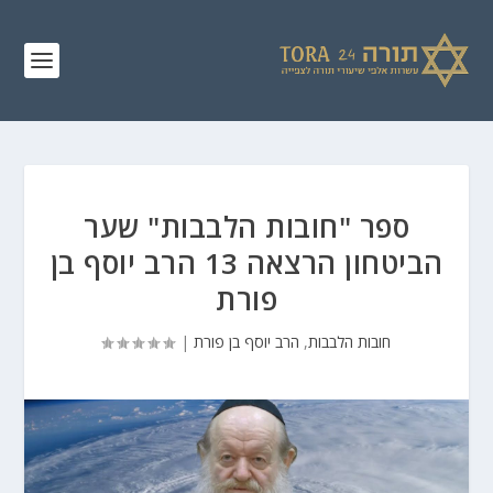
ספר "חובות הלבבות" שער
הביטחון הרצאה 13 הרב יוסף בן
פורת
חובות הלבבות
,
הרב יוסף בן פורת
|