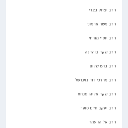
הרב יצחק בצרי
הרב משה ארמוני
הרב יוסף מזרחי
הרב שקד בוהדנה
הרב בועז שלום
הרב מרדכי דוד נויגרשל
הרב שקד אליהו פנחס
הרב יעקב חיים סופר
הרב אליהו עמר