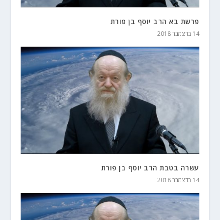
פרשת בא הרב יוסף בן פורת
14 בדצמבר 2018
עשרה בטבת הרב יוסף בן פורת
14 בדצמבר 2018