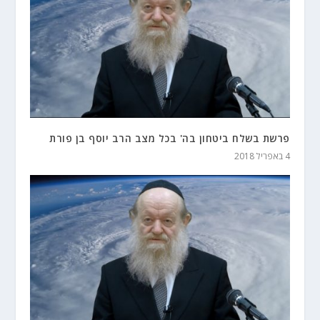
פרשת בשלח ביטחון בה' בכל מצב הרב יוסף בן פורת
4 באפריל 2018