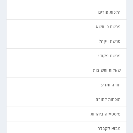
הלכות פורים
פרשת כי תשא
פרשת ויקהל
פרשת פקודי
שאלות ותשובות
תורה ומדע
הוכחות לתורה
מיסטיקה ביהדות
מבוא לקבלה