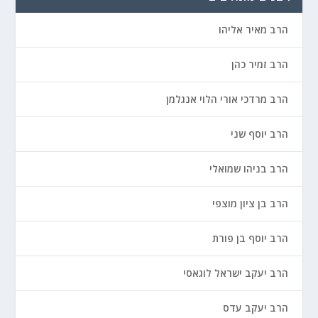
הרב מאיר אליהו
הרב זמיר כהן
הרב מרדכי אורי הלוי אנגלמן
הרב יוסף שני
הרב בניהו שמואלי
הרב בן ציון מוצפי
הרב יוסף בן פורת
הרב יעקב ישראל לוגאסי
הרב יעקב עדס