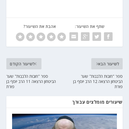
שתף את השיעור:
אהבת את השיעור?
לשיעור הבא
לשיעור הקודם
ספר "חובות הלבבות" שער
ספר "חובות הלבבות" שער
הביטחון הרצאה 12 הרב יוסף בן
הביטחון הרצאה 11 הרב יוסף בן
פורת
פורת
שיעורים מומלצים עבורך