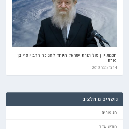
חכמת יוון מול תורת ישראל מיוחד לחנוכה הרב יוסף בן
פורת
14 בדצמבר 2018
נושאים מומלצים
חג פורים
חודש אדר