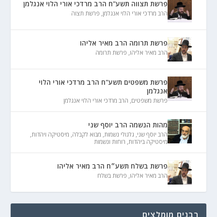
פרשת תצווה תשע"ח הרב מרדכי אורי הלוי אנגלמן
הרב מרדכי אורי הלוי אנגלמן
,
פרשת תצוה
פרשת תרומה הרב מאיר אליהו
הרב מאיר אליהו
,
פרשת תרומה
פרשת משפטים תשע"ח הרב מרדכי אורי הלוי
אנגלמן
פרשת משפטים
,
הרב מרדכי אורי הלוי אנגלמן
מהות הנשמה הרב יוסף שני
הרב יוסף שני
,
גלגולי נשמות
,
מבוא לקבלה
,
מיסטיקה ויהדות
,
מיסטיקה ביהדות
,
רוחות ונשמות
פרשת בשלח תשע״ח הרב מאיר אליהו
הרב מאיר אליהו
,
פרשת בשלח
רבנים מומלצים