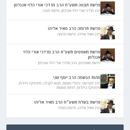
פרשת תצווה תשע"ח הרב מרדכי אורי הלוי אנגלמן
הרב מרדכי אורי הלוי אנגלמן
,
פרשת תצוה
פרשת תרומה הרב מאיר אליהו
הרב מאיר אליהו
,
פרשת תרומה
פרשת משפטים תשע"ח הרב מרדכי אורי הלוי
אנגלמן
פרשת משפטים
,
הרב מרדכי אורי הלוי אנגלמן
מהות הנשמה הרב יוסף שני
הרב יוסף שני
,
גלגולי נשמות
,
מבוא לקבלה
,
מיסטיקה ויהדות
,
מיסטיקה ביהדות
,
רוחות ונשמות
פרשת בשלח תשע״ח הרב מאיר אליהו
הרב מאיר אליהו
,
פרשת בשלח