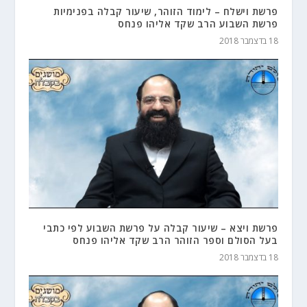
פרשת וישלח – לימוד הזוהר, שיעור קבלה בפנימיות
פרשת השבוע הרב שקד אליהו פנחס
18 בדצמבר 2018
פרשת ויצא – שיעור קבלה על פרשת השבוע לפי כתבי
בעל הסולם וספר הזוהר הרב שקד אליהו פנחס
18 בדצמבר 2018