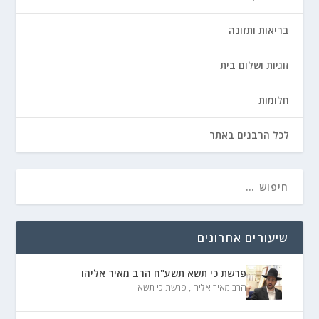
בריאות ותזונה
זוגיות ושלום בית
חלומות
לכל הרבנים באתר
שיעורים אחרונים
פרשת כי תשא תשע"ח הרב מאיר אליהו
הרב מאיר אליהו
,
פרשת כי תשא