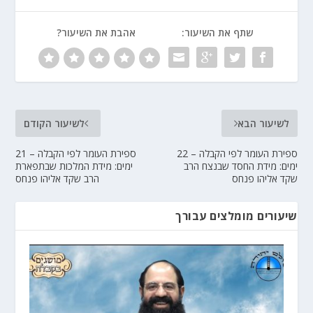
שתף את השיעור:
אהבת את השיעור?
לשיעור הבא
לשיעור הקודם
ספירת העומר לפי הקבלה – 22
ספירת העומר לפי הקבלה – 21
ימים: מידת החסד שבנצח הרב
ימים: מידת המלכות שבתפארת
שקד אליהו פנחס
הרב שקד אליהו פנחס
שיעורים מומלצים עבורך