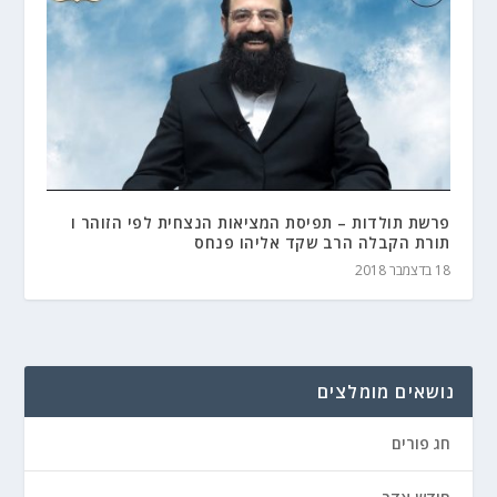
פרשת תולדות – תפיסת המציאות הנצחית לפי הזוהר ו
תורת הקבלה הרב שקד אליהו פנחס
18 בדצמבר 2018
נושאים מומלצים
חג פורים