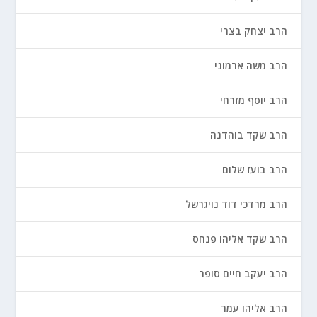
הרב יצחק בצרי
הרב משה ארמוני
הרב יוסף מזרחי
הרב שקד בוהדנה
הרב בועז שלום
הרב מרדכי דוד נויגרשל
הרב שקד אליהו פנחס
הרב יעקב חיים סופר
הרב אליהו עמר