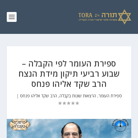
ספירת העומר לפי הקבלה –
שבוע רביעי תיקון מידת הנצח
הרב שקד אליהו פנחס
ספירת העומר
,
הרצאות שונות בקבלה
,
הרב שקד אליהו פנחס
|