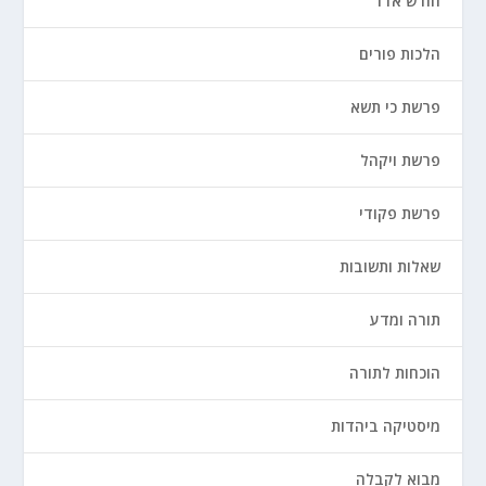
חודש אדר
הלכות פורים
פרשת כי תשא
פרשת ויקהל
פרשת פקודי
שאלות ותשובות
תורה ומדע
הוכחות לתורה
מיסטיקה ביהדות
מבוא לקבלה