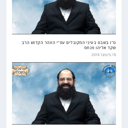
ט"ו בשבט בעיני המקובלים עפ"י הזוהר הקדוש הרב
שקד אליהו פנחס
18 בדצמבר 2018