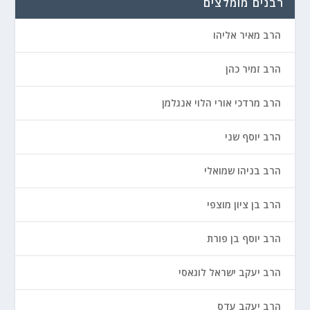
רבנים מומלצים
הרב מאיר אליהו
הרב זמיר כהן
הרב מרדכי אורי הלוי אנגלמן
הרב יוסף שני
הרב בניהו שמואלי
הרב בן ציון מוצפי
הרב יוסף בן פורת
הרב יעקב ישראל לוגאסי
הרב יעקב עדס