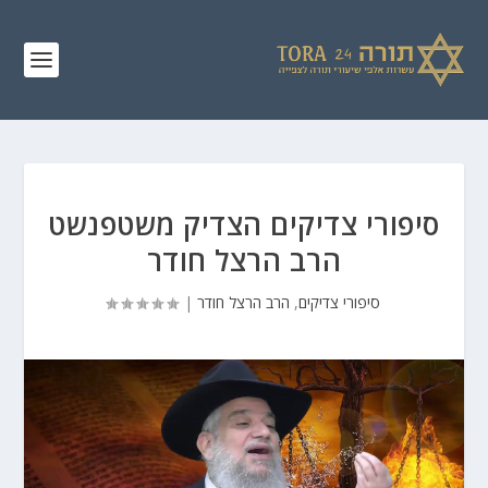
סיפורי צדיקים הצדיק משטפנשט
הרב הרצל חודר
סיפורי צדיקים
,
הרב הרצל חודר
|