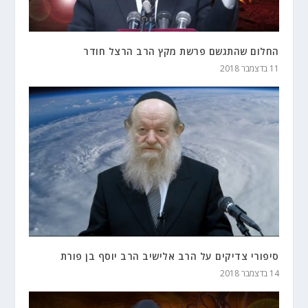
החלום שהתגשם פרשת מקץ הרב הרצל חודר
11 בדצמבר 2018
סיפורי צדיקים על הרב אלישיב הרב יוסף בן פורת
14 בדצמבר 2018