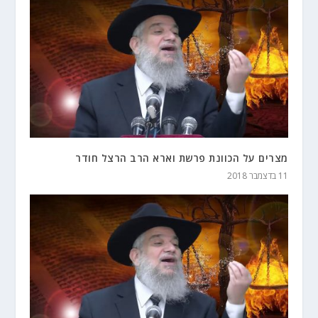
מצרים על הכוונת פרשת וארא הרב הרצל חודר
11 בדצמבר 2018