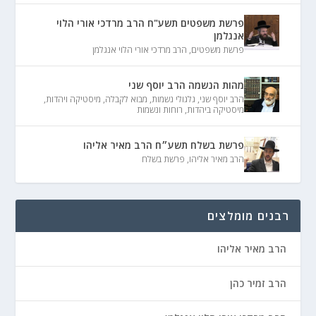
פרשת משפטים תשע"ח הרב מרדכי אורי הלוי
אנגלמן
פרשת משפטים
,
הרב מרדכי אורי הלוי אנגלמן
מהות הנשמה הרב יוסף שני
הרב יוסף שני
,
גלגולי נשמות
,
מבוא לקבלה
,
מיסטיקה ויהדות
,
מיסטיקה ביהדות
,
רוחות ונשמות
פרשת בשלח תשע״ח הרב מאיר אליהו
הרב מאיר אליהו
,
פרשת בשלח
רבנים מומלצים
הרב מאיר אליהו
הרב זמיר כהן