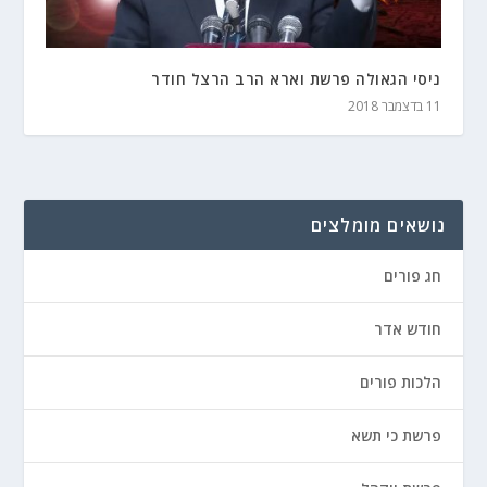
ניסי הגאולה פרשת וארא הרב הרצל חודר
11 בדצמבר 2018
נושאים מומלצים
חג פורים
חודש אדר
הלכות פורים
פרשת כי תשא