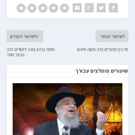
לשיעור הבא
לשיעור הקודם
ימי בין המצרים הרב משה פינטו
מוסר ברגע בונה ירושלים הרב
הרצל חודר
שיעורים מומלצים עבורך