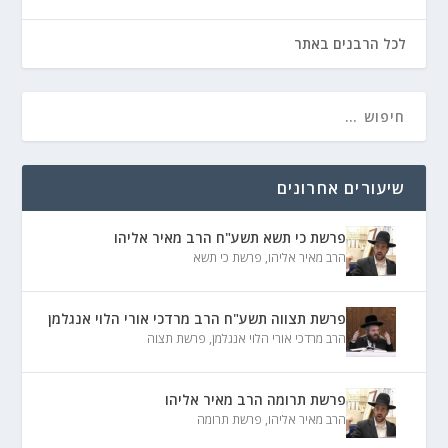
לכל הרבנים באתר
שיעורים אחרונים
פרשת כי תשא תשע"ח הרב מאיר אליהו
הרב מאיר אליהו
,
פרשת כי תשא
פרשת תצווה תשע"ח הרב מרדכי אורי הלוי אנגלמן
הרב מרדכי אורי הלוי אנגלמן
,
פרשת תצוה
פרשת תרומה הרב מאיר אליהו
הרב מאיר אליהו
,
פרשת תרומה