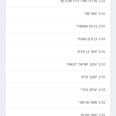
הרב מרדכי אורי הלוי אנגלמן
הרב יוסף שני
הרב בניהו שמואלי
הרב בן ציון מוצפי
הרב יוסף בן פורת
הרב יעקב ישראל לוגאסי
הרב יעקב עדס
הרב יצחק בצרי
הרב משה ארמוני
הרב יוסף מזרחי