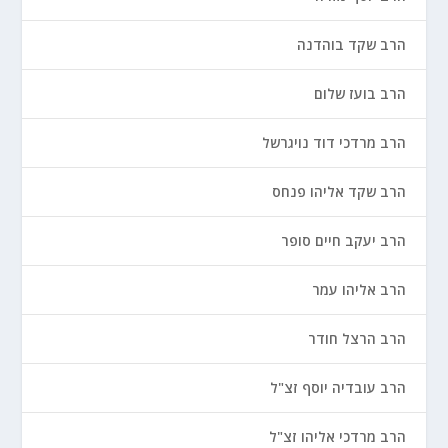
הרב שקד בוהדנה
הרב בועז שלום
הרב מרדכי דוד נויגרשל
הרב שקד אליהו פנחס
הרב יעקב חיים סופר
הרב אליהו עמר
הרב הרצל חודר
הרב עובדיה יוסף זצ"ל
הרב מרדכי אליהו זצ"ל