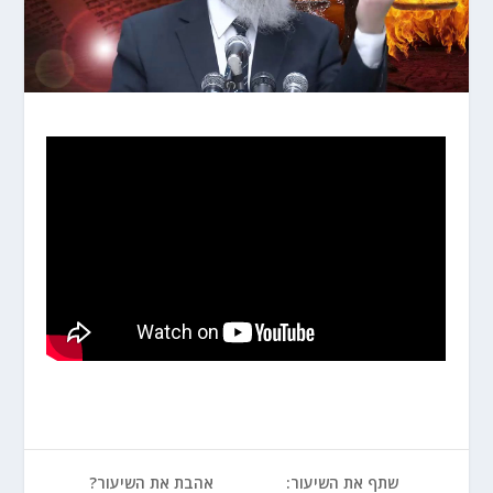
שתף את השיעור:
אהבת את השיעור?