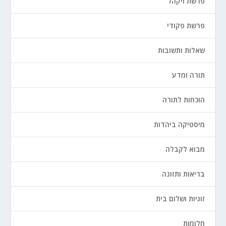
פרשת ויקהל
פרשת פקודי
שאלות ותשובות
תורה ומדע
הוכחות לתורה
מיסטיקה ביהדות
מבוא לקבלה
בריאות ותזונה
זוגיות ושלום בית
חלומות