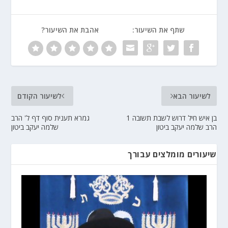
שתף את השיעור:
אהבת את השיעור?
לשיעור הבא
לשיעור הקודם
בן איש חיל דרוש לשבת תשובה 1
גמרא תענית סוף דף ל' הרב
הרב שלמה יעקב ביטון
שלמה יעקב ביטון
שיעורים מומלצים עבורך