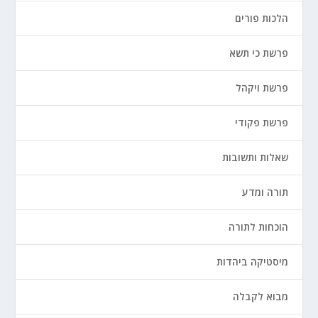
הלכות פורים
פרשת כי תשא
פרשת ויקהל
פרשת פקודי
שאלות ותשובות
תורה ומדע
הוכחות לתורה
מיסטיקה ביהדות
מבוא לקבלה