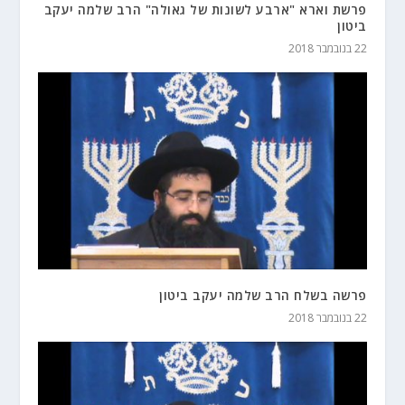
פרשת וארא "ארבע לשונות של גאולה" הרב שלמה יעקב
ביטון
22 בנובמבר 2018
פרשה בשלח הרב שלמה יעקב ביטון
22 בנובמבר 2018