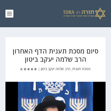
סיום מסכת תענית הדף האחרון
הרב שלמה יעקב ביטון
מסכת תענית
,
הרב שלמה יעקב ביטון
|