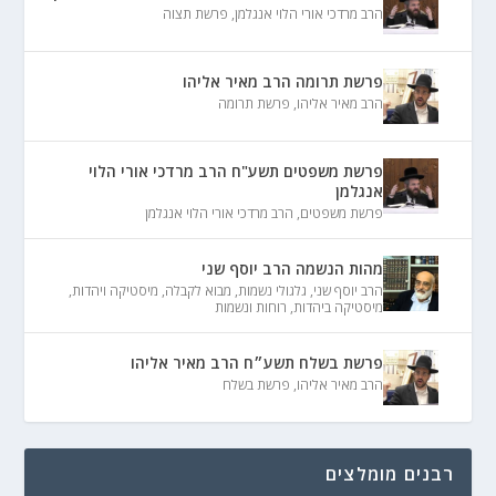
הרב מרדכי אורי הלוי אנגלמן
,
פרשת תצוה
פרשת תרומה הרב מאיר אליהו
הרב מאיר אליהו
,
פרשת תרומה
פרשת משפטים תשע"ח הרב מרדכי אורי הלוי
אנגלמן
פרשת משפטים
,
הרב מרדכי אורי הלוי אנגלמן
מהות הנשמה הרב יוסף שני
הרב יוסף שני
,
גלגולי נשמות
,
מבוא לקבלה
,
מיסטיקה ויהדות
,
מיסטיקה ביהדות
,
רוחות ונשמות
פרשת בשלח תשע״ח הרב מאיר אליהו
הרב מאיר אליהו
,
פרשת בשלח
רבנים מומלצים