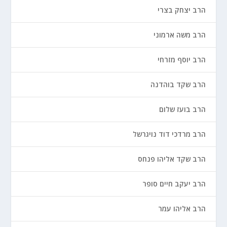
הרב יצחק בצרי
הרב משה ארמוני
הרב יוסף מזרחי
הרב שקד בוהדנה
הרב בועז שלום
הרב מרדכי דוד נויגרשל
הרב שקד אליהו פנחס
הרב יעקב חיים סופר
הרב אליהו עמר