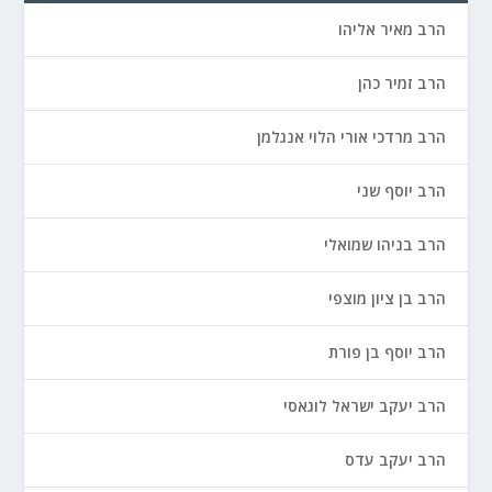
הרב מאיר אליהו
הרב זמיר כהן
הרב מרדכי אורי הלוי אנגלמן
הרב יוסף שני
הרב בניהו שמואלי
הרב בן ציון מוצפי
הרב יוסף בן פורת
הרב יעקב ישראל לוגאסי
הרב יעקב עדס