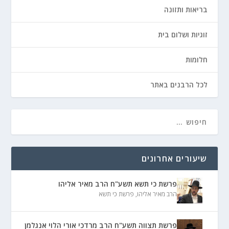
בריאות ותזונה
זוגיות ושלום בית
חלומות
לכל הרבנים באתר
שיעורים אחרונים
פרשת כי תשא תשע"ח הרב מאיר אליהו
הרב מאיר אליהו
,
פרשת כי תשא
פרשת תצווה תשע"ח הרב מרדכי אורי הלוי אנגלמן