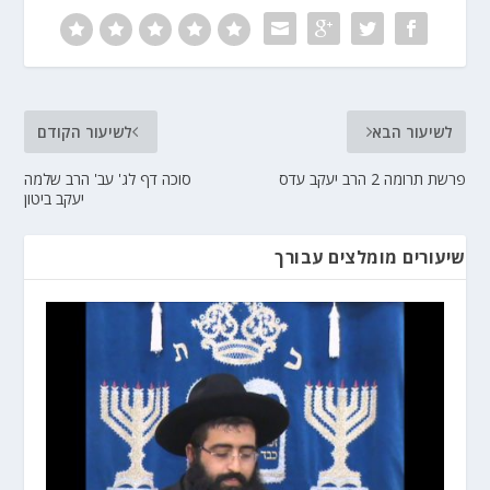
לשיעור הבא
לשיעור הקודם
פרשת תרומה 2 הרב יעקב עדס
סוכה דף לג' עב' הרב שלמה
יעקב ביטון
שיעורים מומלצים עבורך