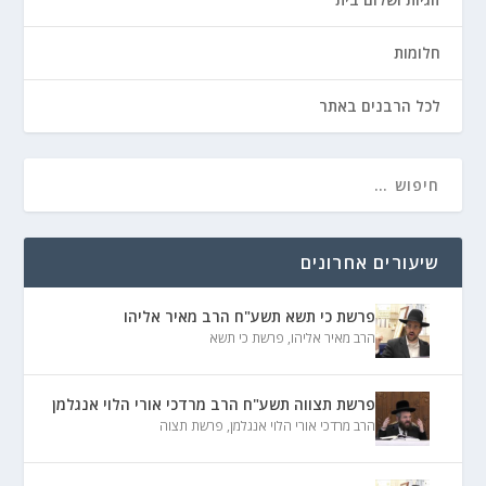
חלומות
לכל הרבנים באתר
שיעורים אחרונים
פרשת כי תשא תשע"ח הרב מאיר אליהו
הרב מאיר אליהו
,
פרשת כי תשא
פרשת תצווה תשע"ח הרב מרדכי אורי הלוי אנגלמן
הרב מרדכי אורי הלוי אנגלמן
,
פרשת תצוה