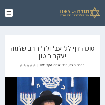
סוכה דף לג' עב' ולד' הרב שלמה
יעקב ביטון
מסכת סוכה
,
הרב שלמה יעקב ביטון
|