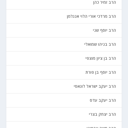
הרב זמיר כהן
הרב מרדכי אורי הלוי אנגלמן
הרב יוסף שני
הרב בניהו שמואלי
הרב בן ציון מוצפי
הרב יוסף בן פורת
הרב יעקב ישראל לוגאסי
הרב יעקב עדס
הרב יצחק בצרי