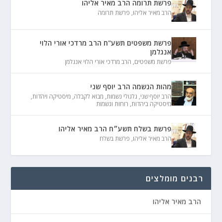
פרשת תרומה הרב מאיר אליהו
הרב מאיר אליהו
,
פרשת תרומה
פרשת משפטים תשע"ח הרב מרדכי אורי הלוי
אנגלמן
פרשת משפטים
,
הרב מרדכי אורי הלוי אנגלמן
מהות הנשמה הרב יוסף שני
הרב יוסף שני
,
גלגולי נשמות
,
מבוא לקבלה
,
מיסטיקה ויהדות
,
מיסטיקה ביהדות
,
רוחות ונשמות
פרשת בשלח תשע״ח הרב מאיר אליהו
הרב מאיר אליהו
,
פרשת בשלח
רבנים מומלצים
הרב מאיר אליהו