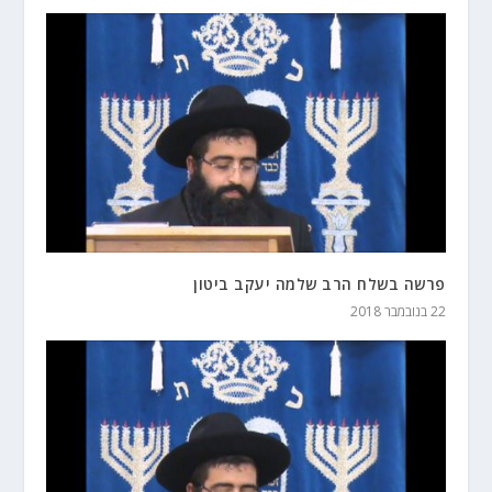
פרשה בשלח הרב שלמה יעקב ביטון
22 בנובמבר 2018