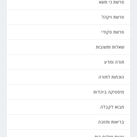
פרשת כי תשא
פרשת ויקהל
פרשת פקודי
שאלות ותשובות
תורה ומדע
הוכחות לתורה
מיסטיקה ביהדות
מבוא לקבלה
בריאות ותזונה
זוגיות ושלום בית