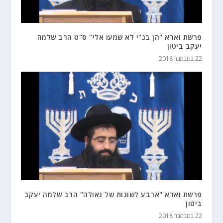
פרשת וארא "הן בנ"י לא שמעו אלי" ס"ט הרב שלמה
יעקב ביטון
22 בנובמבר 2018
פרשת וארא "ארבע לשונות של גאולה" הרב שלמה יעקב
ביטון
22 בנובמבר 2018