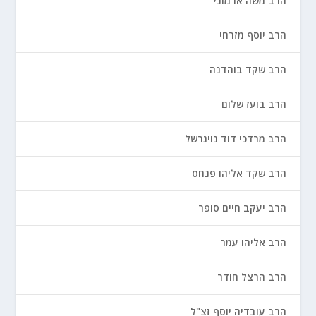
הרב משה ארמוני
הרב יוסף מזרחי
הרב שקד בוהדנה
הרב בועז שלום
הרב מרדכי דוד נויגרשל
הרב שקד אליהו פנחס
הרב יעקב חיים סופר
הרב אליהו עמר
הרב הרצל חודר
הרב עובדיה יוסף זצ"ל