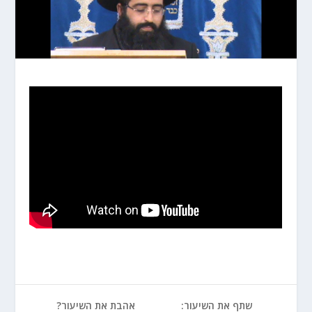
שתף את השיעור:
אהבת את השיעור?