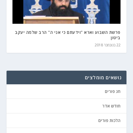
פרשת השבוע וארא "וידעתם כי אני ה" הרב שלמה יעקב
ביטון
22 בנובמבר 2018
נושאים מומלצים
חג פורים
חודש אדר
הלכות פורים