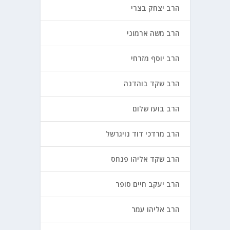
הרב יצחק בצרי
הרב משה ארמוני
הרב יוסף מזרחי
הרב שקד בוהדנה
הרב בועז שלום
הרב מרדכי דוד נויגרשל
הרב שקד אליהו פנחס
הרב יעקב חיים סופר
הרב אליהו עמר