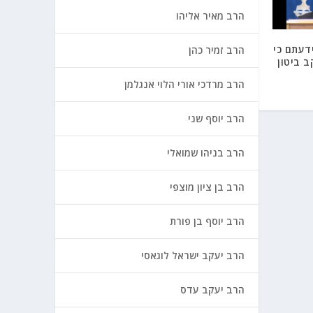
הרב מאיר אליהו
דעתם כי
הרב זמיר כהן
 ביטון
הרב מרדכי אורי הלוי אנגלמן
הרב יוסף שני
הרב בניהו שמואלי
הרב בן ציון מוצפי
הרב יוסף בן פורת
הרב יעקב ישראל לוגאסי
הרב יעקב עדס