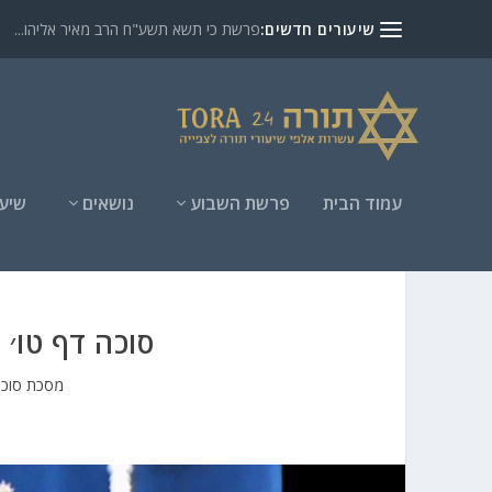
שיעורים חדשים:
פרשת כי תשא תשע"ח הרב מאיר אליהו...
עמוד הבית
פרשת השבוע
נושאים
שיעו
סוכה דף טו׳ 
מסכת סוכה