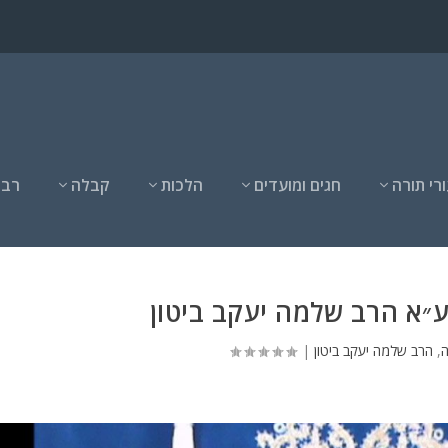
רי תורה
חגים ומועדים
הלכות
קבלה
רבנ
ע״א הרב שלמה יעקב ביטון
,
הרב שלמה יעקב ביטון
|