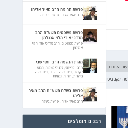
פרשת תרומה הרב מאיר אליהו
הרב מאיר אליהו
,
פרשת תרומה
פרשת משפטים תשע"ח הרב
מרדכי אורי הלוי אנגלמן
פרשת משפטים
,
הרב מרדכי אורי הלוי
אנגלמן
מהות הנשמה הרב יוסף שני
עור הקודם
הרב יוסף שני
,
גלגולי נשמות
,
מבוא
לקבלה
,
מיסטיקה ויהדות
,
מיסטיקה
ביהדות
,
רוחות ונשמות
ה יעקב ביטון
פרשת בשלח תשע״ח הרב מאיר
אליהו
הרב מאיר אליהו
,
פרשת בשלח
רבנים מומלצים