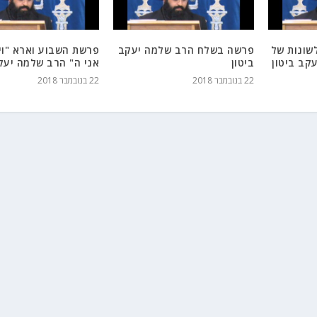
שונות של
פרשה בשלח הרב שלמה יעקב
פרשת השבוע וארא "וי
קב ביטון
ביטון
אני ה" הרב שלמה יעקב
22 בנובמבר 2018
22 בנובמבר 2018