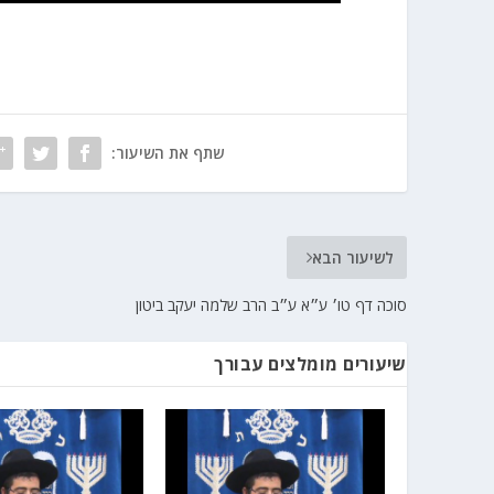
שתף את השיעור:
לשיעור הבא
סוכה דף טו׳ ע״א ע״ב הרב שלמה יעקב ביטון
שיעורים מומלצים עבורך