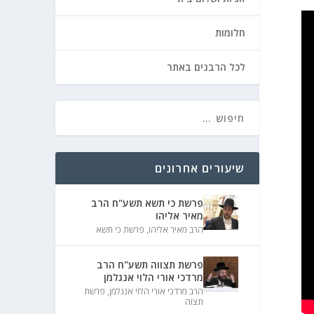
חלומות
לכל הרבנים באתר
שיעורים אחרונים
פרשת כי תשא תשע"ח הרב
מאיר אליהו
הרב מאיר אליהו
,
פרשת כי תשא
פרשת תצווה תשע"ח הרב
מרדכי אורי הלוי אנגלמן
הרב מרדכי אורי הלוי אנגלמן
,
פרשת
תצוה