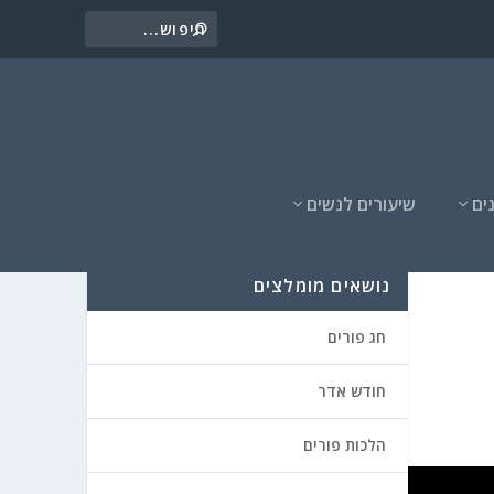
ים
שיעורים לנשים
נושאים מומלצים
חג פורים
חודש אדר
הלכות פורים