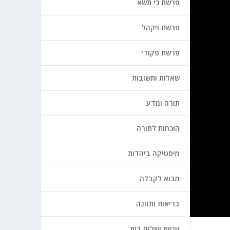
פרשת כי תשא
פרשת ויקהל
פרשת פקודי
שאלות ותשובות
תורה ומדע
הוכחות לתורה
מיסטיקה ביהדות
מבוא לקבלה
בריאות ותזונה
זוגיות ושלום בית