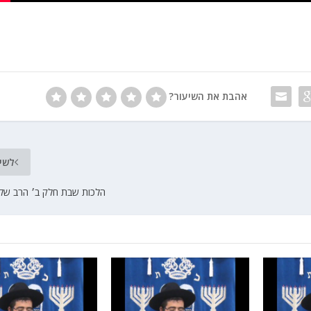
אהבת את השיעור?
לשי
הלכות שבת חלק ב׳ הרב שלמ