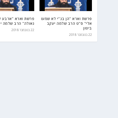
פרשת וארא "הן בנ"י לא שמעו
פרשת וארא "ארבע ל
אלי" ס"ט הרב שלמה יעקב
גאולה" הרב שלמה יע
ביטון
22 בנובמבר 2018
22 בנובמבר 2018