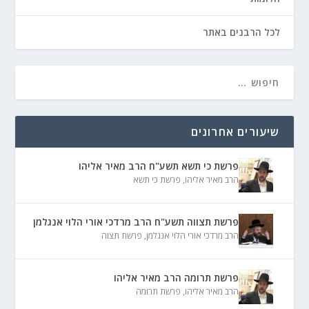
לכל הרבנים באתר
שיעורים אחרונים
פרשת כי תשא תשע"ח הרב מאיר אליהו
הרב מאיר אליהו
,
פרשת כי תשא
פרשת תצווה תשע"ח הרב מרדכי אורי הלוי אנגלמן
הרב מרדכי אורי הלוי אנגלמן
,
פרשת תצוה
פרשת תרומה הרב מאיר אליהו
הרב מאיר אליהו
,
פרשת תרומה