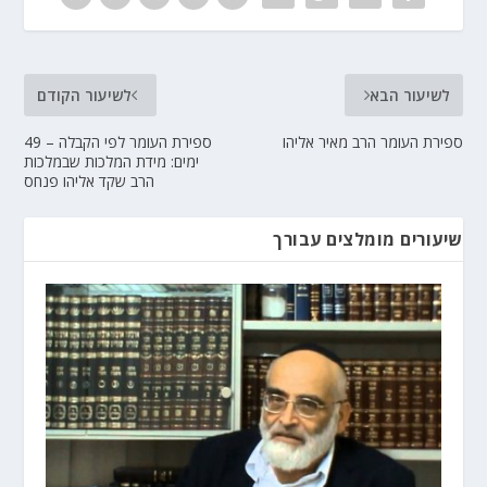
לשיעור הבא
לשיעור הקודם
ספירת העומר הרב מאיר אליהו
ספירת העומר לפי הקבלה – 49
ימים: מידת המלכות שבמלכות
הרב שקד אליהו פנחס
שיעורים מומלצים עבורך