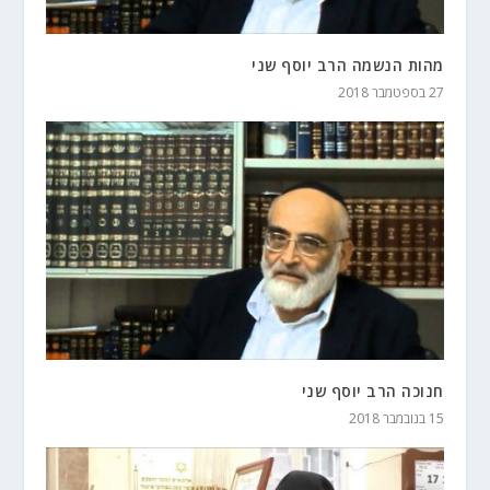
מהות הנשמה הרב יוסף שני
27 בספטמבר 2018
חנוכה הרב יוסף שני
15 בנובמבר 2018