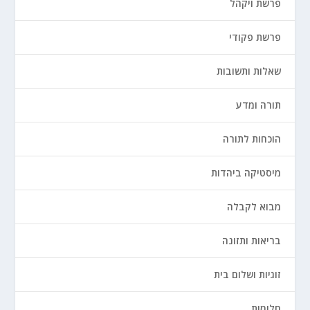
פרשת ויקהל
פרשת פקודי
שאלות ותשובות
תורה ומדע
הוכחות לתורה
מיסטיקה ביהדות
מבוא לקבלה
בריאות ותזונה
זוגיות ושלום בית
חלומות