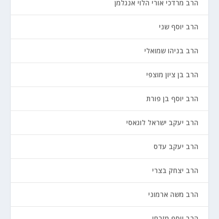
הרב מרדכי אורי הלוי אנגלמן
הרב יוסף שני
הרב בניהו שמואלי
הרב בן ציון מוצפי
הרב יוסף בן פורת
הרב יעקב ישראל לוגאסי
הרב יעקב עדס
הרב יצחק בצרי
הרב משה ארמוני
הרב יוסף מזרחי