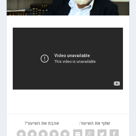
שתף את השיעור:
אהבת את השיעור?