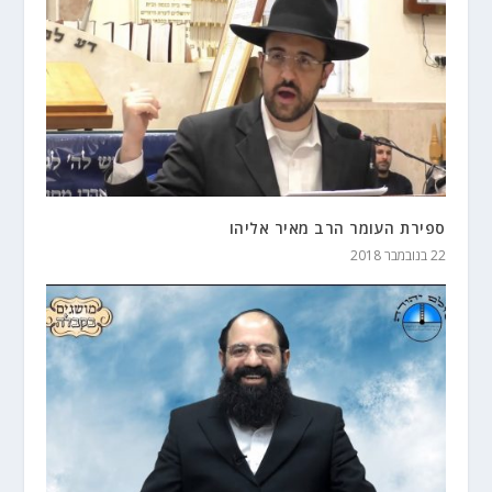
ספירת העומר הרב מאיר אליהו
22 בנובמבר 2018