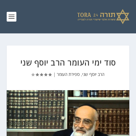
סוד ימי העומר הרב יוסף שני
הרב יוסף שני
,
ספירת העומר
|