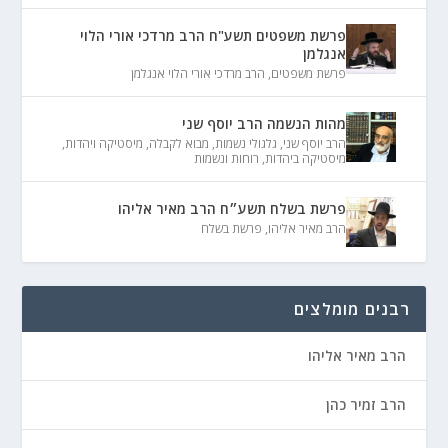
פרשת משפטים תשע"ח הרב מרדכי אורי הלוי
אנגלמן
פרשת משפטים
,
הרב מרדכי אורי הלוי אנגלמן
מהות הנשמה הרב יוסף שני
הרב יוסף שני
,
גלגולי נשמות
,
מבוא לקבלה
,
מיסטיקה ויהדות
,
מיסטיקה ביהדות
,
רוחות ונשמות
פרשת בשלח תשע״ח הרב מאיר אליהו
הרב מאיר אליהו
,
פרשת בשלח
רבנים מומלצים
הרב מאיר אליהו
הרב זמיר כהן