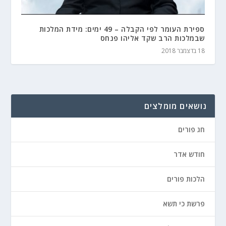
ספירת העומר לפי הקבלה – 49 ימים: מידת המלכות
שבמלכות הרב שקד אליהו פנחס
18 בדצמבר 2018
נושאים מומלצים
חג פורים
חודש אדר
הלכות פורים
פרשת כי תשא