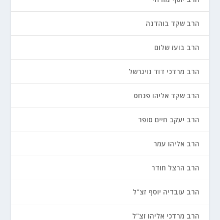
הרב שקד בוהדנה
הרב בועז שלום
הרב מרדכי דוד נויגרשל
הרב שקד אליהו פנחס
הרב יעקב חיים סופר
הרב אליהו עמר
הרב הרצל חודר
הרב עובדיה יוסף זצ"ל
הרב מרדכי אליהו זצ"ל