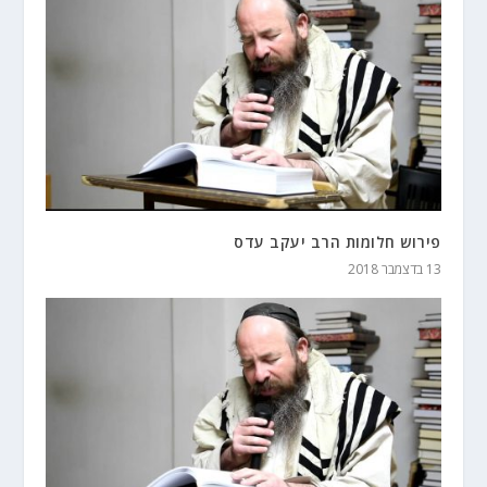
פירוש חלומות הרב יעקב עדס
13 בדצמבר 2018