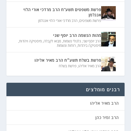
פרשת משפטים תשע"ח הרב מרדכי אורי הלוי
אנגלמן
פרשת משפטים
,
הרב מרדכי אורי הלוי אנגלמן
מהות הנשמה הרב יוסף שני
הרב יוסף שני
,
גלגולי נשמות
,
מבוא לקבלה
,
מיסטיקה ויהדות
,
מיסטיקה ביהדות
,
רוחות ונשמות
פרשת בשלח תשע״ח הרב מאיר אליהו
הרב מאיר אליהו
,
פרשת בשלח
רבנים מומלצים
הרב מאיר אליהו
הרב זמיר כהן