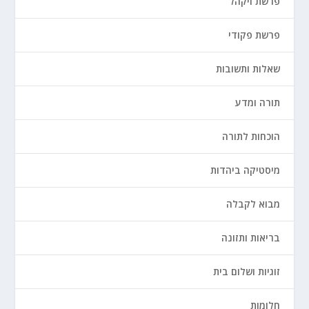
פרשת ויקהל
פרשת פקודי
שאלות ותשובות
תורה ומדע
הוכחות לתורה
מיסטיקה ביהדות
מבוא לקבלה
בריאות ותזונה
זוגיות ושלום בית
חלומות