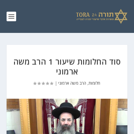
סוד החלומות שיעור 1 הרב משה
ארמוני
חלומות
,
הרב משה ארמוני
|