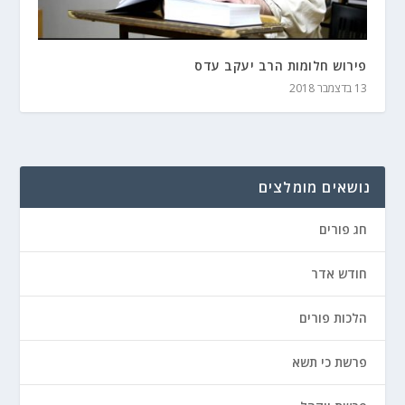
פירוש חלומות הרב יעקב עדס
13 בדצמבר 2018
נושאים מומלצים
חג פורים
חודש אדר
הלכות פורים
פרשת כי תשא