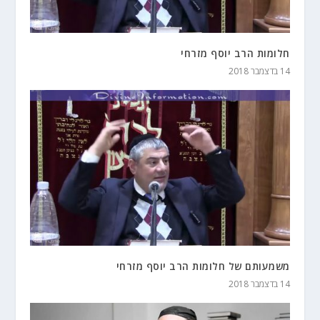
חלומות הרב יוסף מזרחי
14 בדצמבר 2018
משמעותם של חלומות הרב יוסף מזרחי
14 בדצמבר 2018