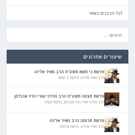
לכל הרבנים באתר
שיעורים אחרונים
פרשת כי תשא תשע"ח הרב מאיר אליהו
הרב מאיר אליהו
,
פרשת כי תשא
פרשת תצווה תשע"ח הרב מרדכי אורי הלוי אנגלמן
הרב מרדכי אורי הלוי אנגלמן
,
פרשת תצוה
פרשת תרומה הרב מאיר אליהו
הרב מאיר אליהו
,
פרשת תרומה