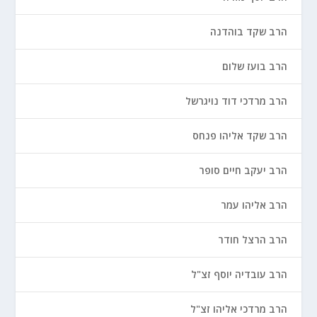
הרב שקד בוהדנה
הרב בועז שלום
הרב מרדכי דוד נויגרשל
הרב שקד אליהו פנחס
הרב יעקב חיים סופר
הרב אליהו עמר
הרב הרצל חודר
הרב עובדיה יוסף זצ"ל
הרב מרדכי אליהו זצ"ל