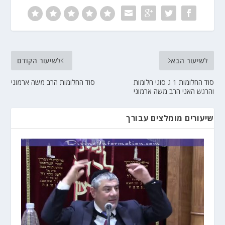
לשיעור הבא
לשיעור הקודם
סוד החלומות 1 ג סוגי חלומות
סוד החלומות הרב משה ארמוני
והרגש האני הרב משה ארמוני
שיעורים מומלצים עבורך