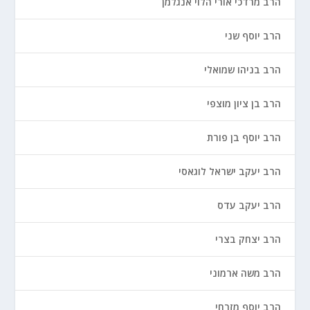
הרב מרדכי אורי הלוי אנגלמן
הרב יוסף שני
הרב בניהו שמואלי
הרב בן ציון מוצפי
הרב יוסף בן פורת
הרב יעקב ישראל לוגאסי
הרב יעקב עדס
הרב יצחק בצרי
הרב משה ארמוני
הרב יוסף מזרחי