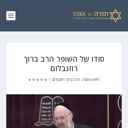
סודו של השופר הרב ברוך
רוזנבלום
ראש השנה
,
הרב ברוך רוזנבלום
|