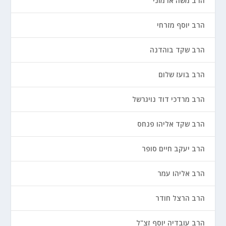
הרב משה ארמוני
הרב יוסף מזרחי
הרב שקד בוהדנה
הרב בועז שלום
הרב מרדכי דוד נויגרשל
הרב שקד אליהו פנחס
הרב יעקב חיים סופר
הרב אליהו עמר
הרב הרצל חודר
הרב עובדיה יוסף זצ"ל