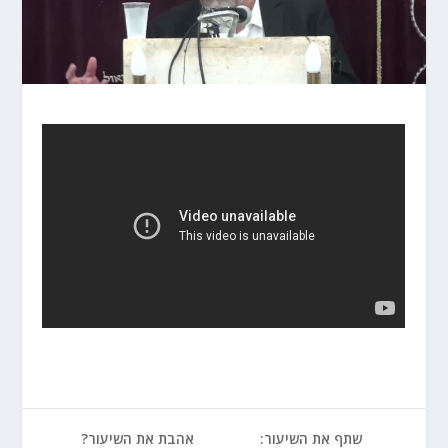
שתף את השיעור:
אהבת את השיעור?