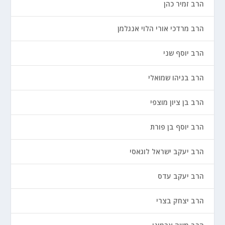
הרב זמיר כהן
הרב מרדכי אורי הלוי אנגלמן
הרב יוסף שני
הרב בניהו שמואלי
הרב בן ציון מוצפי
הרב יוסף בן פורת
הרב יעקב ישראל לוגאסי
הרב יעקב עדס
הרב יצחק בצרי