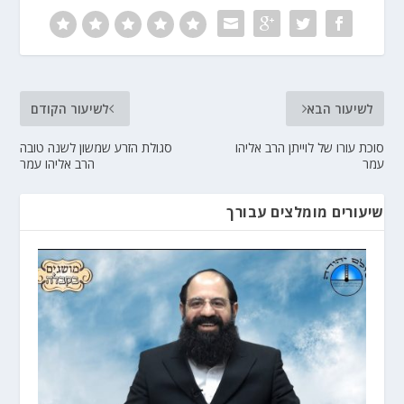
לשיעור הבא
לשיעור הקודם
סוכת עורו של לוייתן הרב אליהו
סגולת הזרע שמשון לשנה טובה
עמר
הרב אליהו עמר
שיעורים מומלצים עבורך