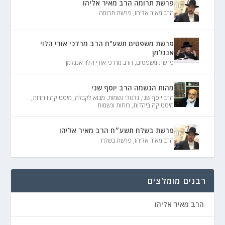
פרשת תרומה הרב מאיר אליהו
הרב מאיר אליהו
,
פרשת תרומה
פרשת משפטים תשע"ח הרב מרדכי אורי הלוי
אנגלמן
פרשת משפטים
,
הרב מרדכי אורי הלוי אנגלמן
מהות הנשמה הרב יוסף שני
הרב יוסף שני
,
גלגולי נשמות
,
מבוא לקבלה
,
מיסטיקה ויהדות
,
מיסטיקה ביהדות
,
רוחות ונשמות
פרשת בשלח תשע״ח הרב מאיר אליהו
הרב מאיר אליהו
,
פרשת בשלח
רבנים מומלצים
הרב מאיר אליהו