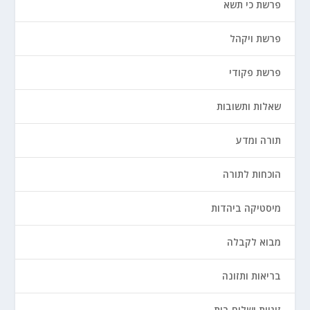
פרשת כי תשא
פרשת ויקהל
פרשת פקודי
שאלות ותשובות
תורה ומדע
הוכחות לתורה
מיסטיקה ביהדות
מבוא לקבלה
בריאות ותזונה
זוגיות ושלום בית