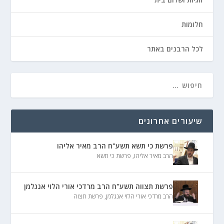
חלומות
לכל הרבנים באתר
שיעורים אחרונים
פרשת כי תשא תשע"ח הרב מאיר אליהו
הרב מאיר אליהו
,
פרשת כי תשא
פרשת תצווה תשע"ח הרב מרדכי אורי הלוי אנגלמן
הרב מרדכי אורי הלוי אנגלמן
,
פרשת תצוה