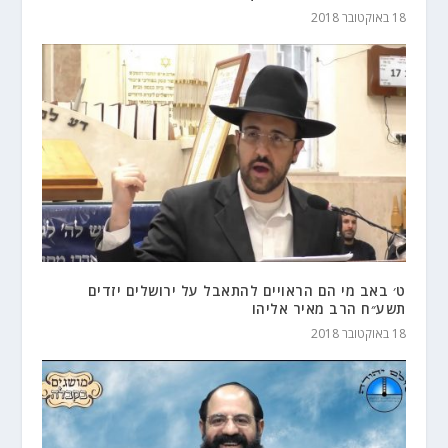
18 באוקטובר 2018
ט׳ באב מי הם הראויים להתאבל על ירושלים יזדים
תשע״ח הרב מאיר אליהו
18 באוקטובר 2018