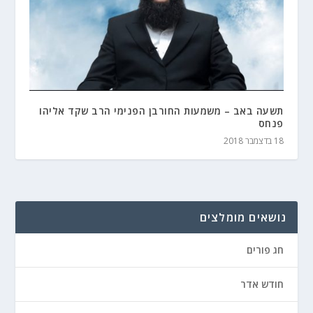
תשעה באב – משמעות החורבן הפנימי הרב שקד אליהו
פנחס
18 בדצמבר 2018
נושאים מומלצים
חג פורים
חודש אדר