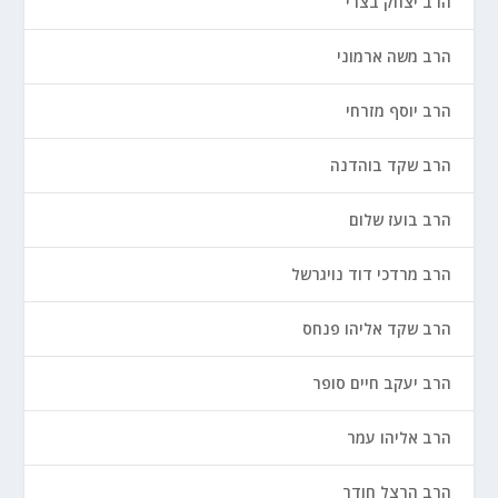
הרב יצחק בצרי
הרב משה ארמוני
הרב יוסף מזרחי
הרב שקד בוהדנה
הרב בועז שלום
הרב מרדכי דוד נויגרשל
הרב שקד אליהו פנחס
הרב יעקב חיים סופר
הרב אליהו עמר
הרב הרצל חודר