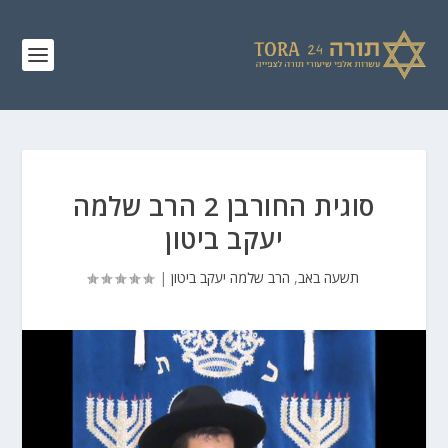
סוגית החורבן 2 הרב שלמה
יעקב ביטון
תשעה באב
,
הרב שלמה יעקב ביטון
|