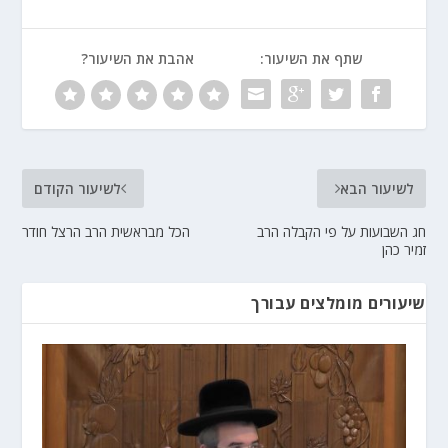
שתף את השיעור:
אהבת את השיעור?
לשיעור הבא
לשיעור הקודם
חג השבועות על פי הקבלה הרב
הכל מבראשית הרב הרצל חודר
זמיר כהן
שיעורים מומלצים עבורך