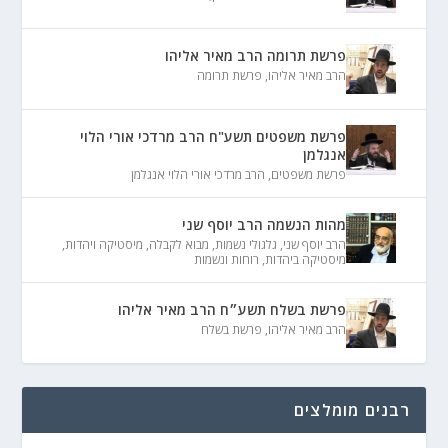
פרשת תרומה הרב מאיר אליהו
הרב מאיר אליהו
,
פרשת תרומה
פרשת משפטים תשע"ח הרב מרדכי אורי הלוי
אנגלמן
פרשת משפטים
,
הרב מרדכי אורי הלוי אנגלמן
מהות הנשמה הרב יוסף שני
הרב יוסף שני
,
גלגולי נשמות
,
מבוא לקבלה
,
מיסטיקה ויהדות
,
מיסטיקה ביהדות
,
רוחות ונשמות
פרשת בשלח תשע״ח הרב מאיר אליהו
הרב מאיר אליהו
,
פרשת בשלח
רבנים מומלצים