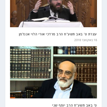
עצרת ט' באב תשע"ח הרב מרדכי אורי הלוי אנגלמן
18 באוקטובר 2018
ט' באב תשע"ח הרב יוסף שני