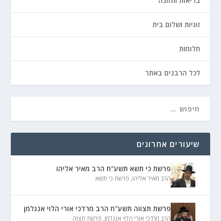
בריאות ותזונה
זוגיות ושלום בית
חלומות
לכל הרבנים באתר
שיעורים אחרונים
פרשת כי תשא תשע"ח הרב מאיר אליהו
הרב מאיר אליהו
,
פרשת כי תשא
פרשת תצווה תשע"ח הרב מרדכי אורי הלוי אנגלמן
הרב מרדכי אורי הלוי אנגלמן
,
פרשת תצוה