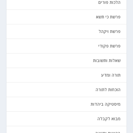
הלכות פורים
פרשת כי תשא
פרשת ויקהל
פרשת פקודי
שאלות ותשובות
תורה ומדע
הוכחות לתורה
מיסטיקה ביהדות
מבוא לקבלה