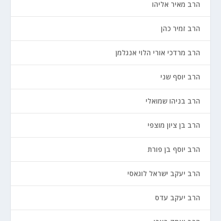
הרב מאיר אליהו
הרב זמיר כהן
הרב מרדכי אורי הלוי אנגלמן
הרב יוסף שני
הרב בניהו שמואלי
הרב בן ציון מוצפי
הרב יוסף בן פורת
הרב יעקב ישראל לוגאסי
הרב יעקב עדס